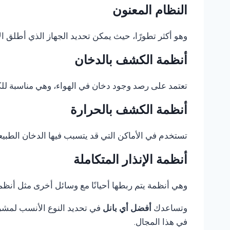
النظام المعنون
وهو أكثر تطورًا، حيث يمكن تحديد الجهاز الذي أطلق الإ
أنظمة الكشف بالدخان
تعتمد على رصد وجود دخان في الهواء، وهي مناسبة للكثي
أنظمة الكشف بالحرارة
تستخدم في الأماكن التي قد يتسبب فيها الدخان الطبيع
أنظمة الإنذار المتكاملة
وهي أنظمة يتم ربطها أحيانًا مع وسائل أخرى مثل أنظمة 
وتساعدك
أفضل أي بانل
في تحديد النوع الأنسب لمشروع
في هذا المجال.