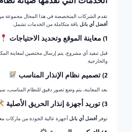
الخدمات التي تقدمها صيانة نظام انذار حريق rn
تقدم الشركات المتخصصة في هذا المجال مجموعة من الخ
أفضل أي بانل
باقة متكاملة من الخدمات تشمل:
1) معاينة الموقع وتحديد الاحتياجات
قبل تنفيذ أي مشروع، يتم إرسال مختصين لمعاينة المك
والخارجية.
2) تصميم نظام الإنذار المناسب
بعد المعاينة، يتم وضع تصور دقيق للنظام المناسب، سوا
3) توريد أجهزة إنذار الحريق الأصلية
توفر
أفضل أي بانل
أجهزة عالية الجودة من ماركات معر