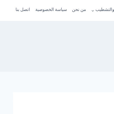
والتشطيب
من نحن
سياسة الخصوصية
اتصل بنا