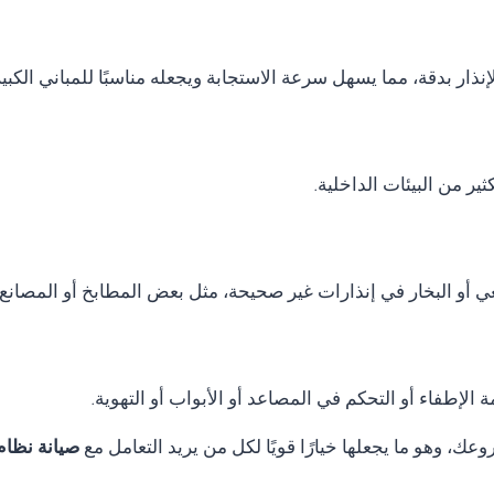
نذار بدقة، مما يسهل سرعة الاستجابة ويجعله مناسبًا للمباني الكب
ر من البيئات الداخلية.
ي أو البخار في إنذارات غير صحيحة، مثل بعض المطابخ أو المصانع.
الإطفاء أو التحكم في المصاعد أو الأبواب أو التهوية.
ك، وهو ما يجعلها خيارًا قويًا لكل من يريد التعامل مع
صيانة نظام انذار حر