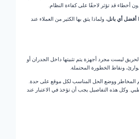
أخطاء قد تؤثر لاحقًا على كفاءة النظام.
ا
أفضل أي بانل
، ولماذا يثق بها الكثير من العملاء عند
لحريق ليست مجرد أجهزة يتم تثبيتها داخل الجدران أو
وارئ، ونقاط الخطورة المحتملة.
ييم المخاطر ووضع الحل المناسب لكل موقع على حدة.
ي. وكل هذه التفاصيل يجب أن تؤخذ في الاعتبار عند