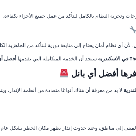
لوحات وتجربة النظام بالكامل للتأكد من عمل جميع الأجزاء بكفاءة.
لأن أي نظام أمان يحتاج إلى متابعة دورية للتأكد من الجاهزية الكا
ستجد أن الخدمة المتكاملة التي تقدمها
أفضل أي
وفرها أفضل أي بانل
لا بد من معرفة أن هناك أنواعًا متعددة من أنظمة الإنذار، و
المبنى إلى مناطق، وعند حدوث إنذار يظهر مكان الخطر بشكل عام 