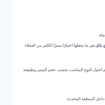
ملة.
 بانل
هي ما يجعلها اختيارًا مميزًا للكثير من العملاء.
يتم اختيار النوع المناسب بحسب حجم المبنى وطبيعته
داخل المنطقة المحددة.