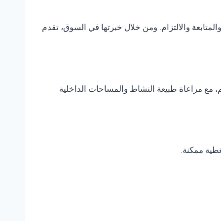
متابعة والالتزام. ومن خلال خبرتها في السوق، تقدم
، مع مراعاة طبيعة النشاط والمساحات الداخلية
غطية ممكنة.