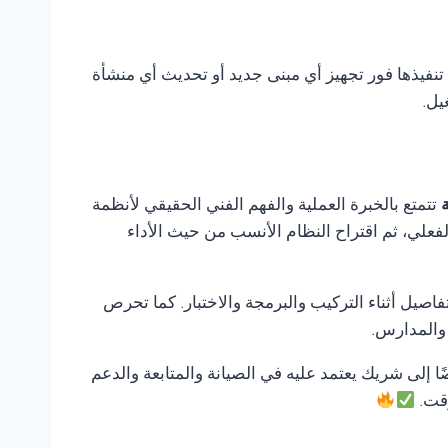
 تنفيذها فور تجهيز أي مبنى جديد أو تحديث أي منشأة
يل.
تتمتع بالخبرة العملية والفهم الفني الحقيقي لأنظمة
لفعلي، ثم اقتراح النظام الأنسب من حيث الأداء
صيل أثناء التركيب والبرمجة والاختبار. كما تحرص
 والمدارس.
ًا إلى شريك يعتمد عليه في الصيانة والمتابعة والدعم
وقت.