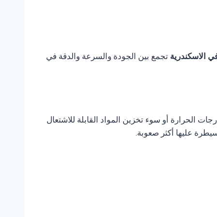
تجمع بين الجودة والسرعة والدقة في
ات الحرارة أو سوء تخزين المواد القابلة للاشتعال
يطرة عليها أكثر صعوبة.