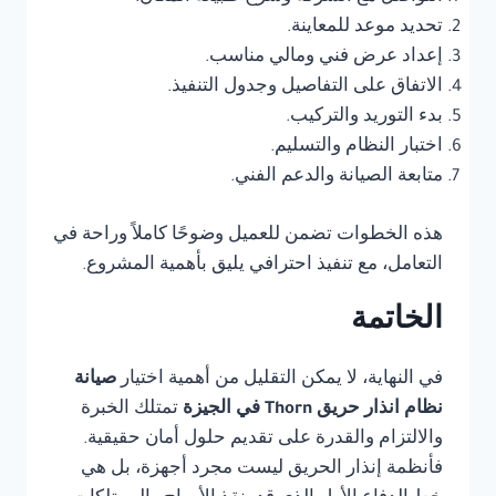
تحديد موعد للمعاينة.
إعداد عرض فني ومالي مناسب.
الاتفاق على التفاصيل وجدول التنفيذ.
بدء التوريد والتركيب.
اختبار النظام والتسليم.
متابعة الصيانة والدعم الفني.
هذه الخطوات تضمن للعميل وضوحًا كاملاً وراحة في
التعامل، مع تنفيذ احترافي يليق بأهمية المشروع.
الخاتمة
في النهاية، لا يمكن التقليل من أهمية اختيار
صيانة
نظام انذار حريق Thorn في الجيزة
تمتلك الخبرة
والالتزام والقدرة على تقديم حلول أمان حقيقية.
فأنظمة إنذار الحريق ليست مجرد أجهزة، بل هي