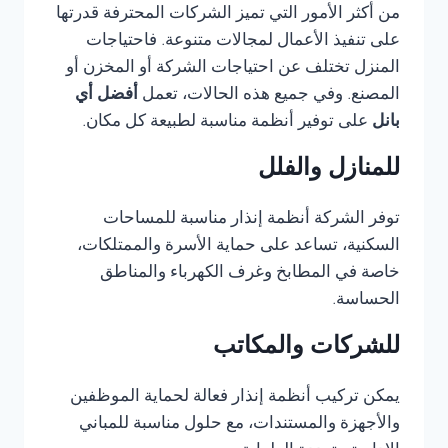
من أكثر الأمور التي تميز الشركات المحترفة قدرتها
على تنفيذ الأعمال لمجالات متنوعة. فاحتياجات
المنزل تختلف عن احتياجات الشركة أو المخزن أو
المصنع. وفي جميع هذه الحالات، تعمل
أفضل أي
بانل
على توفير أنظمة مناسبة لطبيعة كل مكان.
للمنازل والفلل
توفر الشركة أنظمة إنذار مناسبة للمساحات
السكنية، تساعد على حماية الأسرة والممتلكات،
خاصة في المطابخ وغرف الكهرباء والمناطق
الحساسة.
للشركات والمكاتب
يمكن تركيب أنظمة إنذار فعالة لحماية الموظفين
والأجهزة والمستندات، مع حلول مناسبة للمباني