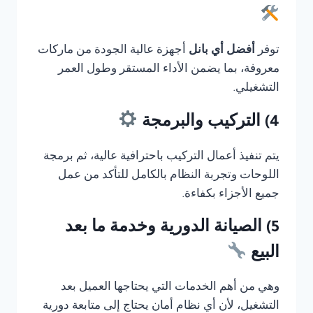
توفر
أفضل أي بانل
أجهزة عالية الجودة من ماركات
معروفة، بما يضمن الأداء المستقر وطول العمر
التشغيلي.
4) التركيب والبرمجة
يتم تنفيذ أعمال التركيب باحترافية عالية، ثم برمجة
اللوحات وتجربة النظام بالكامل للتأكد من عمل
جميع الأجزاء بكفاءة.
5) الصيانة الدورية وخدمة ما بعد
البيع
وهي من أهم الخدمات التي يحتاجها العميل بعد
التشغيل، لأن أي نظام أمان يحتاج إلى متابعة دورية