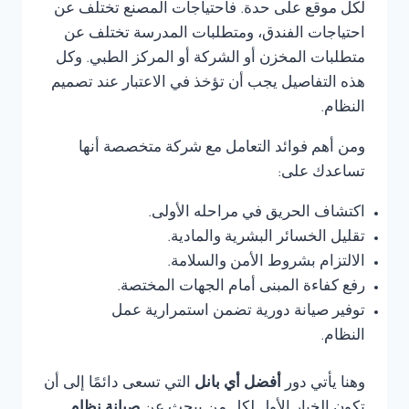
لكل موقع على حدة. فاحتياجات المصنع تختلف عن
احتياجات الفندق، ومتطلبات المدرسة تختلف عن
متطلبات المخزن أو الشركة أو المركز الطبي. وكل
هذه التفاصيل يجب أن تؤخذ في الاعتبار عند تصميم
النظام.
ومن أهم فوائد التعامل مع شركة متخصصة أنها
تساعدك على:
اكتشاف الحريق في مراحله الأولى.
تقليل الخسائر البشرية والمادية.
الالتزام بشروط الأمن والسلامة.
رفع كفاءة المبنى أمام الجهات المختصة.
توفير صيانة دورية تضمن استمرارية عمل
النظام.
وهنا يأتي دور
أفضل أي بانل
التي تسعى دائمًا إلى أن