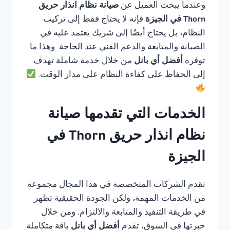
وعندما يبحث العميل عن
صيانة نظام انذار حريق
Thorn في الجيزة
فإنه لا يحتاج فقط إلى تركيب
النظام، بل يحتاج أيضًا إلى شريك يعتمد عليه في
الصيانة والمتابعة والدعم الفني عند الحاجة. وهذا ما
توفره
أفضل أي بانل
من خلال خدمة شاملة تهدف
إلى الحفاظ على كفاءة النظام على مدار الوقت.
الخدمات التي تقدمها صيانة
نظام انذار حريق Thorn في
الجيزة
تقدم الشركات المتخصصة في هذا المجال مجموعة
من الخدمات المهمة، ولكن الجودة الحقيقية تظهر
في طريقة التنفيذ والمتابعة والالتزام. ومن خلال
خبرتها في السوق، تقدم
أفضل أي بانل
باقة متكاملة