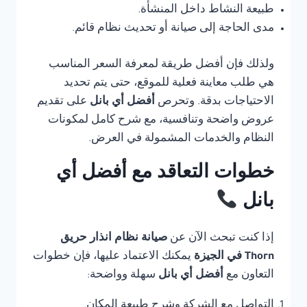
طبيعة النشاط داخل المنشأة.
مدى الحاجة إلى صيانة أو تحديث نظام قائم.
ولذلك فإن أفضل طريقة لمعرفة السعر المناسب
هي طلب معاينة فعلية للموقع، حتى يتم تحديد
الاحتياجات بدقة. وتحرص
أفضل أي بانل
على تقديم
عروض واضحة وتنافسية، مع شرح كامل لمكونات
النظام والخدمات المشمولة في العرض.
خطوات التعاقد مع أفضل أي
بانل
إذا كنت تبحث الآن عن
صيانة نظام انذار حريق
Thorn في الجيزة
يمكنك الاعتماد عليها، فإن خطوات
التعاون مع
أفضل أي بانل
سهلة وواضحة:
التواصل مع الشركة وشرح طبيعة المكان.