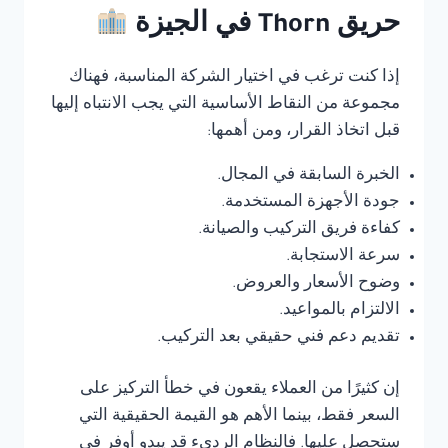
حريق Thorn في الجيزة
إذا كنت ترغب في اختيار الشركة المناسبة، فهناك
مجموعة من النقاط الأساسية التي يجب الانتباه إليها
قبل اتخاذ القرار، ومن أهمها:
الخبرة السابقة في المجال.
جودة الأجهزة المستخدمة.
كفاءة فريق التركيب والصيانة.
سرعة الاستجابة.
وضوح الأسعار والعروض.
الالتزام بالمواعيد.
تقديم دعم فني حقيقي بعد التركيب.
إن كثيرًا من العملاء يقعون في خطأ التركيز على
السعر فقط، بينما الأهم هو القيمة الحقيقية التي
ستحصل عليها. فالنظام الرديء قد يبدو أوفر في