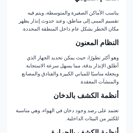
يناسب الأماكن الصغيرة والمتوسطة، ويتم فيه
تقسيم المبنى إلى مناطق، وعند حدوث إنذار يظهر
مكان الخطر بشكل عام داخل المنطقة المحددة.
النظام المعنون
وهو أكثر تطورًا، حيث يمكن تحديد الجهاز الذي
أطلق الإنذار بدقة، مما يسهل سرعة الاستجابة
ويجعله مناسبًا للمباني الكبيرة والفنادق والمصانع
والمنشآت المعقدة.
أنظمة الكشف بالدخان
تعتمد على رصد وجود دخان في الهواء، وهي مناسبة
للكثير من البيئات الداخلية.