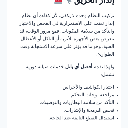
إنذار الحريق
تركيب النظام وحده لا يكفي، لأن كفاءة أي نظام
إنذار تعتمد على الاستمرارية في الفحص والاختبار
والتأكد من سلامة المكونات. فمع مرور الوقت، قد
تتعرض بعض الأجهزة للأتربة أو التآكل أو الأعطال
الفنية، وهو ما قد يؤثر على سرعة الاستجابة وقت
الطوارئ.
ولهذا تقدم
أفضل أي بانل
خدمات صيانة دورية
تشمل:
اختبار الكواشف والأجراس.
مراجعة لوحات التحكم.
التأكد من سلامة البطاريات والتوصيلات.
فحص البرمجة والإشارات.
استبدال القطع التالفة عند الحاجة.