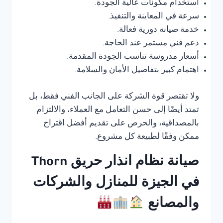
استخدام مكونات عالية الجودة.
سرعة في المعاينة والتنفيذ.
خدمة صيانة دورية فعالة.
دعم فني مستمر عند الحاجة.
أسعار مدروسة تناسب الجودة المقدمة.
اهتمام كبير بتفاصيل الأمان والسلامة.
ولا تقتصر قوة الشركة على الجانب الفني فقط، بل
تمتد أيضًا إلى حسن التعامل مع العملاء، والالتزام
بالمصداقية، والحرص على تقديم أفضل اقتراح
ممكن وفقًا لطبيعة كل مشروع.
صيانة نظام انذار حريق Thorn
في الجيزة للمنازل والشركات
والمصانع