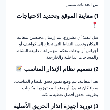
من الخدمات تشمل:
1) معاينة الموقع وتحديد الاحتياجات
قبل تنفيذ أي مشروع، يتم إرسال مختصين لمعاينة
المكان وتحديد النقاط التي تحتاج إلى كواشف أو
أجراس أو لوحات تحكم، مع مراعاة طبيعة النشاط
والمساحات الداخلية والخارجية.
2) تصميم نظام الإنذار المناسب
بعد المعاينة، يتم وضع تصور دقيق للنظام المناسب،
سواء كان تقليديًا أو معنونا، مع توزيع المكونات
بطريقة تحقق أفضل تغطية ممكنة.
3) توريد أجهزة إنذار الحريق الأصلية