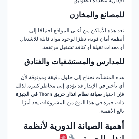
الإدارية متعددة الطوابق.
للمصانع والمخازن
تعد هذه الأماكن من أعلى المواقع احتياجًا إلى
أنظمة أمان قوية، نظرًا لوجود مواد قابلة للاشتعال
أو معدات ثقيلة أو كثافة تشغيل مرتفعة.
للمدارس والمستشفيات والفنادق
هذه المنشآت تحتاج إلى حلول دقيقة وموثوقة لأن
أي تأخير في الإنذار قد يؤدي إلى مخاطر كبيرة. لذلك
فإن اختيار
صيانة نظام انذار حريق Thorn في الجيزة
ذات خبرة في هذا النوع من المشروعات يعد أمرًا
بالغ الأهمية.
أهمية الصيانة الدورية لأنظمة