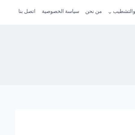
والتشطيب
من نحن
سياسة الخصوصية
اتصل بنا