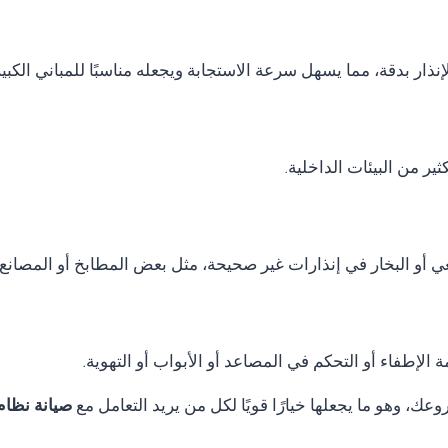
نذار بدقة، مما يسهل سرعة الاستجابة ويجعله مناسبًا للمباني الكب
ر من البيئات الداخلية.
ي أو البخار في إنذارات غير صحيحة، مثل بعض المطابخ أو المصانع.
الإطفاء أو التحكم في المصاعد أو الأبواب أو التهوية.
ك، وهو ما يجعلها خيارًا قويًا لكل من يريد التعامل مع
صيانة نظام انذار