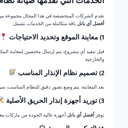
الخدمات التي تقدمها صيانة نظام انذار حر
تقدم الشركات المتخصصة في هذا المجال مجموعة من الخ
أفضل أي بانل
باقة متكاملة من الخدمات تشمل:
1) معاينة الموقع وتحديد الاحتياجات
قبل تنفيذ أي مشروع، يتم إرسال مختصين لمعاينة المك
والخارجية.
2) تصميم نظام الإنذار المناسب
بعد المعاينة، يتم وضع تصور دقيق للنظام المناسب، سوا
3) توريد أجهزة إنذار الحريق الأصلية
توفر
أفضل أي بانل
أجهزة عالية الجودة من ماركات معر