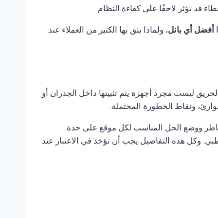
 قد تؤثر لاحقًا على كفاءة النظام.
ا
أفضل أي بانل
، ولماذا يثق بها الكثير من العملاء عند
لحريق ليست مجرد أجهزة يتم تثبيتها داخل الجدران أو
وارئ، ونقاط الخطورة المحتملة.
مخاطر ووضع الحل المناسب لكل موقع على حدة.
ي. وكل هذه التفاصيل يجب أن تؤخذ في الاعتبار عند