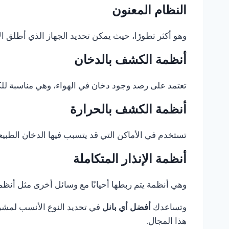
النظام المعنون
وهو أكثر تطورًا، حيث يمكن تحديد الجهاز الذي أطلق الإ
أنظمة الكشف بالدخان
تعتمد على رصد وجود دخان في الهواء، وهي مناسبة للكثي
أنظمة الكشف بالحرارة
تستخدم في الأماكن التي قد يتسبب فيها الدخان الطبيع
أنظمة الإنذار المتكاملة
وهي أنظمة يتم ربطها أحيانًا مع وسائل أخرى مثل أنظمة 
وتساعدك
أفضل أي بانل
في تحديد النوع الأنسب لمشروع
هذا المجال.