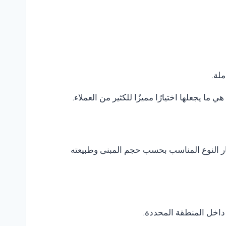
ملة.
هي ما يجعلها اختيارًا مميزًا للكثير من العملاء.
تيار النوع المناسب بحسب حجم المبنى وطبيعته
داخل المنطقة المحددة.