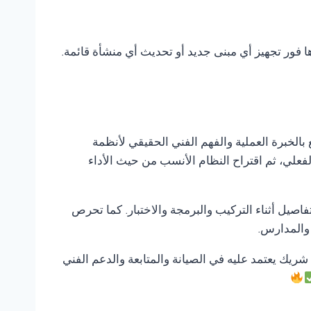
ها فور تجهيز أي مبنى جديد أو تحديث أي منشأة قائمة.
 بالخبرة العملية والفهم الفني الحقيقي لأنظمة
لفعلي، ثم اقتراح النظام الأنسب من حيث الأداء
صيل أثناء التركيب والبرمجة والاختبار. كما تحرص
 والمدارس.
 شريك يعتمد عليه في الصيانة والمتابعة والدعم الفني