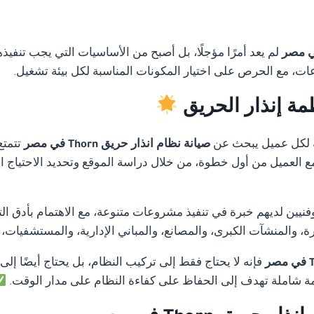
لم يعد أمرًا مؤجلًا، بل أصبح من الأساسيات التي يجب تنفيذ
ات، مع الحرص على اختيار المكونات المناسبة لكل بيئة تشغيل.
مة إنذار الحريق
 لكل عميل يبحث عن
صيانة نظام انذار حريق Thorn في مصر
تتمتع
 مع العميل من أول خطوة، من خلال دراسة الموقع وتحديد الاحتياج ا
ن لديهم خبرة في تنفيذ مشروعات متنوعة، مع الاهتمام بأدق التفا
 والمنشآت الكبرى، والمصانع، والمباني الإدارية، والمستشفيات،
فإنه لا يحتاج فقط إلى تركيب النظام، بل يحتاج أيضًا إلى
 شاملة تهدف إلى الحفاظ على كفاءة النظام على مدار الوقت.