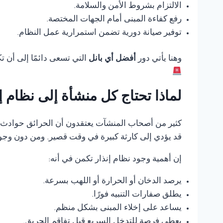
الالتزام بشروط الأمن والسلامة.
رفع كفاءة المبنى أمام الجهات المختصة.
توفير صيانة دورية تضمن استمرارية عمل النظام.
وهنا يأتي دور
أفضل أي بانل
التي تسعى دائمًا إلى أن 
لماذا تحتاج كل منشأة إلى نظام 
كثير من أصحاب المنشآت يعتقدون أن الحرائق حوادث ناد
قد يؤدي إلى كارثة كبيرة في وقت قصير. ومن دون وجود
إن أهمية وجود نظام إنذار تكمن في أنه:
يرصد الدخان أو الحرارة أو اللهب بسرعة.
يطلق صفارات التنبيه فورًا.
يساعد على إخلاء المبنى بشكل منظم.
يعطي فرصة للتدخل السريع قبل تفاقم الحريق.