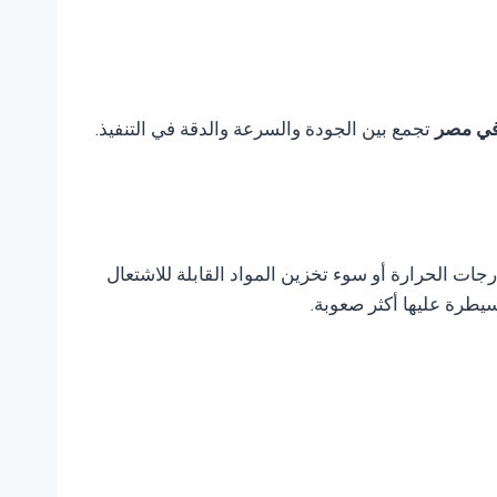
تجمع بين الجودة والسرعة والدقة في التنفيذ.
ات الحرارة أو سوء تخزين المواد القابلة للاشتعال
يطرة عليها أكثر صعوبة.