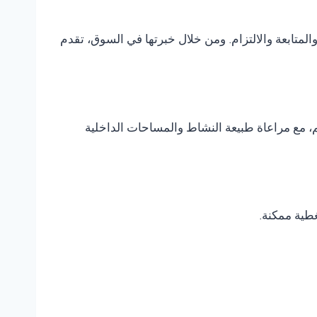
متابعة والالتزام. ومن خلال خبرتها في السوق، تقدم
، مع مراعاة طبيعة النشاط والمساحات الداخلية
غطية ممكنة.