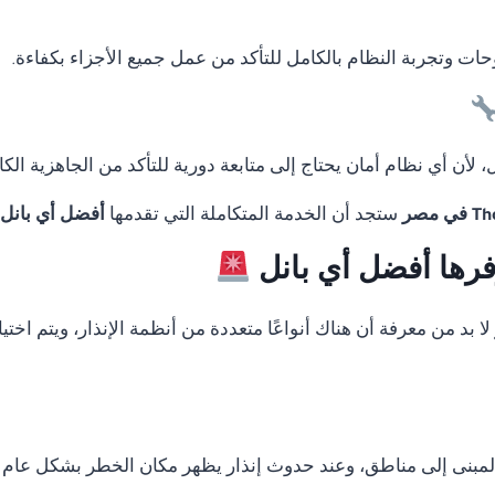
لوحات وتجربة النظام بالكامل للتأكد من عمل جميع الأجزاء بكفاءة.
لأن أي نظام أمان يحتاج إلى متابعة دورية للتأكد من الجاهزية الكا
ستجد أن الخدمة المتكاملة التي تقدمها
أفضل أي بانل
وفرها أفضل أي بانل
لا بد من معرفة أن هناك أنواعًا متعددة من أنظمة الإنذار، ويتم اخ
المبنى إلى مناطق، وعند حدوث إنذار يظهر مكان الخطر بشكل عام 