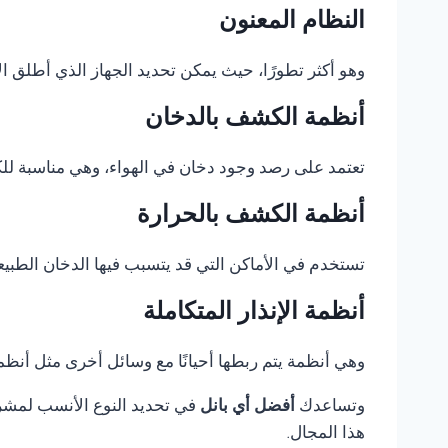
النظام المعنون
وهو أكثر تطورًا، حيث يمكن تحديد الجهاز الذي أطلق الإ
أنظمة الكشف بالدخان
تعتمد على رصد وجود دخان في الهواء، وهي مناسبة للكثي
أنظمة الكشف بالحرارة
تستخدم في الأماكن التي قد يتسبب فيها الدخان الطبيع
أنظمة الإنذار المتكاملة
وهي أنظمة يتم ربطها أحيانًا مع وسائل أخرى مثل أنظمة 
وتساعدك
أفضل أي بانل
في تحديد النوع الأنسب لمشروع
هذا المجال.