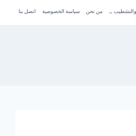
والتشطيب
من نحن
سياسة الخصوصية
اتصل بنا