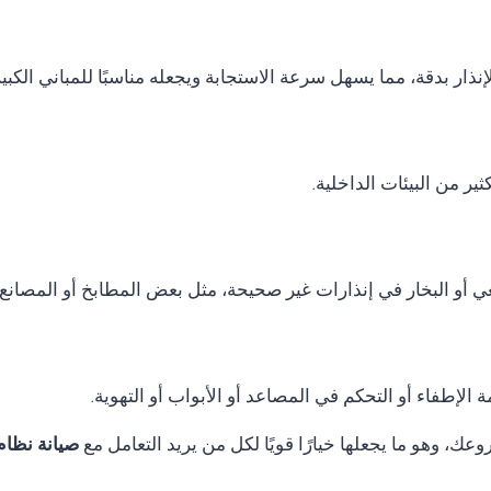
نذار بدقة، مما يسهل سرعة الاستجابة ويجعله مناسبًا للمباني الكب
ر من البيئات الداخلية.
ي أو البخار في إنذارات غير صحيحة، مثل بعض المطابخ أو المصانع.
الإطفاء أو التحكم في المصاعد أو الأبواب أو التهوية.
ك، وهو ما يجعلها خيارًا قويًا لكل من يريد التعامل مع
صيانة نظام انذار ح