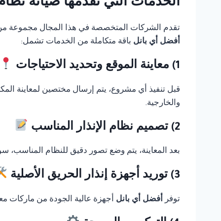
الخدمات التي تقدمها صيانة نظام انذار حريق 
تقدم الشركات المتخصصة في هذا المجال مجموعة من الخ
أفضل أي بانل
باقة متكاملة من الخدمات تشمل:
1) معاينة الموقع وتحديد الاحتياجات
قبل تنفيذ أي مشروع، يتم إرسال مختصين لمعاينة المك
والخارجية.
2) تصميم نظام الإنذار المناسب
بعد المعاينة، يتم وضع تصور دقيق للنظام المناسب، سوا
3) توريد أجهزة إنذار الحريق الأصلية
توفر
أفضل أي بانل
أجهزة عالية الجودة من ماركات معر