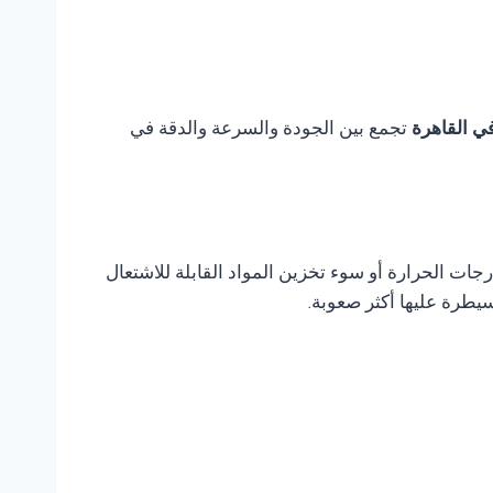
تجمع بين الجودة والسرعة والدقة في
ات الحرارة أو سوء تخزين المواد القابلة للاشتعال
يطرة عليها أكثر صعوبة.