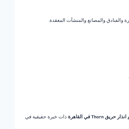
يرة والفنادق والمصانع والمنشآت المعقدة.
ريق Thorn في القاهرة
ذات خبرة حقيقية في