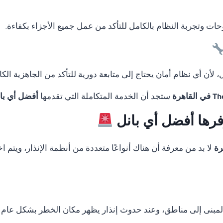
لوحات وتجربة النظام بالكامل للتأكد من عمل جميع الأجزاء بكفاءة.
لأن أي نظام أمان يحتاج إلى متابعة دورية للتأكد من الجاهزية الكا
ستجد أن الخدمة المتكاملة التي تقدمها
أفضل أي با
وفرها أفضل أي بانل
لا بد من معرفة أن هناك أنواعًا متعددة من أنظمة الإنذار، ويتم
المبنى إلى مناطق، وعند حدوث إنذار يظهر مكان الخطر بشكل عام 