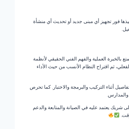
يذها فور تجهيز أي مبنى جديد أو تحديث أي منشأة
يل.
تع بالخبرة العملية والفهم الفني الحقيقي لأنظمة
لفعلي، ثم اقتراح النظام الأنسب من حيث الأداء
صيل أثناء التركيب والبرمجة والاختبار. كما تحرص
 والمدارس.
إلى شريك يعتمد عليه في الصيانة والمتابعة والدعم
وقت.