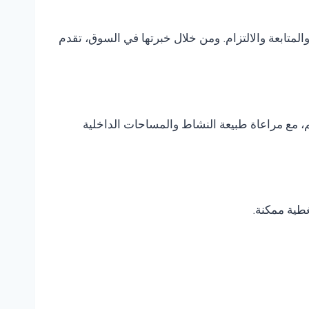
متابعة والالتزام. ومن خلال خبرتها في السوق، تقدم
، مع مراعاة طبيعة النشاط والمساحات الداخلية
غطية ممكنة.