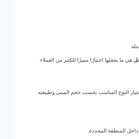
ملة.
نل
هي ما يجعلها اختيارًا مميزًا للكثير من العملاء.
 اختيار النوع المناسب بحسب حجم المبنى وطبيعته
داخل المنطقة المحددة.