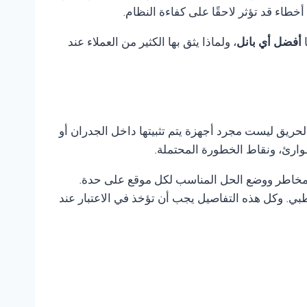
اء قد تؤثر لاحقًا على كفاءة النظام.
ا
أفضل أي بانل
، ولماذا يثق بها الكثير من العملاء عند
لحريق ليست مجرد أجهزة يتم تثبيتها داخل الجدران أو
وارئ، ونقاط الخطورة المحتملة.
المخاطر ووضع الحل المناسب لكل موقع على حدة.
ي. وكل هذه التفاصيل يجب أن تؤخذ في الاعتبار عند