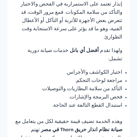
إنذار تعتمد على الاستمرارية في الفحص والاختبار
والتأكد من سلامة المكونات. فمع مرور الوقت، قد
تتعرض بعض الأجهزة للأتربة أو التآكل أو الأعطال
الفنية، وهو ما قد يؤثر على سرعة الاستجابة وقت
الطوارئ.
ولهذا تقدم
أفضل أي بانل
خدمات صيانة دورية
تشمل:
اختبار الكواشف والأجراس.
مراجعة لوحات التحكم.
التأكد من سلامة البطاريات والتوصيلات.
فحص البرمجة والإشارات.
استبدال القطع التالفة عند الحاجة.
وهذه الخدمة تضيف قيمة حقيقية لكل من يتعامل مع
صيانة نظام انذار حريق Thorn في مصر
تهتم