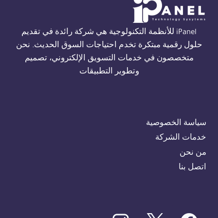
01554305486
iPanel للأنظمة التكنولوجية هي شركة رائدة في تقديم
حلول رقمية مبتكرة تخدم احتياجات السوق الحديث. نحن
متخصصون في خدمات التسويق الإلكتروني، تصميم
وتطوير التطبيقات
سياسة الخصوصية
خدمات الشركة
من نحن
اتصل بنا