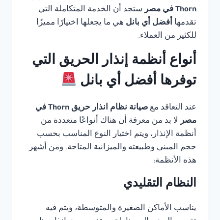
Thorn في مصر
ستجد أن الخدمة المتكاملة التي
تقدمها
أفضل أي بانل
هي ما يجعلها اختيارًا مميزًا
للكثير من العملاء.
أنواع أنظمة إنذار الحريق التي
توفرها أفضل أي بانل
عند التعاقد مع
صيانة نظام انذار حريق Thorn في
مصر
لا بد من معرفة أن هناك أنواعًا متعددة من
أنظمة الإنذار، ويتم اختيار النوع المناسب بحسب
حجم المبنى وطبيعته والميزانية المتاحة. ومن أشهر
هذه الأنظمة:
النظام التقليدي
يناسب الأماكن الصغيرة والمتوسطة، ويتم فيه