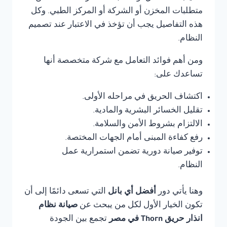
متطلبات المخزن أو الشركة أو المركز الطبي. وكل
هذه التفاصيل يجب أن تؤخذ في الاعتبار عند تصميم
النظام.
ومن أهم فوائد التعامل مع شركة متخصصة أنها
تساعدك على:
اكتشاف الحريق في مراحله الأولى.
تقليل الخسائر البشرية والمادية.
الالتزام بشروط الأمن والسلامة.
رفع كفاءة المبنى أمام الجهات المختصة.
توفير صيانة دورية تضمن استمرارية عمل
النظام.
وهنا يأتي دور
أفضل أي بانل
التي تسعى دائمًا إلى أن
تكون الخيار الأول لكل من يبحث عن
صيانة نظام
انذار حريق Thorn في مصر
تجمع بين الجودة