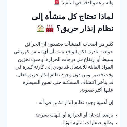
والسرعة والدقة في التنفيذ.
لماذا تحتاج كل منشأة إلى
نظام إنذار حريق؟
كثير من أصحاب المنشآت يعتقدون أن الحرائق
حوادث نادرة، لكن الواقع يثبت أن أي تماس كهربائي
بسيط أو ارتفاع في درجات الحرارة أو سوء تخزين
المواد القابلة للاشتعال قد يؤدي إلى كارثة كبيرة في
وقت قصير. ومن دون وجود نظام إنذار حريق فعال،
قد يتأخر اكتشاف المشكلة حتى تصبح السيطرة
عليها أكثر صعوبة.
إن أهمية وجود نظام إنذار تكمن في أنه:
يرصد الدخان أو الحرارة أو اللهب بسرعة.
يطلق صفارات التنبيه فورًا.