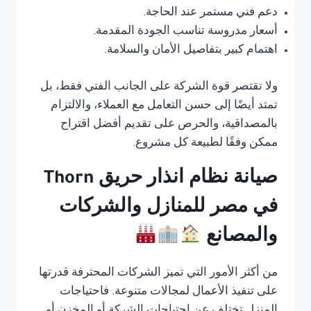
دعم فني مستمر عند الحاجة.
أسعار مدروسة تناسب الجودة المقدمة.
اهتمام كبير بتفاصيل الأمان والسلامة.
ولا تقتصر قوة الشركة على الجانب الفني فقط، بل
تمتد أيضًا إلى حسن التعامل مع العملاء، والالتزام
بالمصداقية، والحرص على تقديم أفضل اقتراح
ممكن وفقًا لطبيعة كل مشروع.
صيانة نظام انذار حريق Thorn
في مصر للمنازل والشركات
والمصانع
من أكثر الأمور التي تميز الشركات المحترفة قدرتها
على تنفيذ الأعمال لمجالات متنوعة. فاحتياجات