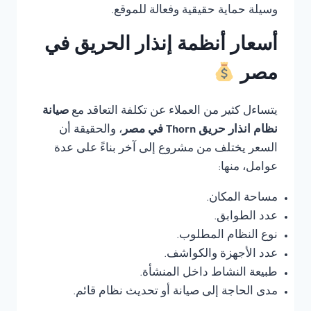
وسيلة حماية حقيقية وفعالة للموقع.
أسعار أنظمة إنذار الحريق في
مصر
يتساءل كثير من العملاء عن تكلفة التعاقد مع
صيانة
نظام انذار حريق Thorn في مصر
، والحقيقة أن
السعر يختلف من مشروع إلى آخر بناءً على عدة
عوامل، منها:
مساحة المكان.
عدد الطوابق.
نوع النظام المطلوب.
عدد الأجهزة والكواشف.
طبيعة النشاط داخل المنشأة.
مدى الحاجة إلى صيانة أو تحديث نظام قائم.