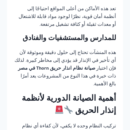
تعد هذه الأماكن من أعلى المواقع احتياجًا إلى
أنظمة أمان قوية، نظرًا لوجود مواد قابلة للاشتعال
أو معدات ثقيلة أو كثافة تشغيل مرتفعة.
للمدارس والمستشفيات والفنادق
هذه المنشآت تحتاج إلى حلول دقيقة وموثوقة لأن
أي تأخير في الإنذار قد يؤدي إلى مخاطر كبيرة. لذلك
فإن اختيار
صيانة نظام انذار حريق Thorn في مصر
ذات خبرة في هذا النوع من المشروعات يعد أمرًا
بالغ الأهمية.
أهمية الصيانة الدورية لأنظمة
إنذار الحريق
تركيب النظام وحده لا يكفي، لأن كفاءة أي نظام