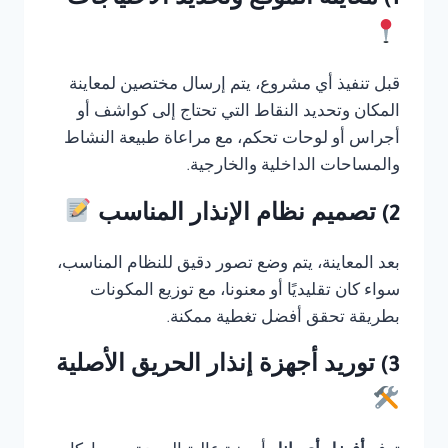
1) معاينة الموقع وتحديد الاحتياجات
قبل تنفيذ أي مشروع، يتم إرسال مختصين لمعاينة
المكان وتحديد النقاط التي تحتاج إلى كواشف أو
أجراس أو لوحات تحكم، مع مراعاة طبيعة النشاط
والمساحات الداخلية والخارجية.
2) تصميم نظام الإنذار المناسب
بعد المعاينة، يتم وضع تصور دقيق للنظام المناسب،
سواء كان تقليديًا أو معنونا، مع توزيع المكونات
بطريقة تحقق أفضل تغطية ممكنة.
3) توريد أجهزة إنذار الحريق الأصلية