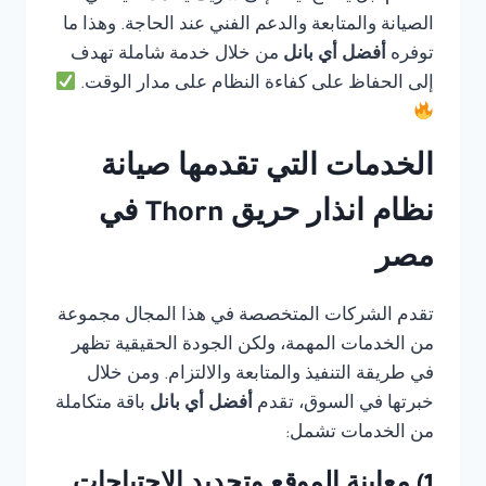
الصيانة والمتابعة والدعم الفني عند الحاجة. وهذا ما
توفره
أفضل أي بانل
من خلال خدمة شاملة تهدف
إلى الحفاظ على كفاءة النظام على مدار الوقت.
الخدمات التي تقدمها صيانة
نظام انذار حريق Thorn في
مصر
تقدم الشركات المتخصصة في هذا المجال مجموعة
من الخدمات المهمة، ولكن الجودة الحقيقية تظهر
في طريقة التنفيذ والمتابعة والالتزام. ومن خلال
خبرتها في السوق، تقدم
أفضل أي بانل
باقة متكاملة
من الخدمات تشمل: