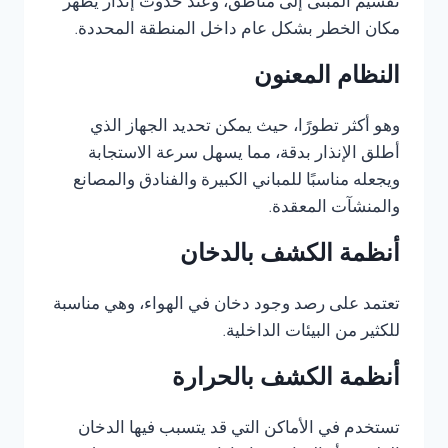
تقسيم المبنى إلى مناطق، وعند حدوث إنذار يظهر
مكان الخطر بشكل عام داخل المنطقة المحددة.
النظام المعنون
وهو أكثر تطورًا، حيث يمكن تحديد الجهاز الذي
أطلق الإنذار بدقة، مما يسهل سرعة الاستجابة
ويجعله مناسبًا للمباني الكبيرة والفنادق والمصانع
والمنشآت المعقدة.
أنظمة الكشف بالدخان
تعتمد على رصد وجود دخان في الهواء، وهي مناسبة
للكثير من البيئات الداخلية.
أنظمة الكشف بالحرارة
تستخدم في الأماكن التي قد يتسبب فيها الدخان