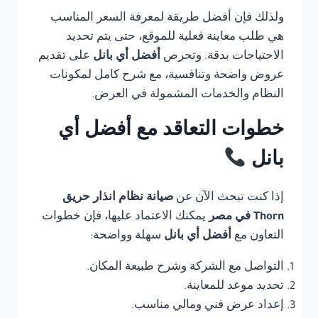
ولذلك فإن أفضل طريقة لمعرفة السعر المناسب
هي طلب معاينة فعلية للموقع، حتى يتم تحديد
الاحتياجات بدقة. وتحرص
أفضل أي بانل
على تقديم
عروض واضحة وتنافسية، مع شرح كامل لمكونات
النظام والخدمات المشمولة في العرض.
خطوات التعاقد مع أفضل أي
بانل
إذا كنت تبحث الآن عن
صيانة نظام انذار حريق
Thorn في مصر
يمكنك الاعتماد عليها، فإن خطوات
التعاون مع
أفضل أي بانل
سهلة وواضحة:
التواصل مع الشركة وشرح طبيعة المكان.
تحديد موعد للمعاينة.
إعداد عرض فني ومالي مناسب.