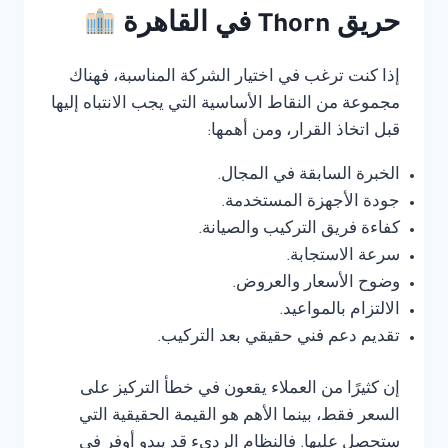
حريق Thorn في القاهرة
إذا كنت ترغب في اختيار الشركة المناسبة، فهناك
مجموعة من النقاط الأساسية التي يجب الانتباه إليها
قبل اتخاذ القرار، ومن أهمها:
الخبرة السابقة في المجال.
جودة الأجهزة المستخدمة.
كفاءة فريق التركيب والصيانة.
سرعة الاستجابة.
وضوح الأسعار والعروض.
الالتزام بالمواعيد.
تقديم دعم فني حقيقي بعد التركيب.
إن كثيرًا من العملاء يقعون في خطأ التركيز على
السعر فقط، بينما الأهم هو القيمة الحقيقية التي
ستحصل عليها. فالنظام الرديء قد يبدو أوفر في