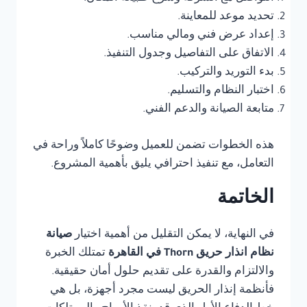
تحديد موعد للمعاينة.
إعداد عرض فني ومالي مناسب.
الاتفاق على التفاصيل وجدول التنفيذ.
بدء التوريد والتركيب.
اختبار النظام والتسليم.
متابعة الصيانة والدعم الفني.
هذه الخطوات تضمن للعميل وضوحًا كاملاً وراحة في
التعامل، مع تنفيذ احترافي يليق بأهمية المشروع.
الخاتمة
في النهاية، لا يمكن التقليل من أهمية اختيار
صيانة
نظام انذار حريق Thorn في القاهرة
تمتلك الخبرة
والالتزام والقدرة على تقديم حلول أمان حقيقية.
فأنظمة إنذار الحريق ليست مجرد أجهزة، بل هي