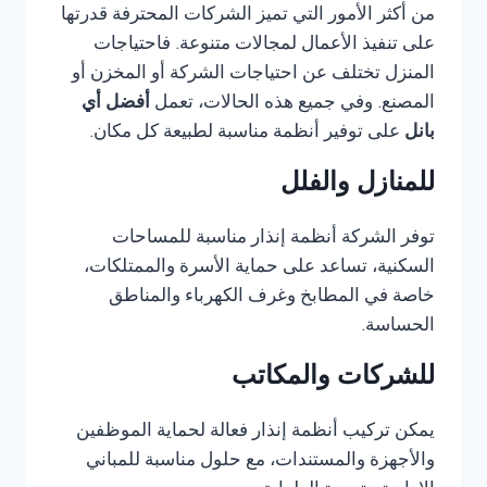
من أكثر الأمور التي تميز الشركات المحترفة قدرتها
على تنفيذ الأعمال لمجالات متنوعة. فاحتياجات
المنزل تختلف عن احتياجات الشركة أو المخزن أو
المصنع. وفي جميع هذه الحالات، تعمل
أفضل أي
بانل
على توفير أنظمة مناسبة لطبيعة كل مكان.
للمنازل والفلل
توفر الشركة أنظمة إنذار مناسبة للمساحات
السكنية، تساعد على حماية الأسرة والممتلكات،
خاصة في المطابخ وغرف الكهرباء والمناطق
الحساسة.
للشركات والمكاتب
يمكن تركيب أنظمة إنذار فعالة لحماية الموظفين
والأجهزة والمستندات، مع حلول مناسبة للمباني