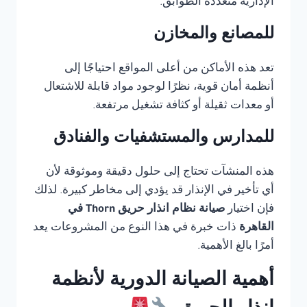
الإدارية متعددة الطوابق.
للمصانع والمخازن
تعد هذه الأماكن من أعلى المواقع احتياجًا إلى
أنظمة أمان قوية، نظرًا لوجود مواد قابلة للاشتعال
أو معدات ثقيلة أو كثافة تشغيل مرتفعة.
للمدارس والمستشفيات والفنادق
هذه المنشآت تحتاج إلى حلول دقيقة وموثوقة لأن
أي تأخير في الإنذار قد يؤدي إلى مخاطر كبيرة. لذلك
فإن اختيار
صيانة نظام انذار حريق Thorn في
القاهرة
ذات خبرة في هذا النوع من المشروعات يعد
أمرًا بالغ الأهمية.
أهمية الصيانة الدورية لأنظمة