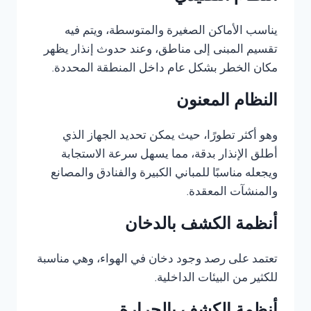
يناسب الأماكن الصغيرة والمتوسطة، ويتم فيه
تقسيم المبنى إلى مناطق، وعند حدوث إنذار يظهر
مكان الخطر بشكل عام داخل المنطقة المحددة.
النظام المعنون
وهو أكثر تطورًا، حيث يمكن تحديد الجهاز الذي
أطلق الإنذار بدقة، مما يسهل سرعة الاستجابة
ويجعله مناسبًا للمباني الكبيرة والفنادق والمصانع
والمنشآت المعقدة.
أنظمة الكشف بالدخان
تعتمد على رصد وجود دخان في الهواء، وهي مناسبة
للكثير من البيئات الداخلية.