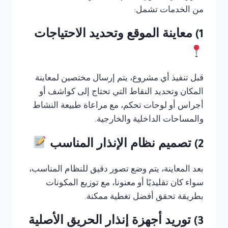
من الخدمات تشمل:
1) معاينة الموقع وتحديد الاحتياجات
قبل تنفيذ أي مشروع، يتم إرسال مختصين لمعاينة
المكان وتحديد النقاط التي تحتاج إلى كواشف أو
أجراس أو لوحات تحكم، مع مراعاة طبيعة النشاط
والمساحات الداخلية والخارجية.
2) تصميم نظام الإنذار المناسب
بعد المعاينة، يتم وضع تصور دقيق للنظام المناسب،
سواء كان تقليديًا أو معنونا، مع توزيع المكونات
بطريقة تحقق أفضل تغطية ممكنة.
3) توريد أجهزة إنذار الحريق الأصلية