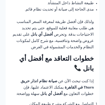
طبيعة النشاط داخل المنشأة.
مدى الحاجة إلى صيانة أو تحديث نظام قائم.
ولذلك فإن أفضل طريقة لمعرفة السعر المناسب
هي طلب معاينة فعلية للموقع، حتى يتم تحديد
الاحتياجات بدقة. وتحرص
أفضل أي بانل
على تقديم
عروض واضحة وتنافسية، مع شرح كامل لمكونات
النظام والخدمات المشمولة في العرض.
خطوات التعاقد مع أفضل أي
بانل
إذا كنت تبحث الآن عن
صيانة نظام انذار حريق
Thorn في القاهرة
يمكنك الاعتماد عليها، فإن
خطوات التعاون مع
أفضل أي بانل
سهلة وواضحة:
التواصل مع الشركة وشرح طبيعة المكان.