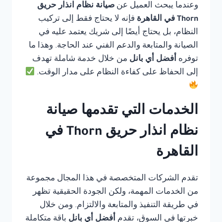
وعندما يبحث العميل عن
صيانة نظام انذار حريق
Thorn في القاهرة
فإنه لا يحتاج فقط إلى تركيب
النظام، بل يحتاج أيضًا إلى شريك يعتمد عليه في
الصيانة والمتابعة والدعم الفني عند الحاجة. وهذا ما
توفره
أفضل أي بانل
من خلال خدمة شاملة تهدف
إلى الحفاظ على كفاءة النظام على مدار الوقت.
الخدمات التي تقدمها صيانة
نظام انذار حريق Thorn في
القاهرة
تقدم الشركات المتخصصة في هذا المجال مجموعة
من الخدمات المهمة، ولكن الجودة الحقيقية تظهر
في طريقة التنفيذ والمتابعة والالتزام. ومن خلال
خبرتها في السوق، تقدم
أفضل أي بانل
باقة متكاملة