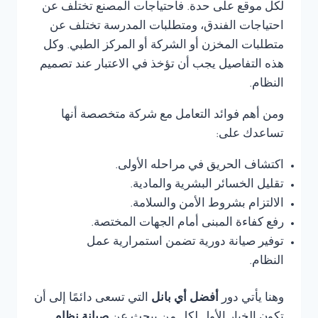
لكل موقع على حدة. فاحتياجات المصنع تختلف عن
احتياجات الفندق، ومتطلبات المدرسة تختلف عن
متطلبات المخزن أو الشركة أو المركز الطبي. وكل
هذه التفاصيل يجب أن تؤخذ في الاعتبار عند تصميم
النظام.
ومن أهم فوائد التعامل مع شركة متخصصة أنها
تساعدك على:
اكتشاف الحريق في مراحله الأولى.
تقليل الخسائر البشرية والمادية.
الالتزام بشروط الأمن والسلامة.
رفع كفاءة المبنى أمام الجهات المختصة.
توفير صيانة دورية تضمن استمرارية عمل
النظام.
وهنا يأتي دور
أفضل أي بانل
التي تسعى دائمًا إلى أن