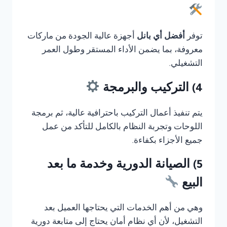
توفر
أفضل أي بانل
أجهزة عالية الجودة من ماركات
معروفة، بما يضمن الأداء المستقر وطول العمر
التشغيلي.
4) التركيب والبرمجة
يتم تنفيذ أعمال التركيب باحترافية عالية، ثم برمجة
اللوحات وتجربة النظام بالكامل للتأكد من عمل
جميع الأجزاء بكفاءة.
5) الصيانة الدورية وخدمة ما بعد
البيع
وهي من أهم الخدمات التي يحتاجها العميل بعد
التشغيل، لأن أي نظام أمان يحتاج إلى متابعة دورية