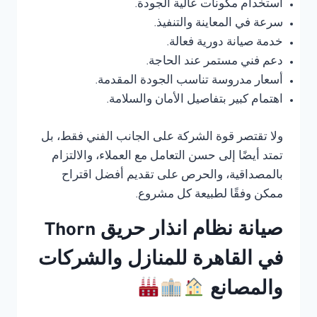
استخدام مكونات عالية الجودة.
سرعة في المعاينة والتنفيذ.
خدمة صيانة دورية فعالة.
دعم فني مستمر عند الحاجة.
أسعار مدروسة تناسب الجودة المقدمة.
اهتمام كبير بتفاصيل الأمان والسلامة.
ولا تقتصر قوة الشركة على الجانب الفني فقط، بل
تمتد أيضًا إلى حسن التعامل مع العملاء، والالتزام
بالمصداقية، والحرص على تقديم أفضل اقتراح
ممكن وفقًا لطبيعة كل مشروع.
صيانة نظام انذار حريق Thorn
في القاهرة للمنازل والشركات
والمصانع