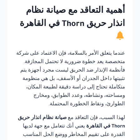
أهمية التعاقد مع صيانة نظام
انذار حريق Thorn في القاهرة
عندما يتعلق الأمر بالسلامة، فإن الاعتماد على شركة
متخصصة يعد خطوة ضرورية لا تحتمل المجازفة.
فأنظمة الإنذار ضد الحريق ليست مجرد أجهزة يتم
تثبيتها داخل الجدران أو الأسقف، بل هي منظومة
متكاملة تحتاج إلى دراسة دقيقة لطبيعة المكان،
ومساحته، ونشاطه، وعدد الطوابق، ومخارج
الطوارئ، ونقاط الخطورة المحتملة.
لهذا السبب، فإن التعاقد مع
صيانة نظام انذار حريق
Thorn في القاهرة
يعني أنك تتعامل مع جهة لديها
القدرة على تقييم المخاطر ووضع الحل المناسب