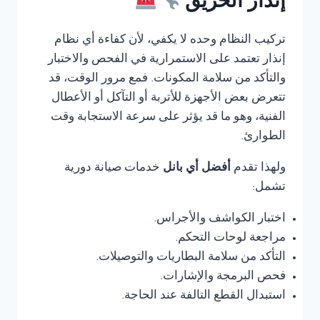
إنذار الحريق
تركيب النظام وحده لا يكفي، لأن كفاءة أي نظام
إنذار تعتمد على الاستمرارية في الفحص والاختبار
والتأكد من سلامة المكونات. فمع مرور الوقت، قد
تتعرض بعض الأجهزة للأتربة أو التآكل أو الأعطال
الفنية، وهو ما قد يؤثر على سرعة الاستجابة وقت
الطوارئ.
ولهذا تقدم
أفضل أي بانل
خدمات صيانة دورية
تشمل:
اختبار الكواشف والأجراس.
مراجعة لوحات التحكم.
التأكد من سلامة البطاريات والتوصيلات.
فحص البرمجة والإشارات.
استبدال القطع التالفة عند الحاجة.