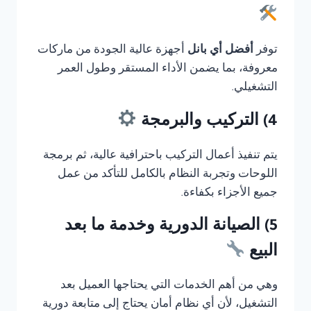
توفر
أفضل أي بانل
أجهزة عالية الجودة من ماركات
معروفة، بما يضمن الأداء المستقر وطول العمر
التشغيلي.
4) التركيب والبرمجة
يتم تنفيذ أعمال التركيب باحترافية عالية، ثم برمجة
اللوحات وتجربة النظام بالكامل للتأكد من عمل
جميع الأجزاء بكفاءة.
5) الصيانة الدورية وخدمة ما بعد
البيع
وهي من أهم الخدمات التي يحتاجها العميل بعد
التشغيل، لأن أي نظام أمان يحتاج إلى متابعة دورية