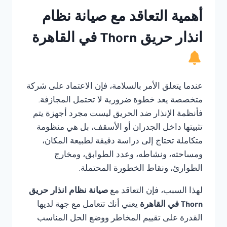
أهمية التعاقد مع صيانة نظام
انذار حريق Thorn في القاهرة
عندما يتعلق الأمر بالسلامة، فإن الاعتماد على شركة
متخصصة يعد خطوة ضرورية لا تحتمل المجازفة.
فأنظمة الإنذار ضد الحريق ليست مجرد أجهزة يتم
تثبيتها داخل الجدران أو الأسقف، بل هي منظومة
متكاملة تحتاج إلى دراسة دقيقة لطبيعة المكان،
ومساحته، ونشاطه، وعدد الطوابق، ومخارج
الطوارئ، ونقاط الخطورة المحتملة.
لهذا السبب، فإن التعاقد مع
صيانة نظام انذار حريق
Thorn في القاهرة
يعني أنك تتعامل مع جهة لديها
القدرة على تقييم المخاطر ووضع الحل المناسب