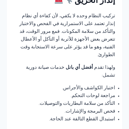
إنذار الحريق
تركيب النظام وحده لا يكفي، لأن كفاءة أي نظام
إنذار تعتمد على الاستمرارية في الفحص والاختبار
والتأكد من سلامة المكونات. فمع مرور الوقت، قد
تتعرض بعض الأجهزة للأتربة أو التآكل أو الأعطال
الفنية، وهو ما قد يؤثر على سرعة الاستجابة وقت
الطوارئ.
ولهذا تقدم
أفضل أي بانل
خدمات صيانة دورية
تشمل:
اختبار الكواشف والأجراس.
مراجعة لوحات التحكم.
التأكد من سلامة البطاريات والتوصيلات.
فحص البرمجة والإشارات.
استبدال القطع التالفة عند الحاجة.