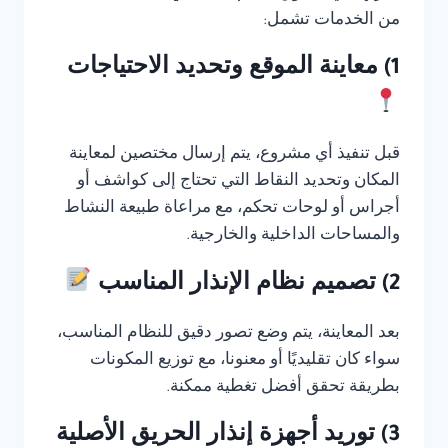
من الخدمات تشمل:
1) معاينة الموقع وتحديد الاحتياجات
قبل تنفيذ أي مشروع، يتم إرسال مختصين لمعاينة
المكان وتحديد النقاط التي تحتاج إلى كواشف أو
أجراس أو لوحات تحكم، مع مراعاة طبيعة النشاط
والمساحات الداخلية والخارجية.
2) تصميم نظام الإنذار المناسب
بعد المعاينة، يتم وضع تصور دقيق للنظام المناسب،
سواء كان تقليديًا أو معنونا، مع توزيع المكونات
بطريقة تحقق أفضل تغطية ممكنة.
3) توريد أجهزة إنذار الحريق الأصلية