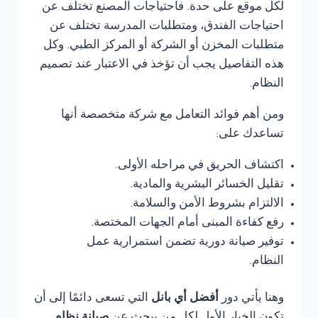
لكل موقع على حدة. فاحتياجات المصنع تختلف عن
احتياجات الفندق، ومتطلبات المدرسة تختلف عن
متطلبات المخزن أو الشركة أو المركز الطبي. وكل
هذه التفاصيل يجب أن تؤخذ في الاعتبار عند تصميم
النظام.
ومن أهم فوائد التعامل مع شركة متخصصة أنها
تساعدك على:
اكتشاف الحريق في مراحله الأولى.
تقليل الخسائر البشرية والمادية.
الالتزام بشروط الأمن والسلامة.
رفع كفاءة المبنى أمام الجهات المختصة.
توفير صيانة دورية تضمن استمرارية عمل
النظام.
وهنا يأتي دور
أفضل أي بانل
التي تسعى دائمًا إلى أن