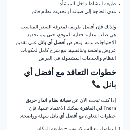
طبيعة النشاط داخل المنشأة.
مدى الحاجة إلى صيانة أو تحديث نظام قائم.
ولذلك فإن أفضل طريقة لمعرفة السعر المناسب
هي طلب معاينة فعلية للموقع، حتى يتم تحديد
الاحتياجات بدقة. وتحرص
أفضل أي بانل
على تقديم
عروض واضحة وتنافسية، مع شرح كامل لمكونات
النظام والخدمات المشمولة في العرض.
خطوات التعاقد مع أفضل أي
بانل
إذا كنت تبحث الآن عن
صيانة نظام انذار حريق
Thorn في القاهرة
يمكنك الاعتماد عليها، فإن
خطوات التعاون مع
أفضل أي بانل
سهلة وواضحة:
التواصل مع الشركة وشرح طبيعة المكان.