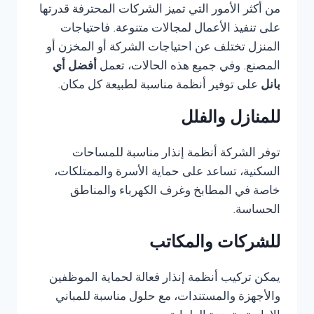
من أكثر الأمور التي تميز الشركات المحترفة قدرتها
على تنفيذ الأعمال لمجالات متنوعة. فاحتياجات
المنزل تختلف عن احتياجات الشركة أو المخزن أو
المصنع. وفي جميع هذه الحالات، تعمل
أفضل أي
بانل
على توفير أنظمة مناسبة لطبيعة كل مكان.
للمنازل والفلل
توفر الشركة أنظمة إنذار مناسبة للمساحات
السكنية، تساعد على حماية الأسرة والممتلكات،
خاصة في المطابخ وغرف الكهرباء والمناطق
الحساسة.
للشركات والمكاتب
يمكن تركيب أنظمة إنذار فعالة لحماية الموظفين
والأجهزة والمستندات، مع حلول مناسبة للمباني