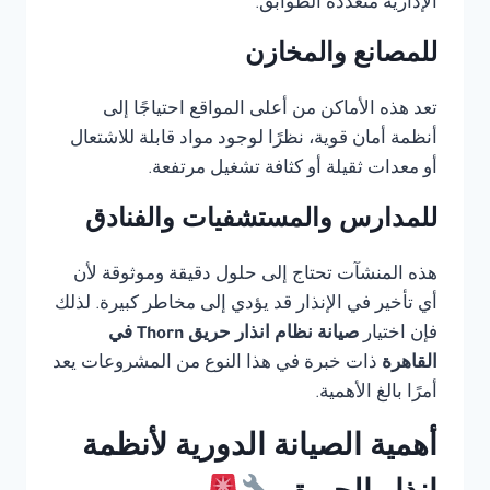
الإدارية متعددة الطوابق.
للمصانع والمخازن
تعد هذه الأماكن من أعلى المواقع احتياجًا إلى
أنظمة أمان قوية، نظرًا لوجود مواد قابلة للاشتعال
أو معدات ثقيلة أو كثافة تشغيل مرتفعة.
للمدارس والمستشفيات والفنادق
هذه المنشآت تحتاج إلى حلول دقيقة وموثوقة لأن
أي تأخير في الإنذار قد يؤدي إلى مخاطر كبيرة. لذلك
فإن اختيار
صيانة نظام انذار حريق Thorn في
القاهرة
ذات خبرة في هذا النوع من المشروعات يعد
أمرًا بالغ الأهمية.
أهمية الصيانة الدورية لأنظمة