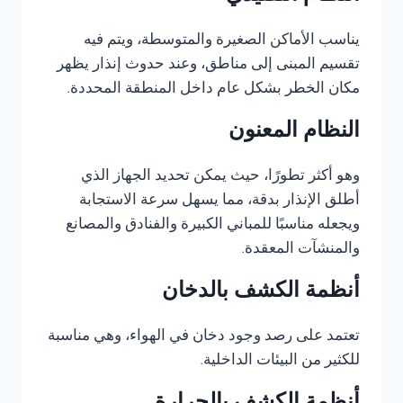
يناسب الأماكن الصغيرة والمتوسطة، ويتم فيه
تقسيم المبنى إلى مناطق، وعند حدوث إنذار يظهر
مكان الخطر بشكل عام داخل المنطقة المحددة.
النظام المعنون
وهو أكثر تطورًا، حيث يمكن تحديد الجهاز الذي
أطلق الإنذار بدقة، مما يسهل سرعة الاستجابة
ويجعله مناسبًا للمباني الكبيرة والفنادق والمصانع
والمنشآت المعقدة.
أنظمة الكشف بالدخان
تعتمد على رصد وجود دخان في الهواء، وهي مناسبة
للكثير من البيئات الداخلية.