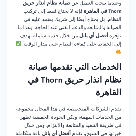
وعندما يبحث العميل عن
صيانة نظام انذار حريق
Thorn في القاهرة
فإنه لا يحتاج فقط إلى تركيب
النظام، بل يحتاج أيضًا إلى شريك يعتمد عليه في
الصيانة والمتابعة والدعم الفني عند الحاجة. وهذا ما
توفره
أفضل أي بانل
من خلال خدمة شاملة تهدف
إلى الحفاظ على كفاءة النظام على مدار الوقت.
الخدمات التي تقدمها صيانة
نظام انذار حريق Thorn في
القاهرة
تقدم الشركات المتخصصة في هذا المجال مجموعة
من الخدمات المهمة، ولكن الجودة الحقيقية تظهر
في طريقة التنفيذ والمتابعة والالتزام. ومن خلال
خبرتها في السوق، تقدم
أفضل أي بانل
باقة متكاملة