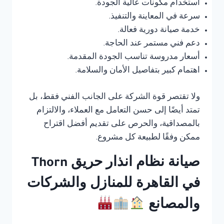
استخدام مكونات عالية الجودة.
سرعة في المعاينة والتنفيذ.
خدمة صيانة دورية فعالة.
دعم فني مستمر عند الحاجة.
أسعار مدروسة تناسب الجودة المقدمة.
اهتمام كبير بتفاصيل الأمان والسلامة.
ولا تقتصر قوة الشركة على الجانب الفني فقط، بل
تمتد أيضًا إلى حسن التعامل مع العملاء، والالتزام
بالمصداقية، والحرص على تقديم أفضل اقتراح
ممكن وفقًا لطبيعة كل مشروع.
صيانة نظام انذار حريق Thorn
في القاهرة للمنازل والشركات
والمصانع