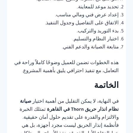
تحديد موعد للمعاينة.
إعداد عرض فني ومالي مناسب.
الاتفاق على التفاصيل وجدول التنفيذ.
بدء التوريد والتركيب.
اختبار النظام والتسليم.
متابعة الصيانة والدعم الفني.
هذه الخطوات تضمن للعميل وضوحًا كاملاً وراحة في
التعامل، مع تنفيذ احترافي يليق بأهمية المشروع.
الخاتمة
في النهاية، لا يمكن التقليل من أهمية اختيار
صيانة
نظام انذار حريق Thorn في القاهرة
تمتلك الخبرة
والالتزام والقدرة على تقديم حلول أمان حقيقية.
فأنظمة إنذار الحريق ليست مجرد أجهزة، بل هي