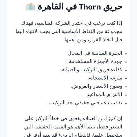
حريق Thorn في القاهرة
إذا كنت ترغب في اختيار الشركة المناسبة، فهناك
مجموعة من النقاط الأساسية التي يجب الانتباه إليها
قبل اتخاذ القرار، ومن أهمها:
الخبرة السابقة في المجال.
جودة الأجهزة المستخدمة.
كفاءة فريق التركيب والصيانة.
سرعة الاستجابة.
وضوح الأسعار والعروض.
الالتزام بالمواعيد.
تقديم دعم فني حقيقي بعد التركيب.
إن كثيرًا من العملاء يقعون في خطأ التركيز على
السعر فقط، بينما الأهم هو القيمة الحقيقية التي
ستحصل عليها. فالنظام الرديء قد يبدو أوفر في