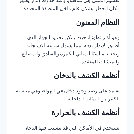
تقسيم المبنى إلى مناطق، وعند حدوث إنذار يظهر
مكان الخطر بشكل عام داخل المنطقة المحددة.
النظام المعنون
وهو أكثر تطورًا، حيث يمكن تحديد الجهاز الذي
أطلق الإنذار بدقة، مما يسهل سرعة الاستجابة
ويجعله مناسبًا للمباني الكبيرة والفنادق والمصانع
والمنشآت المعقدة.
أنظمة الكشف بالدخان
تعتمد على رصد وجود دخان في الهواء، وهي مناسبة
للكثير من البيئات الداخلية.
أنظمة الكشف بالحرارة
تستخدم في الأماكن التي قد يتسبب فيها الدخان