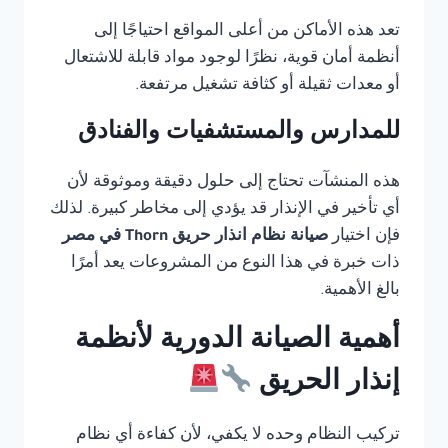
تعد هذه الأماكن من أعلى المواقع احتياجًا إلى
أنظمة أمان قوية، نظرًا لوجود مواد قابلة للاشتعال
أو معدات ثقيلة أو كثافة تشغيل مرتفعة.
للمدارس والمستشفيات والفنادق
هذه المنشآت تحتاج إلى حلول دقيقة وموثوقة لأن
أي تأخير في الإنذار قد يؤدي إلى مخاطر كبيرة. لذلك
فإن اختيار
صيانة نظام انذار حريق Thorn في مصر
ذات خبرة في هذا النوع من المشروعات يعد أمرًا
بالغ الأهمية.
أهمية الصيانة الدورية لأنظمة
إنذار الحريق
تركيب النظام وحده لا يكفي، لأن كفاءة أي نظام