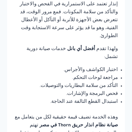
إنذار تعتمد على الاستمرارية في الفحص والاختبار
والتأكد من سلامة المكونات. فمع مرور الوقت، قد
تتعرض بعض الأجهزة للأتربة أو التآكل أو الأعطال
الفنية، وهو ما قد يؤثر على سرعة الاستجابة وقت
الطوارئ.
ولهذا تقدم
أفضل أي بانل
خدمات صيانة دورية
تشمل:
اختبار الكواشف والأجراس.
مراجعة لوحات التحكم.
التأكد من سلامة البطاريات والتوصيلات.
فحص البرمجة والإشارات.
استبدال القطع التالفة عند الحاجة.
وهذه الخدمة تضيف قيمة حقيقية لكل من يتعامل مع
صيانة نظام انذار حريق Thorn في مصر
تهتم