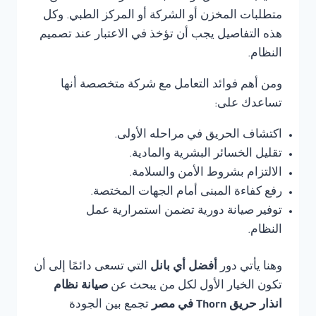
متطلبات المخزن أو الشركة أو المركز الطبي. وكل
هذه التفاصيل يجب أن تؤخذ في الاعتبار عند تصميم
النظام.
ومن أهم فوائد التعامل مع شركة متخصصة أنها
تساعدك على:
اكتشاف الحريق في مراحله الأولى.
تقليل الخسائر البشرية والمادية.
الالتزام بشروط الأمن والسلامة.
رفع كفاءة المبنى أمام الجهات المختصة.
توفير صيانة دورية تضمن استمرارية عمل
النظام.
وهنا يأتي دور
أفضل أي بانل
التي تسعى دائمًا إلى أن
تكون الخيار الأول لكل من يبحث عن
صيانة نظام
انذار حريق Thorn في مصر
تجمع بين الجودة