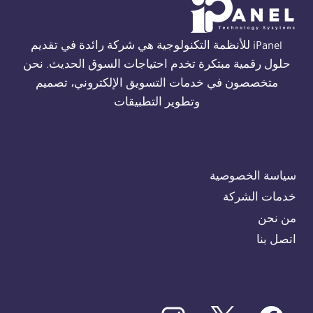
01554305486
iPanel للأنظمة التكنولوجية هي شركة رائدة في تقديم
حلول رقمية مبتكرة تخدم احتياجات السوق الحديث. نحن
متخصصون في خدمات التسويق الإلكتروني، تصميم
وتطوير التطبيقات
سياسة الخصوصية
خدمات الشركة
من نحن
اتصل بنا