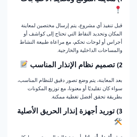
1) معاينة الموقع وتحديد الاحتياجات
قبل تنفيذ أي مشروع، يتم إرسال مختصين لمعاينة
المكان وتحديد النقاط التي تحتاج إلى كواشف أو
أجراس أو لوحات تحكم، مع مراعاة طبيعة النشاط
والمساحات الداخلية والخارجية.
2) تصميم نظام الإنذار المناسب
بعد المعاينة، يتم وضع تصور دقيق للنظام المناسب،
سواء كان تقليديًا أو معنونا، مع توزيع المكونات
بطريقة تحقق أفضل تغطية ممكنة.
3) توريد أجهزة إنذار الحريق الأصلية