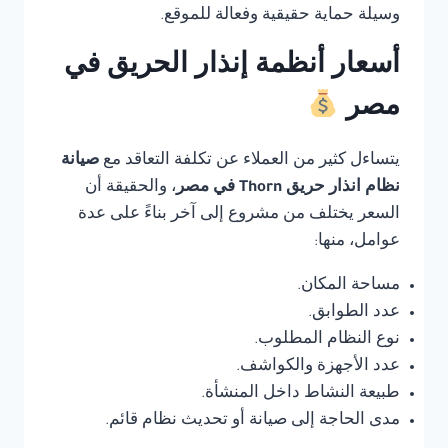
وسيلة حماية حقيقية وفعالة للموقع.
أسعار أنظمة إنذار الحريق في
مصر
يتساءل كثير من العملاء عن تكلفة التعاقد مع
صيانة
نظام انذار حريق Thorn في مصر
، والحقيقة أن
السعر يختلف من مشروع إلى آخر بناءً على عدة
عوامل، منها:
مساحة المكان.
عدد الطوابق.
نوع النظام المطلوب.
عدد الأجهزة والكواشف.
طبيعة النشاط داخل المنشأة.
مدى الحاجة إلى صيانة أو تحديث نظام قائم.