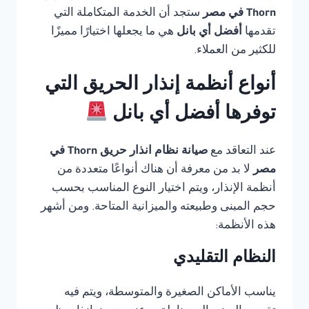
Thorn في مصر
ستجد أن الخدمة المتكاملة التي
تقدمها
أفضل أي بانل
هي ما يجعلها اختيارًا مميزًا
للكثير من العملاء.
أنواع أنظمة إنذار الحريق التي
توفرها أفضل أي بانل
عند التعاقد مع
صيانة نظام انذار حريق Thorn في
مصر
لا بد من معرفة أن هناك أنواعًا متعددة من
أنظمة الإنذار، ويتم اختيار النوع المناسب بحسب
حجم المبنى وطبيعته والميزانية المتاحة. ومن أشهر
هذه الأنظمة:
النظام التقليدي
يناسب الأماكن الصغيرة والمتوسطة، ويتم فيه