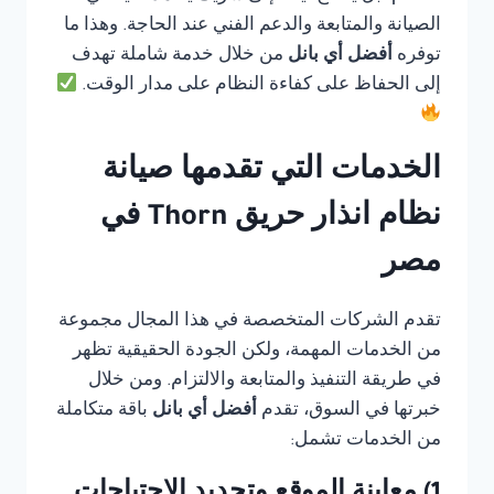
الصيانة والمتابعة والدعم الفني عند الحاجة. وهذا ما
توفره
أفضل أي بانل
من خلال خدمة شاملة تهدف
إلى الحفاظ على كفاءة النظام على مدار الوقت.
الخدمات التي تقدمها صيانة
نظام انذار حريق Thorn في
مصر
تقدم الشركات المتخصصة في هذا المجال مجموعة
من الخدمات المهمة، ولكن الجودة الحقيقية تظهر
في طريقة التنفيذ والمتابعة والالتزام. ومن خلال
خبرتها في السوق، تقدم
أفضل أي بانل
باقة متكاملة
من الخدمات تشمل: