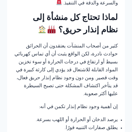
والسرعة والدقة في التنفيذ.
لماذا تحتاج كل منشأة إلى
نظام إنذار حريق؟
كثير من أصحاب المنشآت يعتقدون أن الحرائق
حوادث نادرة، لكن الواقع يثبت أن أي تماس كهربائي
بسيط أو ارتفاع في درجات الحرارة أو سوء تخزين
المواد القابلة للاشتعال قد يؤدي إلى كارثة كبيرة في
وقت قصير. ومن دون وجود نظام إنذار حريق فعال،
قد يتأخر اكتشاف المشكلة حتى تصبح السيطرة
عليها أكثر صعوبة.
إن أهمية وجود نظام إنذار تكمن في أنه:
يرصد الدخان أو الحرارة أو اللهب بسرعة.
يطلق صفارات التنبيه فورًا.