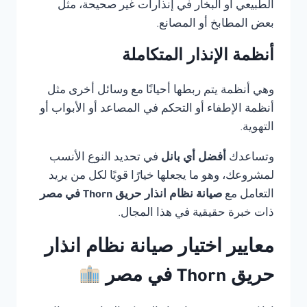
الطبيعي أو البخار في إنذارات غير صحيحة، مثل
بعض المطابخ أو المصانع.
أنظمة الإنذار المتكاملة
وهي أنظمة يتم ربطها أحيانًا مع وسائل أخرى مثل
أنظمة الإطفاء أو التحكم في المصاعد أو الأبواب أو
التهوية.
وتساعدك
أفضل أي بانل
في تحديد النوع الأنسب
لمشروعك، وهو ما يجعلها خيارًا قويًا لكل من يريد
التعامل مع
صيانة نظام انذار حريق Thorn في مصر
ذات خبرة حقيقية في هذا المجال.
معايير اختيار صيانة نظام انذار
حريق Thorn في مصر