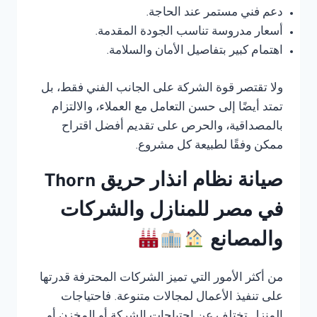
دعم فني مستمر عند الحاجة.
أسعار مدروسة تناسب الجودة المقدمة.
اهتمام كبير بتفاصيل الأمان والسلامة.
ولا تقتصر قوة الشركة على الجانب الفني فقط، بل
تمتد أيضًا إلى حسن التعامل مع العملاء، والالتزام
بالمصداقية، والحرص على تقديم أفضل اقتراح
ممكن وفقًا لطبيعة كل مشروع.
صيانة نظام انذار حريق Thorn
في مصر للمنازل والشركات
والمصانع
من أكثر الأمور التي تميز الشركات المحترفة قدرتها
على تنفيذ الأعمال لمجالات متنوعة. فاحتياجات