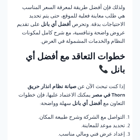
ولذلك فإن أفضل طريقة لمعرفة السعر المناسب
هي طلب معاينة فعلية للموقع، حتى يتم تحديد
الاحتياجات بدقة. وتحرص
أفضل أي بانل
على تقديم
عروض واضحة وتنافسية، مع شرح كامل لمكونات
النظام والخدمات المشمولة في العرض.
خطوات التعاقد مع أفضل أي
بانل
إذا كنت تبحث الآن عن
صيانة نظام انذار حريق
Thorn في مصر
يمكنك الاعتماد عليها، فإن خطوات
التعاون مع
أفضل أي بانل
سهلة وواضحة:
التواصل مع الشركة وشرح طبيعة المكان.
تحديد موعد للمعاينة.
إعداد عرض فني ومالي مناسب.