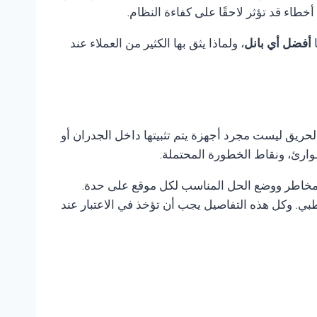
اء قد تؤثر لاحقًا على كفاءة النظام.
ا
أفضل أي بانل
، ولماذا يثق بها الكثير من العملاء عند
لحريق ليست مجرد أجهزة يتم تثبيتها داخل الجدران أو
وارئ، ونقاط الخطورة المحتملة.
المخاطر ووضع الحل المناسب لكل موقع على حدة.
ي. وكل هذه التفاصيل يجب أن تؤخذ في الاعتبار عند