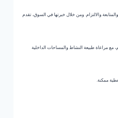
متابعة والالتزام. ومن خلال خبرتها في السوق، تقدم
، مع مراعاة طبيعة النشاط والمساحات الداخلية
غطية ممكنة.