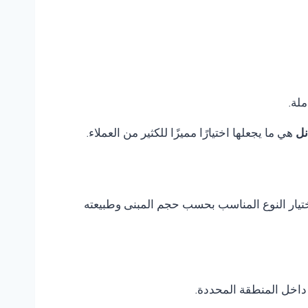
ملة.
نل
هي ما يجعلها اختيارًا مميزًا للكثير من العملاء.
 اختيار النوع المناسب بحسب حجم المبنى وطبيعته
داخل المنطقة المحددة.