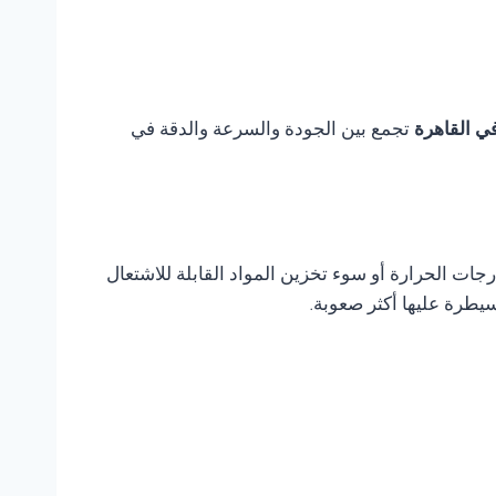
تجمع بين الجودة والسرعة والدقة في
ات الحرارة أو سوء تخزين المواد القابلة للاشتعال
يطرة عليها أكثر صعوبة.