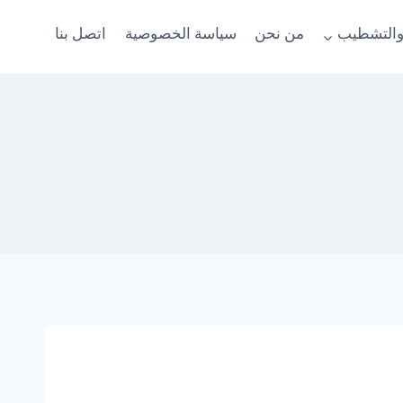
والتشطيب
من نحن
سياسة الخصوصية
اتصل بنا