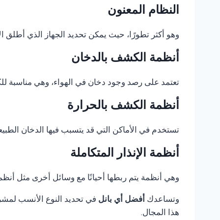
النظام المعنون
وهو أكثر تطورًا، حيث يمكن تحديد الجهاز الذي أطلق الإ
أنظمة الكشف بالدخان
تعتمد على رصد وجود دخان في الهواء، وهي مناسبة للكثي
أنظمة الكشف بالحرارة
تستخدم في الأماكن التي قد يتسبب فيها الدخان الطبيع
أنظمة الإنذار المتكاملة
وهي أنظمة يتم ربطها أحيانًا مع وسائل أخرى مثل أنظمة 
وتساعدك
أفضل أي بانل
في تحديد النوع الأنسب لمشروع
هذا المجال.