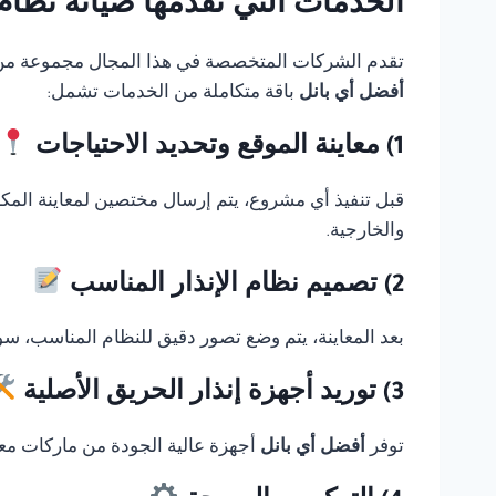
الخدمات التي تقدمها صيانة نظام انذار حريق 
تقدم الشركات المتخصصة في هذا المجال مجموعة من الخ
أفضل أي بانل
باقة متكاملة من الخدمات تشمل:
1) معاينة الموقع وتحديد الاحتياجات
قبل تنفيذ أي مشروع، يتم إرسال مختصين لمعاينة المك
والخارجية.
2) تصميم نظام الإنذار المناسب
بعد المعاينة، يتم وضع تصور دقيق للنظام المناسب، سوا
3) توريد أجهزة إنذار الحريق الأصلية
توفر
أفضل أي بانل
أجهزة عالية الجودة من ماركات معر