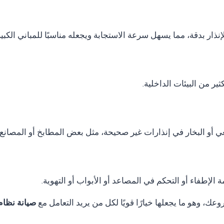
نذار بدقة، مما يسهل سرعة الاستجابة ويجعله مناسبًا للمباني الكب
ر من البيئات الداخلية.
ي أو البخار في إنذارات غير صحيحة، مثل بعض المطابخ أو المصانع.
الإطفاء أو التحكم في المصاعد أو الأبواب أو التهوية.
ك، وهو ما يجعلها خيارًا قويًا لكل من يريد التعامل مع
صيانة نظام انذار ح