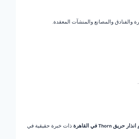
يرة والفنادق والمصانع والمنشآت المعقدة.
ريق Thorn في القاهرة
ذات خبرة حقيقية في