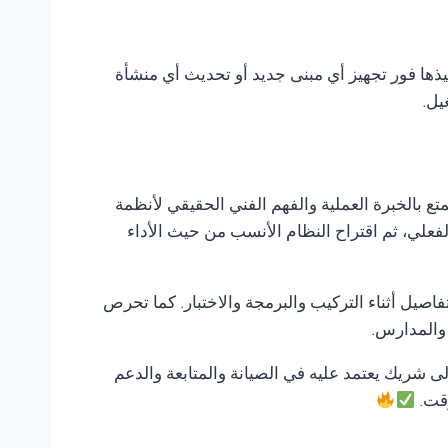
يذها فور تجهيز أي مبنى جديد أو تحديث أي منشأة
يل.
تع بالخبرة العملية والفهم الفني الحقيقي لأنظمة
لفعلي، ثم اقتراح النظام الأنسب من حيث الأداء
صيل أثناء التركيب والبرمجة والاختبار. كما تحرص
 والمدارس.
إلى شريك يعتمد عليه في الصيانة والمتابعة والدعم
وقت.