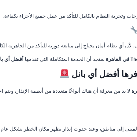
لوحات وتجربة النظام بالكامل للتأكد من عمل جميع الأجزاء بكفاءة.
لأن أي نظام أمان يحتاج إلى متابعة دورية للتأكد من الجاهزية الكا
ستجد أن الخدمة المتكاملة التي تقدمها
أفضل أي با
وفرها أفضل أي بانل
لا بد من معرفة أن هناك أنواعًا متعددة من أنظمة الإنذار، ويتم
المبنى إلى مناطق، وعند حدوث إنذار يظهر مكان الخطر بشكل عام 