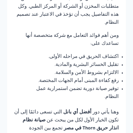
متطلبات المخزن أو الشركة أو المركز الطبي. وكل
هذه التفاصيل يجب أن تؤخذ في الاعتبار عند تصميم
النظام.
ومن أهم فوائد التعامل مع شركة متخصصة أنها
تساعدك على:
اكتشاف الحريق في مراحله الأولى.
تقليل الخسائر البشرية والمادية.
الالتزام بشروط الأمن والسلامة.
رفع كفاءة المبنى أمام الجهات المختصة.
توفير صيانة دورية تضمن استمرارية عمل
النظام.
وهنا يأتي دور
أفضل أي بانل
التي تسعى دائمًا إلى أن
تكون الخيار الأول لكل من يبحث عن
صيانة نظام
انذار حريق Thorn في مصر
تجمع بين الجودة