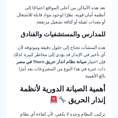
تعد هذه الأماكن من أعلى المواقع احتياجًا إلى
أنظمة أمان قوية، نظرًا لوجود مواد قابلة للاشتعال
أو معدات ثقيلة أو كثافة تشغيل مرتفعة.
للمدارس والمستشفيات والفنادق
هذه المنشآت تحتاج إلى حلول دقيقة وموثوقة لأن
أي تأخير في الإنذار قد يؤدي إلى مخاطر كبيرة. لذلك
فإن اختيار
صيانة نظام انذار حريق Thorn في مصر
ذات خبرة في هذا النوع من المشروعات يعد أمرًا
بالغ الأهمية.
أهمية الصيانة الدورية لأنظمة
إنذار الحريق
تركيب النظام وحده لا يكفي، لأن كفاءة أي نظام