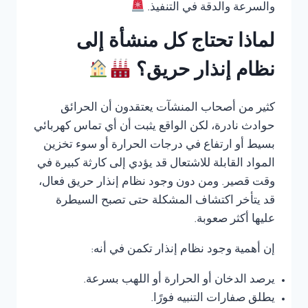
والسرعة والدقة في التنفيذ.
لماذا تحتاج كل منشأة إلى
نظام إنذار حريق؟
كثير من أصحاب المنشآت يعتقدون أن الحرائق
حوادث نادرة، لكن الواقع يثبت أن أي تماس كهربائي
بسيط أو ارتفاع في درجات الحرارة أو سوء تخزين
المواد القابلة للاشتعال قد يؤدي إلى كارثة كبيرة في
وقت قصير. ومن دون وجود نظام إنذار حريق فعال،
قد يتأخر اكتشاف المشكلة حتى تصبح السيطرة
عليها أكثر صعوبة.
إن أهمية وجود نظام إنذار تكمن في أنه:
يرصد الدخان أو الحرارة أو اللهب بسرعة.
يطلق صفارات التنبيه فورًا.