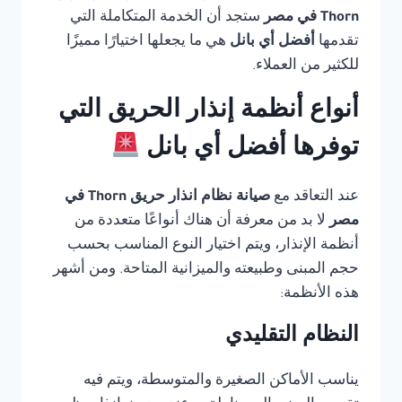
Thorn في مصر
ستجد أن الخدمة المتكاملة التي
تقدمها
أفضل أي بانل
هي ما يجعلها اختيارًا مميزًا
للكثير من العملاء.
أنواع أنظمة إنذار الحريق التي
توفرها أفضل أي بانل
عند التعاقد مع
صيانة نظام انذار حريق Thorn في
مصر
لا بد من معرفة أن هناك أنواعًا متعددة من
أنظمة الإنذار، ويتم اختيار النوع المناسب بحسب
حجم المبنى وطبيعته والميزانية المتاحة. ومن أشهر
هذه الأنظمة:
النظام التقليدي
يناسب الأماكن الصغيرة والمتوسطة، ويتم فيه