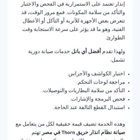
إنذار تعتمد على الاستمرارية في الفحص والاختبار
والتأكد من سلامة المكونات. فمع مرور الوقت، قد
تتعرض بعض الأجهزة للأتربة أو التآكل أو الأعطال
الفنية، وهو ما قد يؤثر على سرعة الاستجابة وقت
الطوارئ.
ولهذا تقدم
أفضل أي بانل
خدمات صيانة دورية
تشمل:
اختبار الكواشف والأجراس.
مراجعة لوحات التحكم.
التأكد من سلامة البطاريات والتوصيلات.
فحص البرمجة والإشارات.
استبدال القطع التالفة عند الحاجة.
وهذه الخدمة تضيف قيمة حقيقية لكل من يتعامل مع
صيانة نظام انذار حريق Thorn في مصر
تهتم