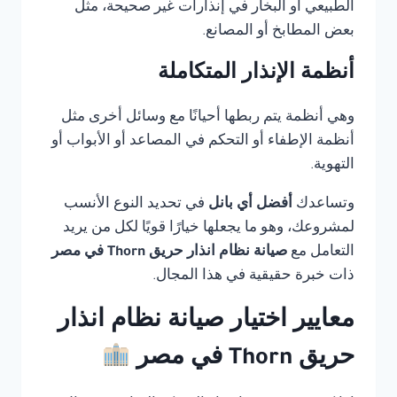
الطبيعي أو البخار في إنذارات غير صحيحة، مثل
بعض المطابخ أو المصانع.
أنظمة الإنذار المتكاملة
وهي أنظمة يتم ربطها أحيانًا مع وسائل أخرى مثل
أنظمة الإطفاء أو التحكم في المصاعد أو الأبواب أو
التهوية.
وتساعدك
أفضل أي بانل
في تحديد النوع الأنسب
لمشروعك، وهو ما يجعلها خيارًا قويًا لكل من يريد
التعامل مع
صيانة نظام انذار حريق Thorn في مصر
ذات خبرة حقيقية في هذا المجال.
معايير اختيار صيانة نظام انذار
حريق Thorn في مصر