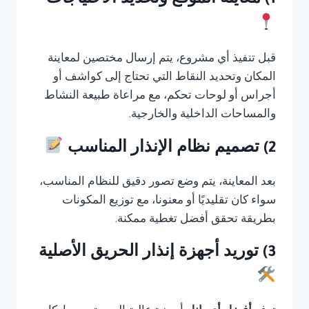
1) معاينة الموقع وتحديد الاحتياجات
قبل تنفيذ أي مشروع، يتم إرسال مختصين لمعاينة
المكان وتحديد النقاط التي تحتاج إلى كواشف أو
أجراس أو لوحات تحكم، مع مراعاة طبيعة النشاط
والمساحات الداخلية والخارجية.
2) تصميم نظام الإنذار المناسب
بعد المعاينة، يتم وضع تصور دقيق للنظام المناسب،
سواء كان تقليديًا أو معنونا، مع توزيع المكونات
بطريقة تحقق أفضل تغطية ممكنة.
3) توريد أجهزة إنذار الحريق الأصلية