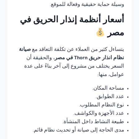
وسيلة حماية حقيقية وفعالة للموقع.
أسعار أنظمة إنذار الحريق في
مصر
يتساءل كثير من العملاء عن تكلفة التعاقد مع
صيانة
نظام انذار حريق Thorn في مصر
، والحقيقة أن
السعر يختلف من مشروع إلى آخر بناءً على عدة
عوامل، منها:
مساحة المكان.
عدد الطوابق.
نوع النظام المطلوب.
عدد الأجهزة والكواشف.
طبيعة النشاط داخل المنشأة.
مدى الحاجة إلى صيانة أو تحديث نظام قائم.