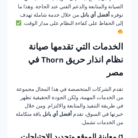
الصيانة والمتابعة والدعم الفني عند الحاجة. وهذا ما
توفره
أفضل أي بانل
من خلال خدمة شاملة تهدف
إلى الحفاظ على كفاءة النظام على مدار الوقت.
الخدمات التي تقدمها صيانة
نظام انذار حريق Thorn في
مصر
تقدم الشركات المتخصصة في هذا المجال مجموعة
من الخدمات المهمة، ولكن الجودة الحقيقية تظهر
في طريقة التنفيذ والمتابعة والالتزام. ومن خلال
خبرتها في السوق، تقدم
أفضل أي بانل
باقة متكاملة
من الخدمات تشمل: