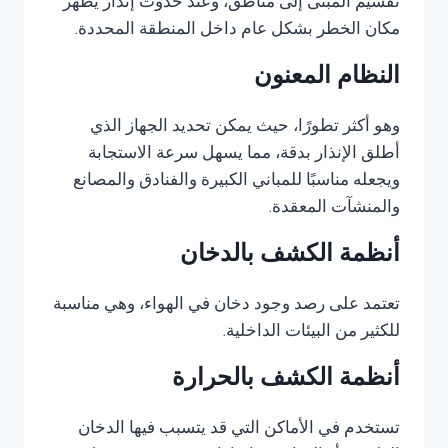
تقسيم المبنى إلى مناطق، وعند حدوث إنذار يظهر
مكان الخطر بشكل عام داخل المنطقة المحددة.
النظام المعنون
وهو أكثر تطورًا، حيث يمكن تحديد الجهاز الذي
أطلق الإنذار بدقة، مما يسهل سرعة الاستجابة
ويجعله مناسبًا للمباني الكبيرة والفنادق والمصانع
والمنشآت المعقدة.
أنظمة الكشف بالدخان
تعتمد على رصد وجود دخان في الهواء، وهي مناسبة
للكثير من البيئات الداخلية.
أنظمة الكشف بالحرارة
تستخدم في الأماكن التي قد يتسبب فيها الدخان