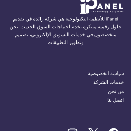
01554305486
iPanel للأنظمة التكنولوجية هي شركة رائدة في تقديم
حلول رقمية مبتكرة تخدم احتياجات السوق الحديث. نحن
متخصصون في خدمات التسويق الإلكتروني، تصميم
وتطوير التطبيقات
سياسة الخصوصية
خدمات الشركة
من نحن
اتصل بنا