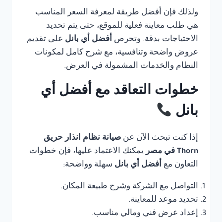
ولذلك فإن أفضل طريقة لمعرفة السعر المناسب
هي طلب معاينة فعلية للموقع، حتى يتم تحديد
الاحتياجات بدقة. وتحرص
أفضل أي بانل
على تقديم
عروض واضحة وتنافسية، مع شرح كامل لمكونات
النظام والخدمات المشمولة في العرض.
خطوات التعاقد مع أفضل أي
بانل
إذا كنت تبحث الآن عن
صيانة نظام انذار حريق
Thorn في مصر
يمكنك الاعتماد عليها، فإن خطوات
التعاون مع
أفضل أي بانل
سهلة وواضحة:
التواصل مع الشركة وشرح طبيعة المكان.
تحديد موعد للمعاينة.
إعداد عرض فني ومالي مناسب.