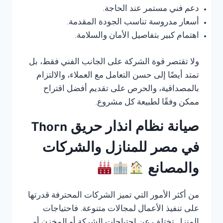
دعم فني مستمر عند الحاجة.
أسعار مدروسة تناسب الجودة المقدمة.
اهتمام كبير بتفاصيل الأمان والسلامة.
ولا تقتصر قوة الشركة على الجانب الفني فقط، بل
تمتد أيضًا إلى حسن التعامل مع العملاء، والالتزام
بالمصداقية، والحرص على تقديم أفضل اقتراح
ممكن وفقًا لطبيعة كل مشروع.
صيانة نظام انذار حريق Thorn
في مصر للمنازل والشركات
والمصانع
من أكثر الأمور التي تميز الشركات المحترفة قدرتها
على تنفيذ الأعمال لمجالات متنوعة. فاحتياجات