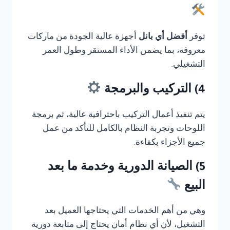
توفر
أفضل أي بانل
أجهزة عالية الجودة من ماركات
معروفة، بما يضمن الأداء المستقر وطول العمر
التشغيلي.
4) التركيب والبرمجة
يتم تنفيذ أعمال التركيب باحترافية عالية، ثم برمجة
اللوحات وتجربة النظام بالكامل للتأكد من عمل
جميع الأجزاء بكفاءة.
5) الصيانة الدورية وخدمة ما بعد
البيع
وهي من أهم الخدمات التي يحتاجها العميل بعد
التشغيل، لأن أي نظام أمان يحتاج إلى متابعة دورية