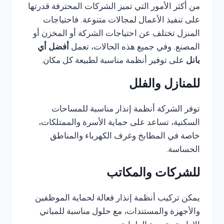
من أكثر الأمور التي تميز الشركات المحترفة قدرتها
على تنفيذ الأعمال لمجالات متنوعة. فاحتياجات
المنزل تختلف عن احتياجات الشركة أو المخزن أو
المصنع. وفي جميع هذه الحالات، تعمل
أفضل أي
بانل
على توفير أنظمة مناسبة لطبيعة كل مكان.
للمنازل والفلل
توفر الشركة أنظمة إنذار مناسبة للمساحات
السكنية، تساعد على حماية الأسرة والممتلكات،
خاصة في المطابخ وغرف الكهرباء والمناطق
الحساسة.
للشركات والمكاتب
يمكن تركيب أنظمة إنذار فعالة لحماية الموظفين
والأجهزة والمستندات، مع حلول مناسبة للمباني