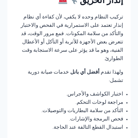
إنذار الحريق
تركيب النظام وحده لا يكفي، لأن كفاءة أي نظام
إنذار تعتمد على الاستمرارية في الفحص والاختبار
والتأكد من سلامة المكونات. فمع مرور الوقت، قد
تتعرض بعض الأجهزة للأتربة أو التآكل أو الأعطال
الفنية، وهو ما قد يؤثر على سرعة الاستجابة وقت
الطوارئ.
ولهذا تقدم
أفضل أي بانل
خدمات صيانة دورية
تشمل:
اختبار الكواشف والأجراس.
مراجعة لوحات التحكم.
التأكد من سلامة البطاريات والتوصيلات.
فحص البرمجة والإشارات.
استبدال القطع التالفة عند الحاجة.