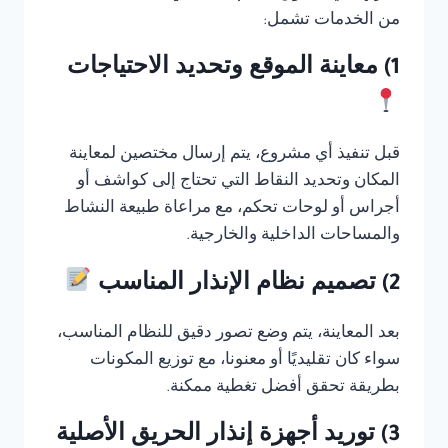
من الخدمات تشمل:
1) معاينة الموقع وتحديد الاحتياجات
قبل تنفيذ أي مشروع، يتم إرسال مختصين لمعاينة
المكان وتحديد النقاط التي تحتاج إلى كواشف أو
أجراس أو لوحات تحكم، مع مراعاة طبيعة النشاط
والمساحات الداخلية والخارجية.
2) تصميم نظام الإنذار المناسب
بعد المعاينة، يتم وضع تصور دقيق للنظام المناسب،
سواء كان تقليديًا أو معنونا، مع توزيع المكونات
بطريقة تحقق أفضل تغطية ممكنة.
3) توريد أجهزة إنذار الحريق الأصلية