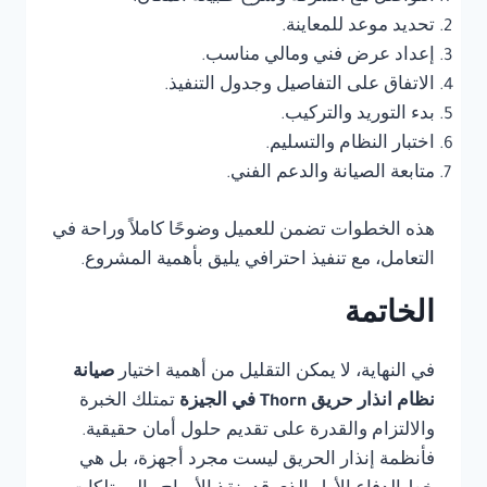
تحديد موعد للمعاينة.
إعداد عرض فني ومالي مناسب.
الاتفاق على التفاصيل وجدول التنفيذ.
بدء التوريد والتركيب.
اختبار النظام والتسليم.
متابعة الصيانة والدعم الفني.
هذه الخطوات تضمن للعميل وضوحًا كاملاً وراحة في
التعامل، مع تنفيذ احترافي يليق بأهمية المشروع.
الخاتمة
في النهاية، لا يمكن التقليل من أهمية اختيار
صيانة
نظام انذار حريق Thorn في الجيزة
تمتلك الخبرة
والالتزام والقدرة على تقديم حلول أمان حقيقية.
فأنظمة إنذار الحريق ليست مجرد أجهزة، بل هي