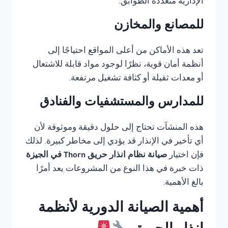
الإدارية متعددة الطوابق.
للمصانع والمخازن
تعد هذه الأماكن من أعلى المواقع احتياجًا إلى
أنظمة أمان قوية، نظرًا لوجود مواد قابلة للاشتعال
أو معدات ثقيلة أو كثافة تشغيل مرتفعة.
للمدارس والمستشفيات والفنادق
هذه المنشآت تحتاج إلى حلول دقيقة وموثوقة لأن
أي تأخير في الإنذار قد يؤدي إلى مخاطر كبيرة. لذلك
فإن اختيار
صيانة نظام انذار حريق Thorn في الجيزة
ذات خبرة في هذا النوع من المشروعات يعد أمرًا
بالغ الأهمية.
أهمية الصيانة الدورية لأنظمة