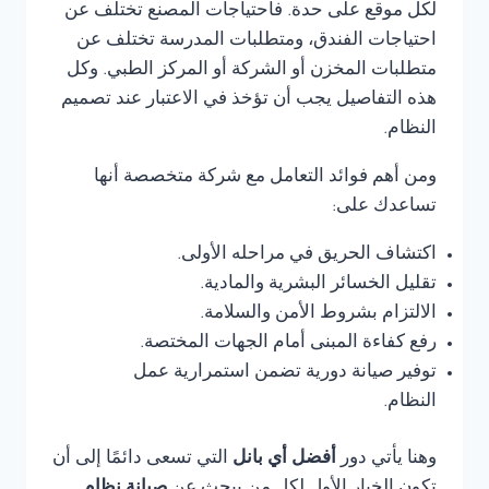
لكل موقع على حدة. فاحتياجات المصنع تختلف عن
احتياجات الفندق، ومتطلبات المدرسة تختلف عن
متطلبات المخزن أو الشركة أو المركز الطبي. وكل
هذه التفاصيل يجب أن تؤخذ في الاعتبار عند تصميم
النظام.
ومن أهم فوائد التعامل مع شركة متخصصة أنها
تساعدك على:
اكتشاف الحريق في مراحله الأولى.
تقليل الخسائر البشرية والمادية.
الالتزام بشروط الأمن والسلامة.
رفع كفاءة المبنى أمام الجهات المختصة.
توفير صيانة دورية تضمن استمرارية عمل
النظام.
وهنا يأتي دور
أفضل أي بانل
التي تسعى دائمًا إلى أن