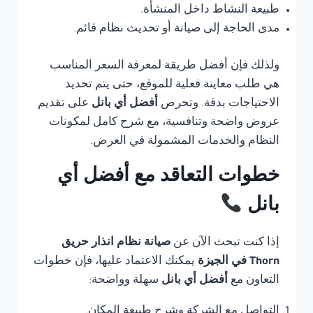
طبيعة النشاط داخل المنشأة.
مدى الحاجة إلى صيانة أو تحديث نظام قائم.
ولذلك فإن أفضل طريقة لمعرفة السعر المناسب
هي طلب معاينة فعلية للموقع، حتى يتم تحديد
الاحتياجات بدقة. وتحرص
أفضل أي بانل
على تقديم
عروض واضحة وتنافسية، مع شرح كامل لمكونات
النظام والخدمات المشمولة في العرض.
خطوات التعاقد مع أفضل أي
بانل
إذا كنت تبحث الآن عن
صيانة نظام انذار حريق
Thorn في الجيزة
يمكنك الاعتماد عليها، فإن خطوات
التعاون مع
أفضل أي بانل
سهلة وواضحة:
التواصل مع الشركة وشرح طبيعة المكان.