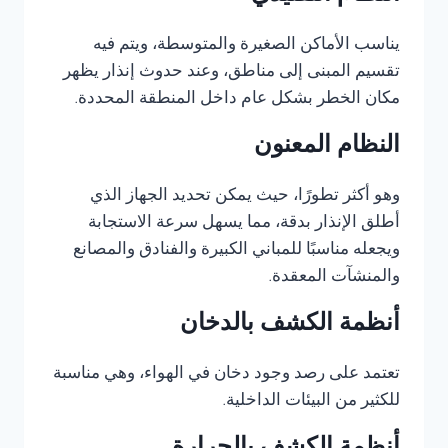
يناسب الأماكن الصغيرة والمتوسطة، ويتم فيه
تقسيم المبنى إلى مناطق، وعند حدوث إنذار يظهر
مكان الخطر بشكل عام داخل المنطقة المحددة.
النظام المعنون
وهو أكثر تطورًا، حيث يمكن تحديد الجهاز الذي
أطلق الإنذار بدقة، مما يسهل سرعة الاستجابة
ويجعله مناسبًا للمباني الكبيرة والفنادق والمصانع
والمنشآت المعقدة.
أنظمة الكشف بالدخان
تعتمد على رصد وجود دخان في الهواء، وهي مناسبة
للكثير من البيئات الداخلية.