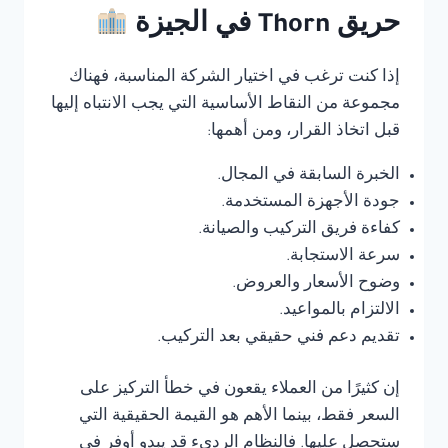
حريق Thorn في الجيزة
إذا كنت ترغب في اختيار الشركة المناسبة، فهناك
مجموعة من النقاط الأساسية التي يجب الانتباه إليها
قبل اتخاذ القرار، ومن أهمها:
الخبرة السابقة في المجال.
جودة الأجهزة المستخدمة.
كفاءة فريق التركيب والصيانة.
سرعة الاستجابة.
وضوح الأسعار والعروض.
الالتزام بالمواعيد.
تقديم دعم فني حقيقي بعد التركيب.
إن كثيرًا من العملاء يقعون في خطأ التركيز على
السعر فقط، بينما الأهم هو القيمة الحقيقية التي
ستحصل عليها. فالنظام الرديء قد يبدو أوفر في