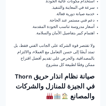
استخدام مكونات عالية الجودة.
سرعة في المعاينة والتنفيذ.
خدمة صيانة دورية فعالة.
دعم فني مستمر عند الحاجة.
أسعار مدروسة تناسب الجودة المقدمة.
اهتمام كبير بتفاصيل الأمان والسلامة.
ولا تقتصر قوة الشركة على الجانب الفني فقط، بل
تمتد أيضًا إلى حسن التعامل مع العملاء، والالتزام
بالمصداقية، والحرص على تقديم أفضل اقتراح
ممكن وفقًا لطبيعة كل مشروع.
صيانة نظام انذار حريق Thorn
في الجيزة للمنازل والشركات
والمصانع