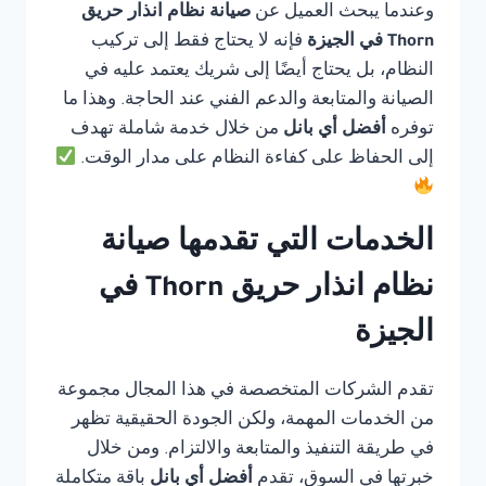
وعندما يبحث العميل عن
صيانة نظام انذار حريق
Thorn في الجيزة
فإنه لا يحتاج فقط إلى تركيب
النظام، بل يحتاج أيضًا إلى شريك يعتمد عليه في
الصيانة والمتابعة والدعم الفني عند الحاجة. وهذا ما
توفره
أفضل أي بانل
من خلال خدمة شاملة تهدف
إلى الحفاظ على كفاءة النظام على مدار الوقت.
الخدمات التي تقدمها صيانة
نظام انذار حريق Thorn في
الجيزة
تقدم الشركات المتخصصة في هذا المجال مجموعة
من الخدمات المهمة، ولكن الجودة الحقيقية تظهر
في طريقة التنفيذ والمتابعة والالتزام. ومن خلال
خبرتها في السوق، تقدم
أفضل أي بانل
باقة متكاملة