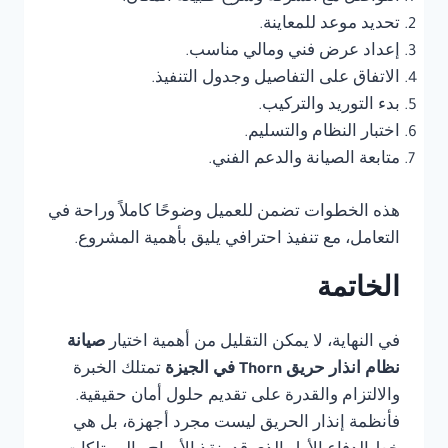
تحديد موعد للمعاينة.
إعداد عرض فني ومالي مناسب.
الاتفاق على التفاصيل وجدول التنفيذ.
بدء التوريد والتركيب.
اختبار النظام والتسليم.
متابعة الصيانة والدعم الفني.
هذه الخطوات تضمن للعميل وضوحًا كاملاً وراحة في
التعامل، مع تنفيذ احترافي يليق بأهمية المشروع.
الخاتمة
في النهاية، لا يمكن التقليل من أهمية اختيار
صيانة
نظام انذار حريق Thorn في الجيزة
تمتلك الخبرة
والالتزام والقدرة على تقديم حلول أمان حقيقية.
فأنظمة إنذار الحريق ليست مجرد أجهزة، بل هي