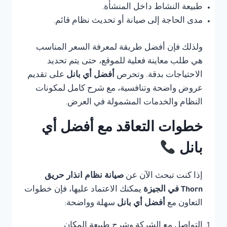
طبيعة النشاط داخل المنشأة.
مدى الحاجة إلى صيانة أو تحديث نظام قائم.
ولذلك فإن أفضل طريقة لمعرفة السعر المناسب
هي طلب معاينة فعلية للموقع، حتى يتم تحديد
الاحتياجات بدقة. وتحرص
أفضل أي بانل
على تقديم
عروض واضحة وتنافسية، مع شرح كامل لمكونات
النظام والخدمات المشمولة في العرض.
خطوات التعاقد مع أفضل أي
بانل
إذا كنت تبحث الآن عن
صيانة نظام انذار حريق
Thorn في الجيزة
يمكنك الاعتماد عليها، فإن خطوات
التعاون مع
أفضل أي بانل
سهلة وواضحة:
التواصل مع الشركة وشرح طبيعة المكان.