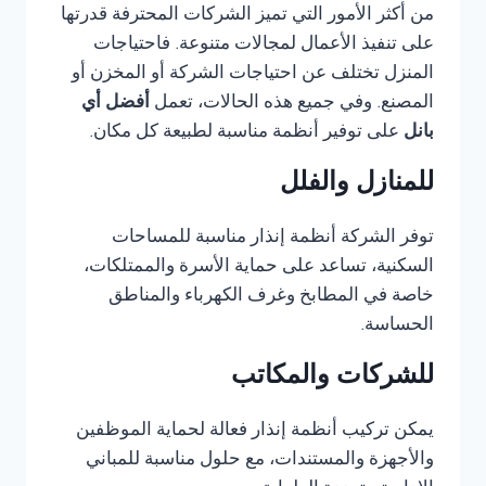
من أكثر الأمور التي تميز الشركات المحترفة قدرتها
على تنفيذ الأعمال لمجالات متنوعة. فاحتياجات
المنزل تختلف عن احتياجات الشركة أو المخزن أو
المصنع. وفي جميع هذه الحالات، تعمل
أفضل أي
بانل
على توفير أنظمة مناسبة لطبيعة كل مكان.
للمنازل والفلل
توفر الشركة أنظمة إنذار مناسبة للمساحات
السكنية، تساعد على حماية الأسرة والممتلكات،
خاصة في المطابخ وغرف الكهرباء والمناطق
الحساسة.
للشركات والمكاتب
يمكن تركيب أنظمة إنذار فعالة لحماية الموظفين
والأجهزة والمستندات، مع حلول مناسبة للمباني