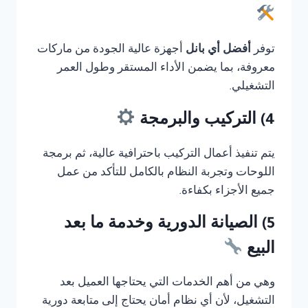
توفر
أفضل أي بانل
أجهزة عالية الجودة من ماركات
معروفة، بما يضمن الأداء المستقر وطول العمر
التشغيلي.
4) التركيب والبرمجة
يتم تنفيذ أعمال التركيب باحترافية عالية، ثم برمجة
اللوحات وتجربة النظام بالكامل للتأكد من عمل
جميع الأجزاء بكفاءة.
5) الصيانة الدورية وخدمة ما بعد
البيع
وهي من أهم الخدمات التي يحتاجها العميل بعد
التشغيل، لأن أي نظام أمان يحتاج إلى متابعة دورية