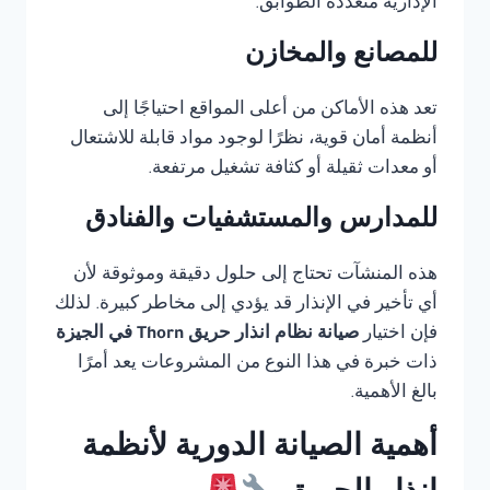
الإدارية متعددة الطوابق.
للمصانع والمخازن
تعد هذه الأماكن من أعلى المواقع احتياجًا إلى
أنظمة أمان قوية، نظرًا لوجود مواد قابلة للاشتعال
أو معدات ثقيلة أو كثافة تشغيل مرتفعة.
للمدارس والمستشفيات والفنادق
هذه المنشآت تحتاج إلى حلول دقيقة وموثوقة لأن
أي تأخير في الإنذار قد يؤدي إلى مخاطر كبيرة. لذلك
فإن اختيار
صيانة نظام انذار حريق Thorn في الجيزة
ذات خبرة في هذا النوع من المشروعات يعد أمرًا
بالغ الأهمية.
أهمية الصيانة الدورية لأنظمة