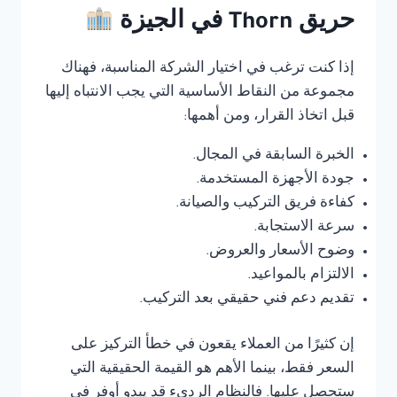
حريق Thorn في الجيزة
إذا كنت ترغب في اختيار الشركة المناسبة، فهناك
مجموعة من النقاط الأساسية التي يجب الانتباه إليها
قبل اتخاذ القرار، ومن أهمها:
الخبرة السابقة في المجال.
جودة الأجهزة المستخدمة.
كفاءة فريق التركيب والصيانة.
سرعة الاستجابة.
وضوح الأسعار والعروض.
الالتزام بالمواعيد.
تقديم دعم فني حقيقي بعد التركيب.
إن كثيرًا من العملاء يقعون في خطأ التركيز على
السعر فقط، بينما الأهم هو القيمة الحقيقية التي
ستحصل عليها. فالنظام الرديء قد يبدو أوفر في