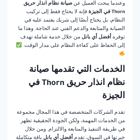
وعندما يبحث العميل عن
صيانة نظام انذار حريق
Thorn في الجيزة
فإنه لا يحتاج فقط إلى تركيب
النظام، بل يحتاج أيضًا إلى شريك يعتمد عليه في
الصيانة والمتابعة والدعم الفني عند الحاجة. وهذا ما
توفره
أفضل أي بانل
من خلال خدمة شاملة تهدف
إلى الحفاظ على كفاءة النظام على مدار الوقت.
الخدمات التي تقدمها صيانة
نظام انذار حريق Thorn في
الجيزة
تقدم الشركات المتخصصة في هذا المجال مجموعة
من الخدمات المهمة، ولكن الجودة الحقيقية تظهر
في طريقة التنفيذ والمتابعة والالتزام. ومن خلال
خبرتها في السوق، تقدم
أفضل أي بانل
باقة متكاملة