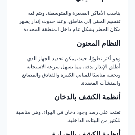
يناسب الأماكن الصغيرة والمتوسطة، ويتم فيه
تقسيم المبنى إلى مناطق، وعند حدوث إنذار يظهر
مكان الخطر بشكل عام داخل المنطقة المحددة.
النظام المعنون
وهو أكثر تطورًا، حيث يمكن تحديد الجهاز الذي
أطلق الإنذار بدقة، مما يسهل سرعة الاستجابة
ويجعله مناسبًا للمباني الكبيرة والفنادق والمصانع
والمنشآت المعقدة.
أنظمة الكشف بالدخان
تعتمد على رصد وجود دخان في الهواء، وهي مناسبة
للكثير من البيئات الداخلية.