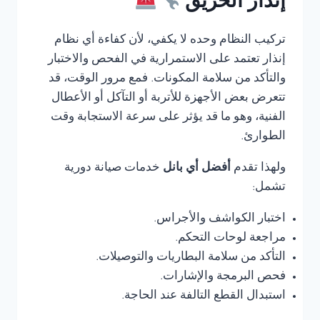
إنذار الحريق
تركيب النظام وحده لا يكفي، لأن كفاءة أي نظام
إنذار تعتمد على الاستمرارية في الفحص والاختبار
والتأكد من سلامة المكونات. فمع مرور الوقت، قد
تتعرض بعض الأجهزة للأتربة أو التآكل أو الأعطال
الفنية، وهو ما قد يؤثر على سرعة الاستجابة وقت
الطوارئ.
ولهذا تقدم
أفضل أي بانل
خدمات صيانة دورية
تشمل:
اختبار الكواشف والأجراس.
مراجعة لوحات التحكم.
التأكد من سلامة البطاريات والتوصيلات.
فحص البرمجة والإشارات.
استبدال القطع التالفة عند الحاجة.