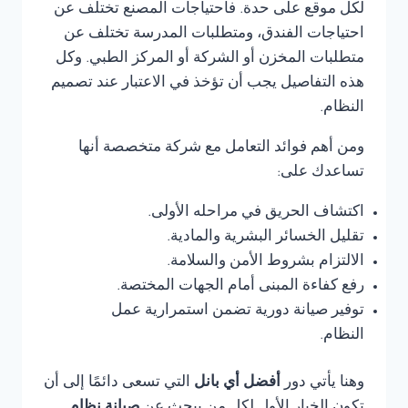
لكل موقع على حدة. فاحتياجات المصنع تختلف عن
احتياجات الفندق، ومتطلبات المدرسة تختلف عن
متطلبات المخزن أو الشركة أو المركز الطبي. وكل
هذه التفاصيل يجب أن تؤخذ في الاعتبار عند تصميم
النظام.
ومن أهم فوائد التعامل مع شركة متخصصة أنها
تساعدك على:
اكتشاف الحريق في مراحله الأولى.
تقليل الخسائر البشرية والمادية.
الالتزام بشروط الأمن والسلامة.
رفع كفاءة المبنى أمام الجهات المختصة.
توفير صيانة دورية تضمن استمرارية عمل
النظام.
وهنا يأتي دور
أفضل أي بانل
التي تسعى دائمًا إلى أن