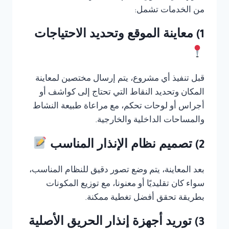
من الخدمات تشمل:
1) معاينة الموقع وتحديد الاحتياجات
قبل تنفيذ أي مشروع، يتم إرسال مختصين لمعاينة
المكان وتحديد النقاط التي تحتاج إلى كواشف أو
أجراس أو لوحات تحكم، مع مراعاة طبيعة النشاط
والمساحات الداخلية والخارجية.
2) تصميم نظام الإنذار المناسب
بعد المعاينة، يتم وضع تصور دقيق للنظام المناسب،
سواء كان تقليديًا أو معنونا، مع توزيع المكونات
بطريقة تحقق أفضل تغطية ممكنة.
3) توريد أجهزة إنذار الحريق الأصلية