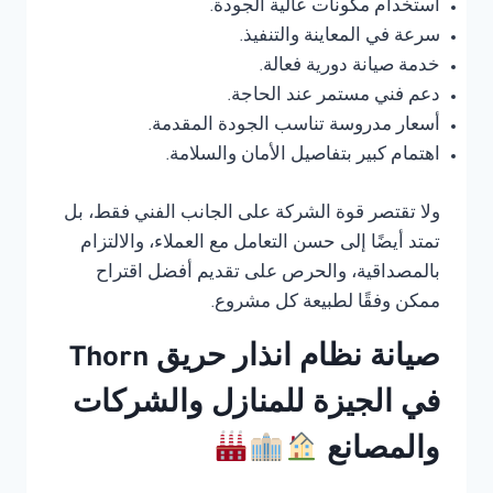
استخدام مكونات عالية الجودة.
سرعة في المعاينة والتنفيذ.
خدمة صيانة دورية فعالة.
دعم فني مستمر عند الحاجة.
أسعار مدروسة تناسب الجودة المقدمة.
اهتمام كبير بتفاصيل الأمان والسلامة.
ولا تقتصر قوة الشركة على الجانب الفني فقط، بل
تمتد أيضًا إلى حسن التعامل مع العملاء، والالتزام
بالمصداقية، والحرص على تقديم أفضل اقتراح
ممكن وفقًا لطبيعة كل مشروع.
صيانة نظام انذار حريق Thorn
في الجيزة للمنازل والشركات
والمصانع