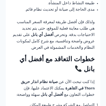
طبيعة النشاط داخل المنشأة.
مدى الحاجة إلى صيانة أو تحديث نظام قائم.
ولذلك فإن أفضل طريقة لمعرفة السعر المناسب
هي طلب معاينة فعلية للموقع، حتى يتم تحديد
الاحتياجات بدقة. وتحرص
أفضل أي بانل
على تقديم
عروض واضحة وتنافسية، مع شرح كامل لمكونات
النظام والخدمات المشمولة في العرض.
خطوات التعاقد مع أفضل أي
بانل
إذا كنت تبحث الآن عن
صيانة نظام انذار حريق
Thorn في القاهرة
يمكنك الاعتماد عليها، فإن
خطوات التعاون مع
أفضل أي بانل
سهلة وواضحة:
التواصل مع الشركة وشرح طبيعة المكان.