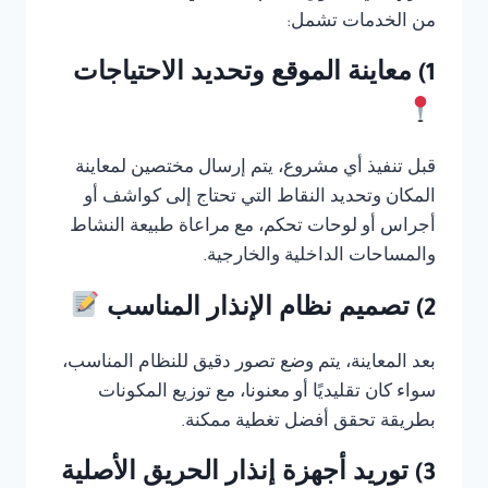
من الخدمات تشمل:
1) معاينة الموقع وتحديد الاحتياجات
قبل تنفيذ أي مشروع، يتم إرسال مختصين لمعاينة
المكان وتحديد النقاط التي تحتاج إلى كواشف أو
أجراس أو لوحات تحكم، مع مراعاة طبيعة النشاط
والمساحات الداخلية والخارجية.
2) تصميم نظام الإنذار المناسب
بعد المعاينة، يتم وضع تصور دقيق للنظام المناسب،
سواء كان تقليديًا أو معنونا، مع توزيع المكونات
بطريقة تحقق أفضل تغطية ممكنة.
3) توريد أجهزة إنذار الحريق الأصلية