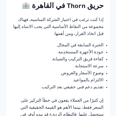
حريق Thorn في القاهرة
إذا كنت ترغب في اختيار الشركة المناسبة، فهناك
مجموعة من النقاط الأساسية التي يجب الانتباه إليها
قبل اتخاذ القرار، ومن أهمها:
الخبرة السابقة في المجال.
جودة الأجهزة المستخدمة.
كفاءة فريق التركيب والصيانة.
سرعة الاستجابة.
وضوح الأسعار والعروض.
الالتزام بالمواعيد.
تقديم دعم فني حقيقي بعد التركيب.
إن كثيرًا من العملاء يقعون في خطأ التركيز على
السعر فقط، بينما الأهم هو القيمة الحقيقية التي
ستحصل عليها. فالنظام الرديء قد يبدو أوفر في