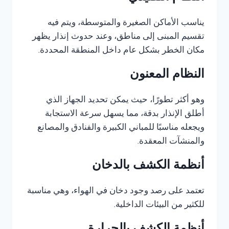
يناسب الأماكن الصغيرة والمتوسطة، ويتم فيه
تقسيم المبنى إلى مناطق، وعند حدوث إنذار يظهر
مكان الخطر بشكل عام داخل المنطقة المحددة.
النظام المعنون
وهو أكثر تطورًا، حيث يمكن تحديد الجهاز الذي
أطلق الإنذار بدقة، مما يسهل سرعة الاستجابة
ويجعله مناسبًا للمباني الكبيرة والفنادق والمصانع
والمنشآت المعقدة.
أنظمة الكشف بالدخان
تعتمد على رصد وجود دخان في الهواء، وهي مناسبة
للكثير من البيئات الداخلية.