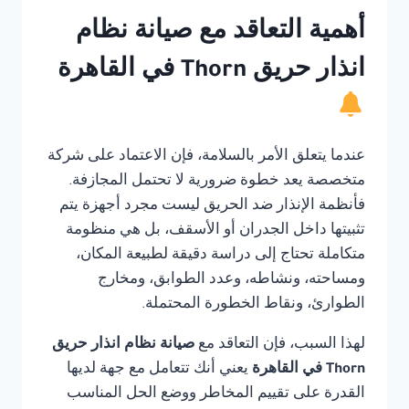
أهمية التعاقد مع صيانة نظام
انذار حريق Thorn في القاهرة
عندما يتعلق الأمر بالسلامة، فإن الاعتماد على شركة
متخصصة يعد خطوة ضرورية لا تحتمل المجازفة.
فأنظمة الإنذار ضد الحريق ليست مجرد أجهزة يتم
تثبيتها داخل الجدران أو الأسقف، بل هي منظومة
متكاملة تحتاج إلى دراسة دقيقة لطبيعة المكان،
ومساحته، ونشاطه، وعدد الطوابق، ومخارج
الطوارئ، ونقاط الخطورة المحتملة.
لهذا السبب، فإن التعاقد مع
صيانة نظام انذار حريق
Thorn في القاهرة
يعني أنك تتعامل مع جهة لديها
القدرة على تقييم المخاطر ووضع الحل المناسب