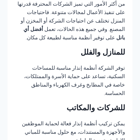
من أكثر الأمور التي تميز الشركات المحترفة قدرتها
على تنفيذ الأعمال لمجالات متنوعة. فاحتياجات
المنزل تختلف عن احتياجات الشركة أو المخزن أو
المصنع. وفي جميع هذه الحالات، تعمل
أفضل أي
بانل
على توفير أنظمة مناسبة لطبيعة كل مكان.
للمنازل والفلل
توفر الشركة أنظمة إنذار مناسبة للمساحات
السكنية، تساعد على حماية الأسرة والممتلكات،
خاصة في المطابخ وغرف الكهرباء والمناطق
الحساسة.
للشركات والمكاتب
يمكن تركيب أنظمة إنذار فعالة لحماية الموظفين
والأجهزة والمستندات، مع حلول مناسبة للمباني