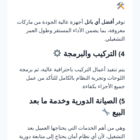
توفر
أفضل أي بانل
أجهزة عالية الجودة من ماركات
معروفة، بما يضمن الأداء المستقر وطول العمر
التشغيلي.
4) التركيب والبرمجة
يتم تنفيذ أعمال التركيب باحترافية عالية، ثم برمجة
اللوحات وتجربة النظام بالكامل للتأكد من عمل
جميع الأجزاء بكفاءة.
5) الصيانة الدورية وخدمة ما بعد
البيع
وهي من أهم الخدمات التي يحتاجها العميل بعد
التشغيل، لأن أي نظام أمان يحتاج إلى متابعة دورية