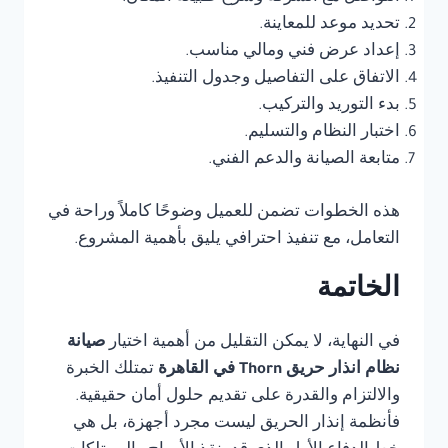
تحديد موعد للمعاينة.
إعداد عرض فني ومالي مناسب.
الاتفاق على التفاصيل وجدول التنفيذ.
بدء التوريد والتركيب.
اختبار النظام والتسليم.
متابعة الصيانة والدعم الفني.
هذه الخطوات تضمن للعميل وضوحًا كاملاً وراحة في
التعامل، مع تنفيذ احترافي يليق بأهمية المشروع.
الخاتمة
في النهاية، لا يمكن التقليل من أهمية اختيار
صيانة
نظام انذار حريق Thorn في القاهرة
تمتلك الخبرة
والالتزام والقدرة على تقديم حلول أمان حقيقية.
فأنظمة إنذار الحريق ليست مجرد أجهزة، بل هي