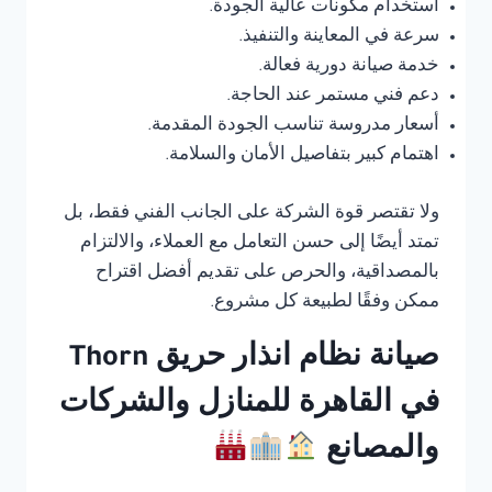
استخدام مكونات عالية الجودة.
سرعة في المعاينة والتنفيذ.
خدمة صيانة دورية فعالة.
دعم فني مستمر عند الحاجة.
أسعار مدروسة تناسب الجودة المقدمة.
اهتمام كبير بتفاصيل الأمان والسلامة.
ولا تقتصر قوة الشركة على الجانب الفني فقط، بل
تمتد أيضًا إلى حسن التعامل مع العملاء، والالتزام
بالمصداقية، والحرص على تقديم أفضل اقتراح
ممكن وفقًا لطبيعة كل مشروع.
صيانة نظام انذار حريق Thorn
في القاهرة للمنازل والشركات
والمصانع