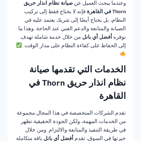
وعندما يبحث العميل عن
صيانة نظام انذار حريق
Thorn في القاهرة
فإنه لا يحتاج فقط إلى تركيب
النظام، بل يحتاج أيضًا إلى شريك يعتمد عليه في
الصيانة والمتابعة والدعم الفني عند الحاجة. وهذا ما
توفره
أفضل أي بانل
من خلال خدمة شاملة تهدف
إلى الحفاظ على كفاءة النظام على مدار الوقت.
الخدمات التي تقدمها صيانة
نظام انذار حريق Thorn في
القاهرة
تقدم الشركات المتخصصة في هذا المجال مجموعة
من الخدمات المهمة، ولكن الجودة الحقيقية تظهر
في طريقة التنفيذ والمتابعة والالتزام. ومن خلال
خبرتها في السوق، تقدم
أفضل أي بانل
باقة متكاملة