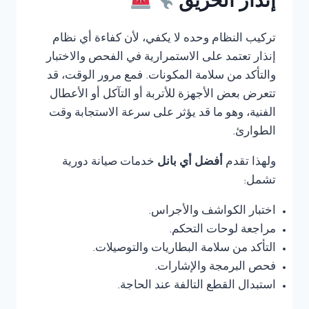
إنذار الحريق
تركيب النظام وحده لا يكفي، لأن كفاءة أي نظام
إنذار تعتمد على الاستمرارية في الفحص والاختبار
والتأكد من سلامة المكونات. فمع مرور الوقت، قد
تتعرض بعض الأجهزة للأتربة أو التآكل أو الأعطال
الفنية، وهو ما قد يؤثر على سرعة الاستجابة وقت
الطوارئ.
ولهذا تقدم
أفضل أي بانل
خدمات صيانة دورية
تشمل:
اختبار الكواشف والأجراس.
مراجعة لوحات التحكم.
التأكد من سلامة البطاريات والتوصيلات.
فحص البرمجة والإشارات.
استبدال القطع التالفة عند الحاجة.