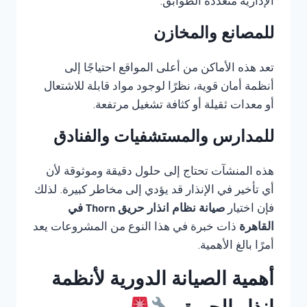
الإدارية متعددة الطوابق.
للمصانع والمخازن
تعد هذه الأماكن من أعلى المواقع احتياجًا إلى
أنظمة أمان قوية، نظرًا لوجود مواد قابلة للاشتعال
أو معدات ثقيلة أو كثافة تشغيل مرتفعة.
للمدارس والمستشفيات والفنادق
هذه المنشآت تحتاج إلى حلول دقيقة وموثوقة لأن
أي تأخير في الإنذار قد يؤدي إلى مخاطر كبيرة. لذلك
فإن اختيار
صيانة نظام انذار حريق Thorn في
القاهرة
ذات خبرة في هذا النوع من المشروعات يعد
أمرًا بالغ الأهمية.
أهمية الصيانة الدورية لأنظمة