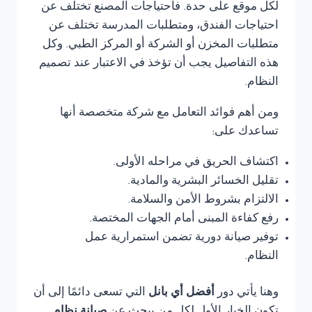
لكل موقع على حدة. فاحتياجات المصنع تختلف عن
احتياجات الفندق، ومتطلبات المدرسة تختلف عن
متطلبات المخزن أو الشركة أو المركز الطبي. وكل
هذه التفاصيل يجب أن تؤخذ في الاعتبار عند تصميم
النظام.
ومن أهم فوائد التعامل مع شركة متخصصة أنها
تساعدك على:
اكتشاف الحريق في مراحله الأولى.
تقليل الخسائر البشرية والمادية.
الالتزام بشروط الأمن والسلامة.
رفع كفاءة المبنى أمام الجهات المختصة.
توفير صيانة دورية تضمن استمرارية عمل
النظام.
وهنا يأتي دور
أفضل أي بانل
التي تسعى دائمًا إلى أن