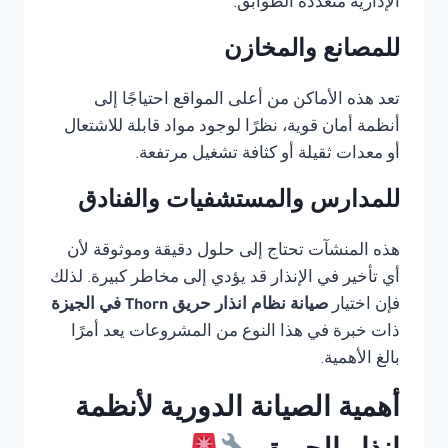
الإدارية متعددة الطوابق.
للمصانع والمخازن
تعد هذه الأماكن من أعلى المواقع احتياجًا إلى
أنظمة أمان قوية، نظرًا لوجود مواد قابلة للاشتعال
أو معدات ثقيلة أو كثافة تشغيل مرتفعة.
للمدارس والمستشفيات والفنادق
هذه المنشآت تحتاج إلى حلول دقيقة وموثوقة لأن
أي تأخير في الإنذار قد يؤدي إلى مخاطر كبيرة. لذلك
فإن اختيار
صيانة نظام انذار حريق Thorn في الجيزة
ذات خبرة في هذا النوع من المشروعات يعد أمرًا
بالغ الأهمية.
أهمية الصيانة الدورية لأنظمة