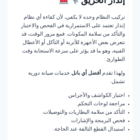
إنذار الحريق
تركيب النظام وحده لا يكفي، لأن كفاءة أي نظام
إنذار تعتمد على الاستمرارية في الفحص والاختبار
والتأكد من سلامة المكونات. فمع مرور الوقت، قد
تتعرض بعض الأجهزة للأتربة أو التآكل أو الأعطال
الفنية، وهو ما قد يؤثر على سرعة الاستجابة وقت
الطوارئ.
ولهذا تقدم
أفضل أي بانل
خدمات صيانة دورية
تشمل:
اختبار الكواشف والأجراس.
مراجعة لوحات التحكم.
التأكد من سلامة البطاريات والتوصيلات.
فحص البرمجة والإشارات.
استبدال القطع التالفة عند الحاجة.