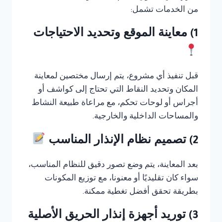
من الخدمات تشمل:
1) معاينة الموقع وتحديد الاحتياجات
قبل تنفيذ أي مشروع، يتم إرسال مختصين لمعاينة
المكان وتحديد النقاط التي تحتاج إلى كواشف أو
أجراس أو لوحات تحكم، مع مراعاة طبيعة النشاط
والمساحات الداخلية والخارجية.
2) تصميم نظام الإنذار المناسب
بعد المعاينة، يتم وضع تصور دقيق للنظام المناسب،
سواء كان تقليديًا أو معنونا، مع توزيع المكونات
بطريقة تحقق أفضل تغطية ممكنة.
3) توريد أجهزة إنذار الحريق الأصلية