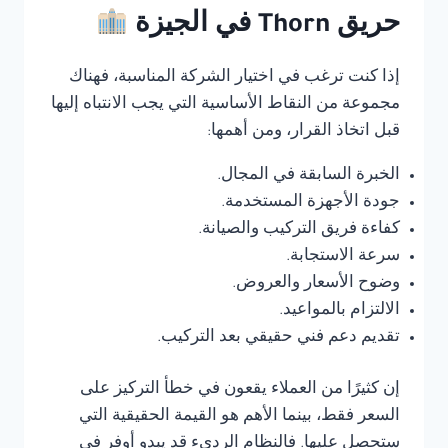
حريق Thorn في الجيزة
إذا كنت ترغب في اختيار الشركة المناسبة، فهناك
مجموعة من النقاط الأساسية التي يجب الانتباه إليها
قبل اتخاذ القرار، ومن أهمها:
الخبرة السابقة في المجال.
جودة الأجهزة المستخدمة.
كفاءة فريق التركيب والصيانة.
سرعة الاستجابة.
وضوح الأسعار والعروض.
الالتزام بالمواعيد.
تقديم دعم فني حقيقي بعد التركيب.
إن كثيرًا من العملاء يقعون في خطأ التركيز على
السعر فقط، بينما الأهم هو القيمة الحقيقية التي
ستحصل عليها. فالنظام الرديء قد يبدو أوفر في