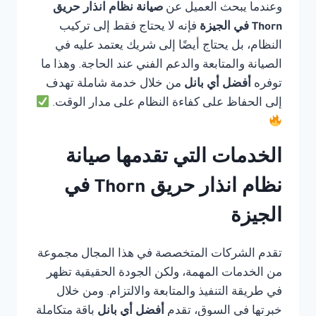
وعندما يبحث العميل عن
صيانة نظام انذار حريق
Thorn في الجيزة
فإنه لا يحتاج فقط إلى تركيب
النظام، بل يحتاج أيضًا إلى شريك يعتمد عليه في
الصيانة والمتابعة والدعم الفني عند الحاجة. وهذا ما
توفره
أفضل أي بانل
من خلال خدمة شاملة تهدف
إلى الحفاظ على كفاءة النظام على مدار الوقت.
الخدمات التي تقدمها صيانة
نظام انذار حريق Thorn في
الجيزة
تقدم الشركات المتخصصة في هذا المجال مجموعة
من الخدمات المهمة، ولكن الجودة الحقيقية تظهر
في طريقة التنفيذ والمتابعة والالتزام. ومن خلال
خبرتها في السوق، تقدم
أفضل أي بانل
باقة متكاملة