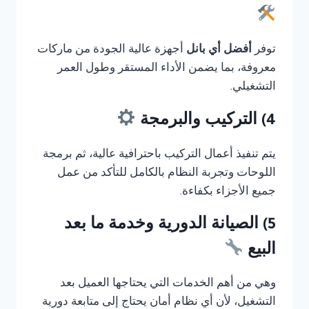
توفر
أفضل أي بانل
أجهزة عالية الجودة من ماركات
معروفة، بما يضمن الأداء المستقر وطول العمر
التشغيلي.
4) التركيب والبرمجة
يتم تنفيذ أعمال التركيب باحترافية عالية، ثم برمجة
اللوحات وتجربة النظام بالكامل للتأكد من عمل
جميع الأجزاء بكفاءة.
5) الصيانة الدورية وخدمة ما بعد
البيع
وهي من أهم الخدمات التي يحتاجها العميل بعد
التشغيل، لأن أي نظام أمان يحتاج إلى متابعة دورية