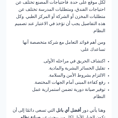
لكل موقع على حدة. فاحتياجات المصنع تختلف عن
احتياجات الفندق، ومتطلبات المدرسة تختلف عن
متطلبات المخزن أو الشركة أو المركز الطبي. وكل
هذه التفاصيل يجب أن تؤخذ في الاعتبار عند تصميم
النظام.
ومن أهم فوائد التعامل مع شركة متخصصة أنها
تساعدك على:
اكتشاف الحريق في مراحله الأولى.
تقليل الخسائر البشرية والمادية.
الالتزام بشروط الأمن والسلامة.
رفع كفاءة المبنى أمام الجهات المختصة.
توفير صيانة دورية تضمن استمرارية عمل
النظام.
وهنا يأتي دور
أفضل أي بانل
التي تسعى دائمًا إلى أن