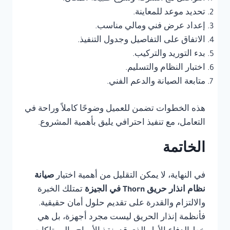
تحديد موعد للمعاينة.
إعداد عرض فني ومالي مناسب.
الاتفاق على التفاصيل وجدول التنفيذ.
بدء التوريد والتركيب.
اختبار النظام والتسليم.
متابعة الصيانة والدعم الفني.
هذه الخطوات تضمن للعميل وضوحًا كاملاً وراحة في
التعامل، مع تنفيذ احترافي يليق بأهمية المشروع.
الخاتمة
في النهاية، لا يمكن التقليل من أهمية اختيار
صيانة
نظام انذار حريق Thorn في الجيزة
تمتلك الخبرة
والالتزام والقدرة على تقديم حلول أمان حقيقية.
فأنظمة إنذار الحريق ليست مجرد أجهزة، بل هي