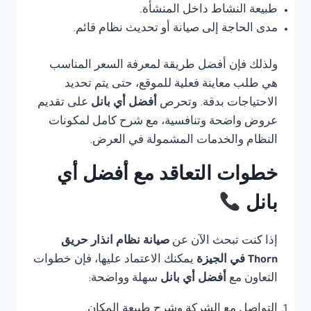
طبيعة النشاط داخل المنشأة.
مدى الحاجة إلى صيانة أو تحديث نظام قائم.
ولذلك فإن أفضل طريقة لمعرفة السعر المناسب
هي طلب معاينة فعلية للموقع، حتى يتم تحديد
الاحتياجات بدقة. وتحرص
أفضل أي بانل
على تقديم
عروض واضحة وتنافسية، مع شرح كامل لمكونات
النظام والخدمات المشمولة في العرض.
خطوات التعاقد مع أفضل أي
بانل
إذا كنت تبحث الآن عن
صيانة نظام انذار حريق
Thorn في الجيزة
يمكنك الاعتماد عليها، فإن خطوات
التعاون مع
أفضل أي بانل
سهلة وواضحة:
التواصل مع الشركة وشرح طبيعة المكان.