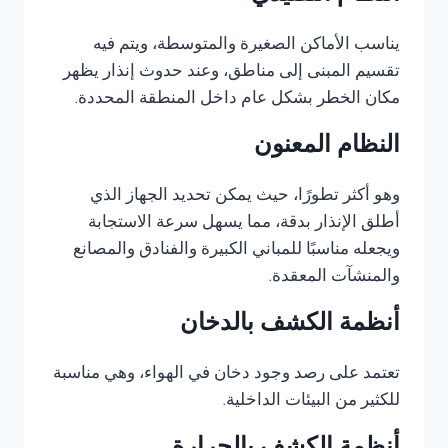
يناسب الأماكن الصغيرة والمتوسطة، ويتم فيه
تقسيم المبنى إلى مناطق، وعند حدوث إنذار يظهر
مكان الخطر بشكل عام داخل المنطقة المحددة.
النظام المعنون
وهو أكثر تطورًا، حيث يمكن تحديد الجهاز الذي
أطلق الإنذار بدقة، مما يسهل سرعة الاستجابة
ويجعله مناسبًا للمباني الكبيرة والفنادق والمصانع
والمنشآت المعقدة.
أنظمة الكشف بالدخان
تعتمد على رصد وجود دخان في الهواء، وهي مناسبة
للكثير من البيئات الداخلية.