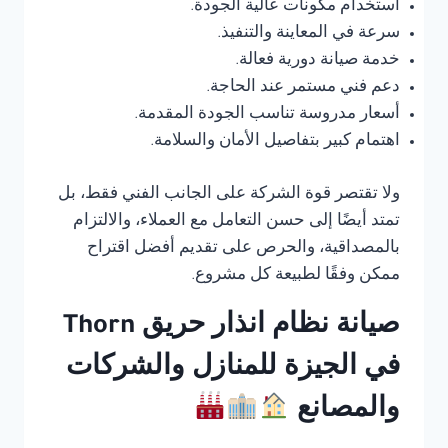
استخدام مكونات عالية الجودة.
سرعة في المعاينة والتنفيذ.
خدمة صيانة دورية فعالة.
دعم فني مستمر عند الحاجة.
أسعار مدروسة تناسب الجودة المقدمة.
اهتمام كبير بتفاصيل الأمان والسلامة.
ولا تقتصر قوة الشركة على الجانب الفني فقط، بل
تمتد أيضًا إلى حسن التعامل مع العملاء، والالتزام
بالمصداقية، والحرص على تقديم أفضل اقتراح
ممكن وفقًا لطبيعة كل مشروع.
صيانة نظام انذار حريق Thorn
في الجيزة للمنازل والشركات
والمصانع