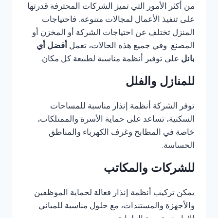
من أكثر الأمور التي تميز الشركات المحترفة قدرتها
على تنفيذ الأعمال لمجالات متنوعة. فاحتياجات
المنزل تختلف عن احتياجات الشركة أو المخزن أو
المصنع. وفي جميع هذه الحالات، تعمل
أفضل أي
بانل
على توفير أنظمة مناسبة لطبيعة كل مكان.
للمنازل والفلل
توفر الشركة أنظمة إنذار مناسبة للمساحات
السكنية، تساعد على حماية الأسرة والممتلكات،
خاصة في المطابخ وغرف الكهرباء والمناطق
الحساسة.
للشركات والمكاتب
يمكن تركيب أنظمة إنذار فعالة لحماية الموظفين
والأجهزة والمستندات، مع حلول مناسبة للمباني