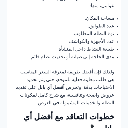
عوامل، منها:
مساحة المكان.
عدد الطوابق.
نوع النظام المطلوب.
عدد الأجهزة والكواشف.
طبيعة النشاط داخل المنشأة.
مدى الحاجة إلى صيانة أو تحديث نظام قائم.
ولذلك فإن أفضل طريقة لمعرفة السعر المناسب
هي طلب معاينة فعلية للموقع، حتى يتم تحديد
الاحتياجات بدقة. وتحرص
أفضل أي بانل
على تقديم
عروض واضحة وتنافسية، مع شرح كامل لمكونات
النظام والخدمات المشمولة في العرض.
خطوات التعاقد مع أفضل أي