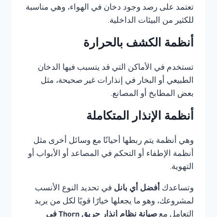
تعتمد على رصد وجود دخان في الهواء، وهي مناسبة
للكثير من البيئات الداخلية.
أنظمة الكشف بالحرارة
تستخدم في الأماكن التي قد يتسبب فيها الدخان
الطبيعي أو البخار في إنذارات غير صحيحة، مثل
بعض المطابخ أو المصانع.
أنظمة الإنذار المتكاملة
وهي أنظمة يتم ربطها أحيانًا مع وسائل أخرى مثل
أنظمة الإطفاء أو التحكم في المصاعد أو الأبواب أو
التهوية.
وتساعدك
أفضل أي بانل
في تحديد النوع الأنسب
لمشروعك، وهو ما يجعلها خيارًا قويًا لكل من يريد
التعامل مع
صيانة نظام انذار حريق Thorn في