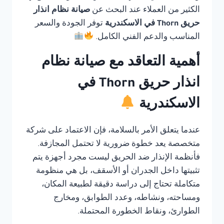
الكثير من العملاء عند البحث عن
صيانة نظام انذار
حريق Thorn في الاسكندرية
توفر الجودة والسعر
المناسب والدعم الفني الكامل.
أهمية التعاقد مع صيانة نظام
انذار حريق Thorn في
الاسكندرية
عندما يتعلق الأمر بالسلامة، فإن الاعتماد على شركة
متخصصة يعد خطوة ضرورية لا تحتمل المجازفة.
فأنظمة الإنذار ضد الحريق ليست مجرد أجهزة يتم
تثبيتها داخل الجدران أو الأسقف، بل هي منظومة
متكاملة تحتاج إلى دراسة دقيقة لطبيعة المكان،
ومساحته، ونشاطه، وعدد الطوابق، ومخارج
الطوارئ، ونقاط الخطورة المحتملة.