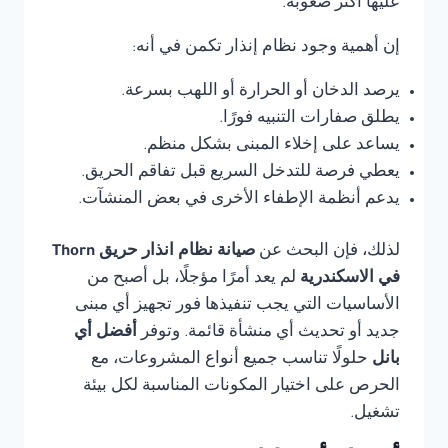
عليها أكثر صعوبة.
إن أهمية وجود نظام إنذار تكمن في أنه:
يرصد الدخان أو الحرارة أو اللهب بسرعة.
يطلق صفارات التنبيه فورًا.
يساعد على إخلاء المبنى بشكل منظم.
يعطي فرصة للتدخل السريع قبل تفاقم الحريق.
يدعم أنظمة الإطفاء الأخرى في بعض المنشآت.
لذلك، فإن البحث عن
صيانة نظام انذار حريق Thorn
في الاسكندرية
لم يعد أمرًا مؤجلًا، بل أصبح من
الأساسيات التي يجب تنفيذها فور تجهيز أي مبنى
جديد أو تحديث أي منشأة قائمة. وتوفر
أفضل أي
بانل
حلولًا تناسب جميع أنواع المشروعات، مع
الحرص على اختيار المكونات المناسبة لكل بيئة
تشغيل.