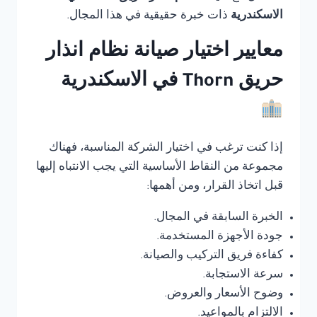
الاسكندرية
ذات خبرة حقيقية في هذا المجال.
معايير اختيار صيانة نظام انذار
حريق Thorn في الاسكندرية
إذا كنت ترغب في اختيار الشركة المناسبة، فهناك
مجموعة من النقاط الأساسية التي يجب الانتباه إليها
قبل اتخاذ القرار، ومن أهمها:
الخبرة السابقة في المجال.
جودة الأجهزة المستخدمة.
كفاءة فريق التركيب والصيانة.
سرعة الاستجابة.
وضوح الأسعار والعروض.
الالتزام بالمواعيد.