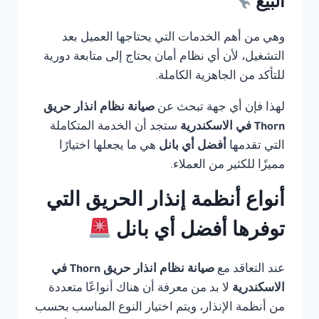
البيع
وهي من أهم الخدمات التي يحتاجها العميل بعد
التشغيل، لأن أي نظام أمان يحتاج إلى متابعة دورية
للتأكد من الجاهزية الكاملة.
لهذا فإن أي جهة تبحث عن
صيانة نظام انذار حريق
Thorn في الاسكندرية
ستجد أن الخدمة المتكاملة
التي تقدمها
أفضل أي بانل
هي ما يجعلها اختيارًا
مميزًا للكثير من العملاء.
أنواع أنظمة إنذار الحريق التي
توفرها أفضل أي بانل
عند التعاقد مع
صيانة نظام انذار حريق Thorn في
الاسكندرية
لا بد من معرفة أن هناك أنواعًا متعددة
من أنظمة الإنذار، ويتم اختيار النوع المناسب بحسب