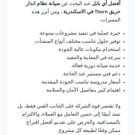
أفضل أي بانل
عند البحث عن
صيانة نظام انذار
حريق Thorn في الاسكندرية
، ومن أبرز هذه
المميزات:
خبرة عملية في تنفيذ مشروعات متنوعة.
توفير حلول تناسب مختلف أنواع المنشآت.
استخدام مكونات عالية الجودة.
سرعة في المعاينة والتنفيذ.
خدمة صيانة دورية فعالة.
دعم فني مستمر عند الحاجة.
أسعار مدروسة تناسب الجودة المقدمة.
اهتمام كبير بتفاصيل الأمان والسلامة.
ولا تقتصر قوة الشركة على الجانب الفني فقط، بل
تمتد أيضًا إلى حسن التعامل مع العملاء، والالتزام
بالمصداقية، والحرص على تقديم أفضل اقتراح
ممكن وفقًا لطبيعة كل مشروع.