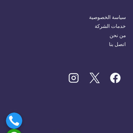
سياسة الخصوصية
خدمات الشركة
من نحن
اتصل بنا