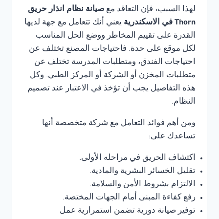
لهذا السبب، فإن التعاقد مع
صيانة نظام انذار حريق
Thorn في الاسكندرية
يعني أنك تتعامل مع جهة لديها
القدرة على تقييم المخاطر ووضع الحل المناسب
لكل موقع على حدة. فاحتياجات المصنع تختلف عن
احتياجات الفندق، ومتطلبات المدرسة تختلف عن
متطلبات المخزن أو الشركة أو المركز الطبي. وكل
هذه التفاصيل يجب أن تؤخذ في الاعتبار عند تصميم
النظام.
ومن أهم فوائد التعامل مع شركة متخصصة أنها
تساعدك على:
اكتشاف الحريق في مراحله الأولى.
تقليل الخسائر البشرية والمادية.
الالتزام بشروط الأمن والسلامة.
رفع كفاءة المبنى أمام الجهات المختصة.
توفير صيانة دورية تضمن استمرارية عمل