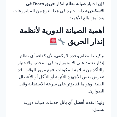
فإن اختيار
صيانة نظام انذار حريق Thorn في
الاسكندرية
ذات خبرة في هذا النوع من المشروعات
يعد أمرًا بالغ الأهمية.
أهمية الصيانة الدورية لأنظمة
إنذار الحريق
تركيب النظام وحده لا يكفي، لأن كفاءة أي نظام
إنذار تعتمد على الاستمرارية في الفحص والاختبار
والتأكد من سلامة المكونات. فمع مرور الوقت، قد
تتعرض بعض الأجهزة للأتربة أو التآكل أو الأعطال
الفنية، وهو ما قد يؤثر على سرعة الاستجابة وقت
الطوارئ.
ولهذا تقدم
أفضل أي بانل
خدمات صيانة دورية
تشمل: