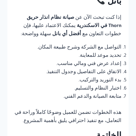
بانل
إذا كنت تبحث الآن عن
صيانة نظام انذار حريق
Thorn في الاسكندرية
يمكنك الاعتماد عليها، فإن
خطوات التعاون مع
أفضل أي بانل
سهلة وواضحة:
التواصل مع الشركة وشرح طبيعة المكان.
تحديد موعد للمعاينة.
إعداد عرض فني ومالي مناسب.
الاتفاق على التفاصيل وجدول التنفيذ.
بدء التوريد والتركيب.
اختبار النظام والتسليم.
متابعة الصيانة والدعم الفني.
هذه الخطوات تضمن للعميل وضوحًا كاملاً وراحة في
التعامل، مع تنفيذ احترافي يليق بأهمية المشروع.