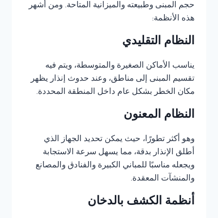
حجم المبنى وطبيعته والميزانية المتاحة. ومن أشهر
هذه الأنظمة:
النظام التقليدي
يناسب الأماكن الصغيرة والمتوسطة، ويتم فيه
تقسيم المبنى إلى مناطق، وعند حدوث إنذار يظهر
مكان الخطر بشكل عام داخل المنطقة المحددة.
النظام المعنون
وهو أكثر تطورًا، حيث يمكن تحديد الجهاز الذي
أطلق الإنذار بدقة، مما يسهل سرعة الاستجابة
ويجعله مناسبًا للمباني الكبيرة والفنادق والمصانع
والمنشآت المعقدة.
أنظمة الكشف بالدخان