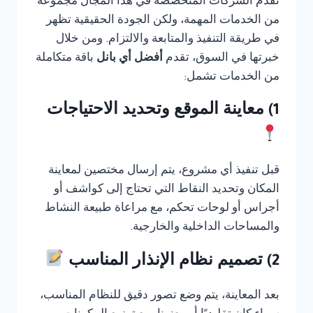
تقدم الشركات المتخصصة في هذا المجال مجموعة
من الخدمات المهمة، ولكن الجودة الحقيقية تظهر
في طريقة التنفيذ والمتابعة والالتزام. ومن خلال
خبرتها في السوق، تقدم
أفضل أي بانل
باقة متكاملة
من الخدمات تشمل:
1) معاينة الموقع وتحديد الاحتياجات
قبل تنفيذ أي مشروع، يتم إرسال مختصين لمعاينة
المكان وتحديد النقاط التي تحتاج إلى كواشف أو
أجراس أو لوحات تحكم، مع مراعاة طبيعة النشاط
والمساحات الداخلية والخارجية.
2) تصميم نظام الإنذار المناسب
بعد المعاينة، يتم وضع تصور دقيق للنظام المناسب،