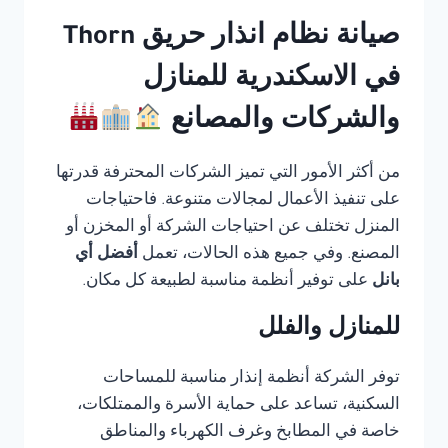
صيانة نظام انذار حريق Thorn
في الاسكندرية للمنازل
والشركات والمصانع
من أكثر الأمور التي تميز الشركات المحترفة قدرتها
على تنفيذ الأعمال لمجالات متنوعة. فاحتياجات
المنزل تختلف عن احتياجات الشركة أو المخزن أو
المصنع. وفي جميع هذه الحالات، تعمل
أفضل أي
بانل
على توفير أنظمة مناسبة لطبيعة كل مكان.
للمنازل والفلل
توفر الشركة أنظمة إنذار مناسبة للمساحات
السكنية، تساعد على حماية الأسرة والممتلكات،
خاصة في المطابخ وغرف الكهرباء والمناطق