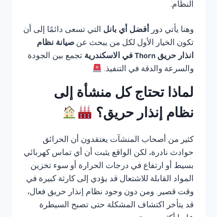
النظام.
وهنا يأتي دور
أفضل أي بانل
التي تسعى دائمًا إلى أن
تكون الخيار الأول لكل من يبحث عن
صيانة نظام
انذار حريق Thorn في الاسكندرية
تجمع بين الجودة
والسرعة والدقة في التنفيذ.
لماذا تحتاج كل منشأة إلى
نظام إنذار حريق؟
كثير من أصحاب المنشآت يعتقدون أن الحرائق
حوادث نادرة، لكن الواقع يثبت أن أي تماس كهربائي
بسيط أو ارتفاع في درجات الحرارة أو سوء تخزين
المواد القابلة للاشتعال قد يؤدي إلى كارثة كبيرة في
وقت قصير. ومن دون وجود نظام إنذار حريق فعال،
قد يتأخر اكتشاف المشكلة حتى تصبح السيطرة