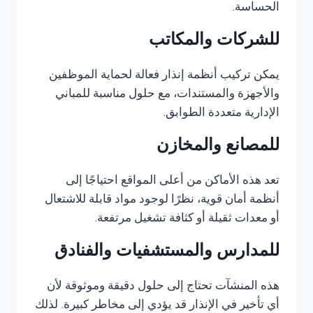
الحساسة.
للشركات والمكاتب
يمكن تركيب أنظمة إنذار فعالة لحماية الموظفين
والأجهزة والمستندات، مع حلول مناسبة للمباني
الإدارية متعددة الطوابق.
للمصانع والمخازن
تعد هذه الأماكن من أعلى المواقع احتياجًا إلى
أنظمة أمان قوية، نظرًا لوجود مواد قابلة للاشتعال
أو معدات ثقيلة أو كثافة تشغيل مرتفعة.
للمدارس والمستشفيات والفنادق
هذه المنشآت تحتاج إلى حلول دقيقة وموثوقة لأن
أي تأخير في الإنذار قد يؤدي إلى مخاطر كبيرة. لذلك