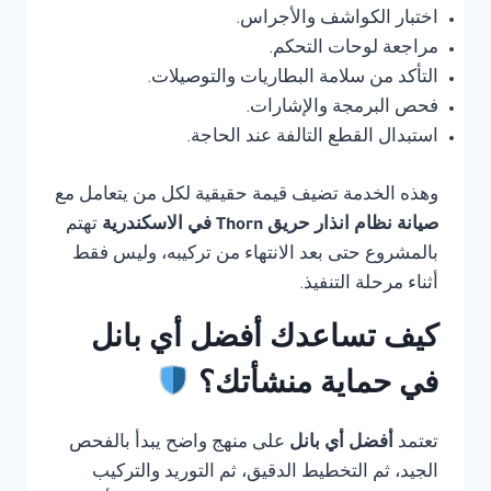
اختبار الكواشف والأجراس.
مراجعة لوحات التحكم.
التأكد من سلامة البطاريات والتوصيلات.
فحص البرمجة والإشارات.
استبدال القطع التالفة عند الحاجة.
وهذه الخدمة تضيف قيمة حقيقية لكل من يتعامل مع
صيانة نظام انذار حريق Thorn في الاسكندرية
تهتم
بالمشروع حتى بعد الانتهاء من تركيبه، وليس فقط
أثناء مرحلة التنفيذ.
كيف تساعدك أفضل أي بانل
في حماية منشأتك؟
تعتمد
أفضل أي بانل
على منهج واضح يبدأ بالفحص
الجيد، ثم التخطيط الدقيق، ثم التوريد والتركيب