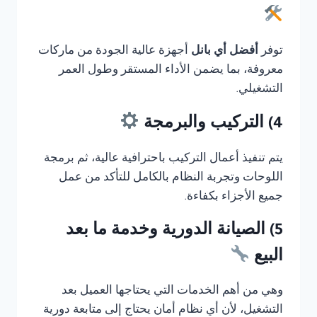
توفر
أفضل أي بانل
أجهزة عالية الجودة من ماركات
معروفة، بما يضمن الأداء المستقر وطول العمر
التشغيلي.
4) التركيب والبرمجة
يتم تنفيذ أعمال التركيب باحترافية عالية، ثم برمجة
اللوحات وتجربة النظام بالكامل للتأكد من عمل
جميع الأجزاء بكفاءة.
5) الصيانة الدورية وخدمة ما بعد
البيع
وهي من أهم الخدمات التي يحتاجها العميل بعد
التشغيل، لأن أي نظام أمان يحتاج إلى متابعة دورية