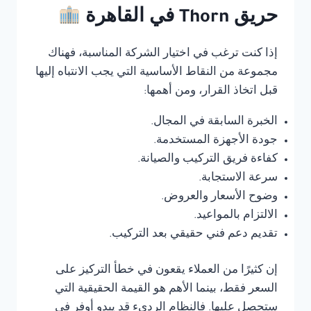
حريق Thorn في القاهرة
إذا كنت ترغب في اختيار الشركة المناسبة، فهناك
مجموعة من النقاط الأساسية التي يجب الانتباه إليها
قبل اتخاذ القرار، ومن أهمها:
الخبرة السابقة في المجال.
جودة الأجهزة المستخدمة.
كفاءة فريق التركيب والصيانة.
سرعة الاستجابة.
وضوح الأسعار والعروض.
الالتزام بالمواعيد.
تقديم دعم فني حقيقي بعد التركيب.
إن كثيرًا من العملاء يقعون في خطأ التركيز على
السعر فقط، بينما الأهم هو القيمة الحقيقية التي
ستحصل عليها. فالنظام الرديء قد يبدو أوفر في