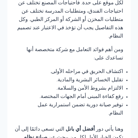
لكل موقع على حدة. فاحتياجات المصنع تختلف عن
احتياجات الفندق، ومتطلبات المدرسة تختلف عن
متطلبات المخزن أو الشركة أو المركز الطبي. وكل
هذه التفاصيل يجب أن تؤخذ في الاعتبار عند تصميم
النظام.
ومن أهم فوائد التعامل مع شركة متخصصة أنها
تساعدك على:
اكتشاف الحريق في مراحله الأولى.
تقليل الخسائر البشرية والمادية.
الالتزام بشروط الأمن والسلامة.
رفع كفاءة المبنى أمام الجهات المختصة.
توفير صيانة دورية تضمن استمرارية عمل
النظام.
وهنا يأتي دور
أفضل أي بانل
التي تسعى دائمًا إلى أن