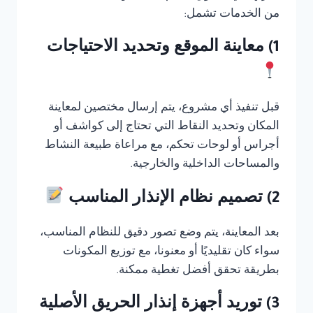
من الخدمات تشمل:
1) معاينة الموقع وتحديد الاحتياجات
قبل تنفيذ أي مشروع، يتم إرسال مختصين لمعاينة
المكان وتحديد النقاط التي تحتاج إلى كواشف أو
أجراس أو لوحات تحكم، مع مراعاة طبيعة النشاط
والمساحات الداخلية والخارجية.
2) تصميم نظام الإنذار المناسب
بعد المعاينة، يتم وضع تصور دقيق للنظام المناسب،
سواء كان تقليديًا أو معنونا، مع توزيع المكونات
بطريقة تحقق أفضل تغطية ممكنة.
3) توريد أجهزة إنذار الحريق الأصلية