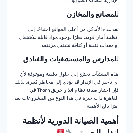
الإدارية متعددة الطوابق.
للمصانع والمخازن
تعد هذه الأماكن من أعلى المواقع احتياجًا إلى
أنظمة أمان قوية، نظرًا لوجود مواد قابلة للاشتعال
أو معدات ثقيلة أو كثافة تشغيل مرتفعة.
للمدارس والمستشفيات والفنادق
هذه المنشآت تحتاج إلى حلول دقيقة وموثوقة لأن
أي تأخير في الإنذار قد يؤدي إلى مخاطر كبيرة. لذلك
فإن اختيار
صيانة نظام انذار حريق Thorn في
القاهرة
ذات خبرة في هذا النوع من المشروعات يعد
أمرًا بالغ الأهمية.
أهمية الصيانة الدورية لأنظمة