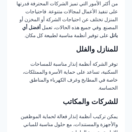
من أكثر الأمور التي تميز الشركات المحترفة قدرتها
على تنفيذ الأعمال لمجالات متنوعة. فاحتياجات
المنزل تختلف عن احتياجات الشركة أو المخزن أو
المصنع. وفي جميع هذه الحالات، تعمل
أفضل أي
بانل
على توفير أنظمة مناسبة لطبيعة كل مكان.
للمنازل والفلل
توفر الشركة أنظمة إنذار مناسبة للمساحات
السكنية، تساعد على حماية الأسرة والممتلكات،
خاصة في المطابخ وغرف الكهرباء والمناطق
الحساسة.
للشركات والمكاتب
يمكن تركيب أنظمة إنذار فعالة لحماية الموظفين
والأجهزة والمستندات، مع حلول مناسبة للمباني