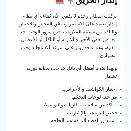
إنذار الحريق
تركيب النظام وحده لا يكفي، لأن كفاءة أي نظام
إنذار تعتمد على الاستمرارية في الفحص والاختبار
والتأكد من سلامة المكونات. فمع مرور الوقت، قد
تتعرض بعض الأجهزة للأتربة أو التآكل أو الأعطال
الفنية، وهو ما قد يؤثر على سرعة الاستجابة وقت
الطوارئ.
ولهذا تقدم
أفضل أي بانل
خدمات صيانة دورية
تشمل:
اختبار الكواشف والأجراس.
مراجعة لوحات التحكم.
التأكد من سلامة البطاريات والتوصيلات.
فحص البرمجة والإشارات.
استبدال القطع التالفة عند الحاجة.