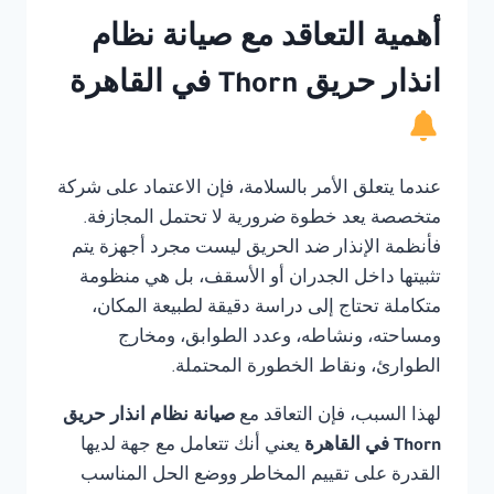
أهمية التعاقد مع صيانة نظام
انذار حريق Thorn في القاهرة
عندما يتعلق الأمر بالسلامة، فإن الاعتماد على شركة
متخصصة يعد خطوة ضرورية لا تحتمل المجازفة.
فأنظمة الإنذار ضد الحريق ليست مجرد أجهزة يتم
تثبيتها داخل الجدران أو الأسقف، بل هي منظومة
متكاملة تحتاج إلى دراسة دقيقة لطبيعة المكان،
ومساحته، ونشاطه، وعدد الطوابق، ومخارج
الطوارئ، ونقاط الخطورة المحتملة.
لهذا السبب، فإن التعاقد مع
صيانة نظام انذار حريق
Thorn في القاهرة
يعني أنك تتعامل مع جهة لديها
القدرة على تقييم المخاطر ووضع الحل المناسب