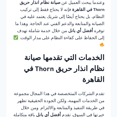
وعندما يبحث العميل عن
صيانة نظام انذار حريق
Thorn في القاهرة
فإنه لا يحتاج فقط إلى تركيب
النظام، بل يحتاج أيضًا إلى شريك يعتمد عليه في
الصيانة والمتابعة والدعم الفني عند الحاجة. وهذا ما
توفره
أفضل أي بانل
من خلال خدمة شاملة تهدف
إلى الحفاظ على كفاءة النظام على مدار الوقت.
الخدمات التي تقدمها صيانة
نظام انذار حريق Thorn في
القاهرة
تقدم الشركات المتخصصة في هذا المجال مجموعة
من الخدمات المهمة، ولكن الجودة الحقيقية تظهر
في طريقة التنفيذ والمتابعة والالتزام. ومن خلال
خبرتها في السوق، تقدم
أفضل أي بانل
باقة متكاملة