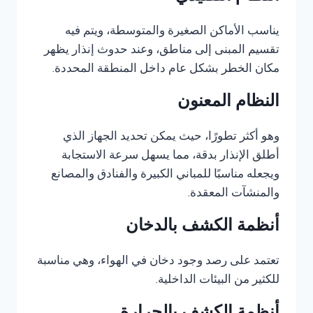
يناسب الأماكن الصغيرة والمتوسطة، ويتم فيه
تقسيم المبنى إلى مناطق، وعند حدوث إنذار يظهر
مكان الخطر بشكل عام داخل المنطقة المحددة.
النظام المعنون
وهو أكثر تطورًا، حيث يمكن تحديد الجهاز الذي
أطلق الإنذار بدقة، مما يسهل سرعة الاستجابة
ويجعله مناسبًا للمباني الكبيرة والفنادق والمصانع
والمنشآت المعقدة.
أنظمة الكشف بالدخان
تعتمد على رصد وجود دخان في الهواء، وهي مناسبة
للكثير من البيئات الداخلية.