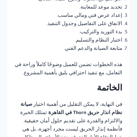
تحديد موعد للمعاينة.
إعداد عرض فني ومالي مناسب.
الاتفاق على التفاصيل وجدول التنفيذ.
بدء التوريد والتركيب.
اختبار النظام والتسليم.
متابعة الصيانة والدعم الفني.
هذه الخطوات تضمن للعميل وضوحًا كاملاً وراحة في
التعامل، مع تنفيذ احترافي يليق بأهمية المشروع.
الخاتمة
في النهاية، لا يمكن التقليل من أهمية اختيار
صيانة
نظام انذار حريق Thorn في القاهرة
تمتلك الخبرة
والالتزام والقدرة على تقديم حلول أمان حقيقية.
فأنظمة إنذار الحريق ليست مجرد أجهزة، بل هي