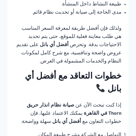
طبيعة النشاط داخل المنشأة.
مدى الحاجة إلى صيانة أو تحديث نظام قائم.
ولذلك فإن أفضل طريقة لمعرفة السعر المناسب
هي طلب معاينة فعلية للموقع، حتى يتم تحديد
الاحتياجات بدقة. وتحرص
أفضل أي بانل
على تقديم
عروض واضحة وتنافسية، مع شرح كامل لمكونات
النظام والخدمات المشمولة في العرض.
خطوات التعاقد مع أفضل أي
بانل
إذا كنت تبحث الآن عن
صيانة نظام انذار حريق
Thorn في القاهرة
يمكنك الاعتماد عليها، فإن
خطوات التعاون مع
أفضل أي بانل
سهلة وواضحة:
التواصل مع الشركة وشرح طبيعة المكان.