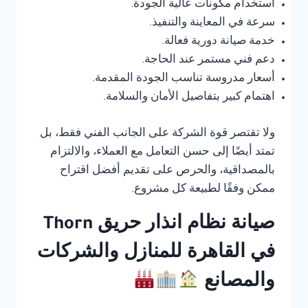
استخدام مكونات عالية الجودة.
سرعة في المعاينة والتنفيذ.
خدمة صيانة دورية فعالة.
دعم فني مستمر عند الحاجة.
أسعار مدروسة تناسب الجودة المقدمة.
اهتمام كبير بتفاصيل الأمان والسلامة.
ولا تقتصر قوة الشركة على الجانب الفني فقط، بل
تمتد أيضًا إلى حسن التعامل مع العملاء، والالتزام
بالمصداقية، والحرص على تقديم أفضل اقتراح
ممكن وفقًا لطبيعة كل مشروع.
صيانة نظام انذار حريق Thorn
في القاهرة للمنازل والشركات
والمصانع