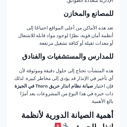
الإدارية متعددة الطوابق.
للمصانع والمخازن
تعد هذه الأماكن من أعلى المواقع احتياجًا إلى
أنظمة أمان قوية، نظرًا لوجود مواد قابلة للاشتعال
أو معدات ثقيلة أو كثافة تشغيل مرتفعة.
للمدارس والمستشفيات والفنادق
هذه المنشآت تحتاج إلى حلول دقيقة وموثوقة لأن
أي تأخير في الإنذار قد يؤدي إلى مخاطر كبيرة. لذلك
فإن اختيار
صيانة نظام انذار حريق Thorn في الجيزة
ذات خبرة في هذا النوع من المشروعات يعد أمرًا
بالغ الأهمية.
أهمية الصيانة الدورية لأنظمة