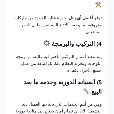
توفر
أفضل أي بانل
أجهزة عالية الجودة من ماركات
معروفة، بما يضمن الأداء المستقر وطول العمر
التشغيلي.
4) التركيب والبرمجة
يتم تنفيذ أعمال التركيب باحترافية عالية، ثم برمجة
اللوحات وتجربة النظام بالكامل للتأكد من عمل
جميع الأجزاء بكفاءة.
5) الصيانة الدورية وخدمة ما بعد
البيع
وهي من أهم الخدمات التي يحتاجها العميل بعد
التشغيل، لأن أي نظام أمان يحتاج إلى متابعة دورية