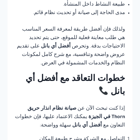
طبيعة النشاط داخل المنشأة.
مدى الحاجة إلى صيانة أو تحديث نظام قائم.
ولذلك فإن أفضل طريقة لمعرفة السعر المناسب
هي طلب معاينة فعلية للموقع، حتى يتم تحديد
الاحتياجات بدقة. وتحرص
أفضل أي بانل
على تقديم
عروض واضحة وتنافسية، مع شرح كامل لمكونات
النظام والخدمات المشمولة في العرض.
خطوات التعاقد مع أفضل أي
بانل
إذا كنت تبحث الآن عن
صيانة نظام انذار حريق
Thorn في الجيزة
يمكنك الاعتماد عليها، فإن خطوات
التعاون مع
أفضل أي بانل
سهلة وواضحة:
التواصل مع الشركة وشرح طبيعة المكان.