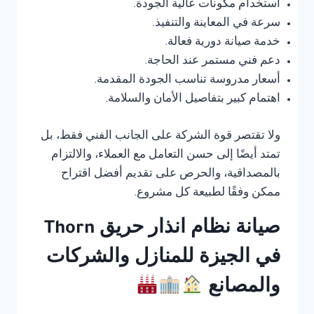
استخدام مكونات عالية الجودة.
سرعة في المعاينة والتنفيذ.
خدمة صيانة دورية فعالة.
دعم فني مستمر عند الحاجة.
أسعار مدروسة تناسب الجودة المقدمة.
اهتمام كبير بتفاصيل الأمان والسلامة.
ولا تقتصر قوة الشركة على الجانب الفني فقط، بل
تمتد أيضًا إلى حسن التعامل مع العملاء، والالتزام
بالمصداقية، والحرص على تقديم أفضل اقتراح
ممكن وفقًا لطبيعة كل مشروع.
صيانة نظام انذار حريق Thorn
في الجيزة للمنازل والشركات
والمصانع