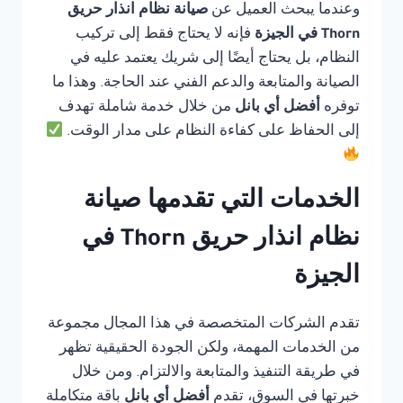
وعندما يبحث العميل عن
صيانة نظام انذار حريق
Thorn في الجيزة
فإنه لا يحتاج فقط إلى تركيب
النظام، بل يحتاج أيضًا إلى شريك يعتمد عليه في
الصيانة والمتابعة والدعم الفني عند الحاجة. وهذا ما
توفره
أفضل أي بانل
من خلال خدمة شاملة تهدف
إلى الحفاظ على كفاءة النظام على مدار الوقت.
الخدمات التي تقدمها صيانة
نظام انذار حريق Thorn في
الجيزة
تقدم الشركات المتخصصة في هذا المجال مجموعة
من الخدمات المهمة، ولكن الجودة الحقيقية تظهر
في طريقة التنفيذ والمتابعة والالتزام. ومن خلال
خبرتها في السوق، تقدم
أفضل أي بانل
باقة متكاملة