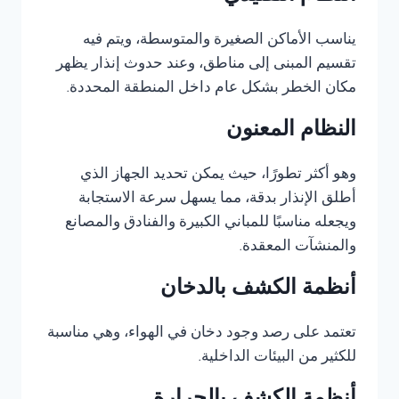
يناسب الأماكن الصغيرة والمتوسطة، ويتم فيه
تقسيم المبنى إلى مناطق، وعند حدوث إنذار يظهر
مكان الخطر بشكل عام داخل المنطقة المحددة.
النظام المعنون
وهو أكثر تطورًا، حيث يمكن تحديد الجهاز الذي
أطلق الإنذار بدقة، مما يسهل سرعة الاستجابة
ويجعله مناسبًا للمباني الكبيرة والفنادق والمصانع
والمنشآت المعقدة.
أنظمة الكشف بالدخان
تعتمد على رصد وجود دخان في الهواء، وهي مناسبة
للكثير من البيئات الداخلية.