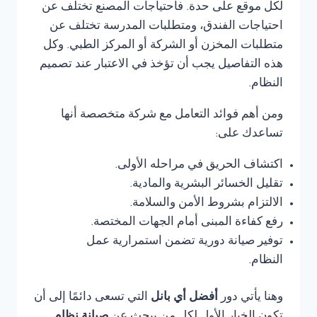
لكل موقع على حدة. فاحتياجات المصنع تختلف عن
احتياجات الفندق، ومتطلبات المدرسة تختلف عن
متطلبات المخزن أو الشركة أو المركز الطبي. وكل
هذه التفاصيل يجب أن تؤخذ في الاعتبار عند تصميم
النظام.
ومن أهم فوائد التعامل مع شركة متخصصة أنها
تساعدك على:
اكتشاف الحريق في مراحله الأولى.
تقليل الخسائر البشرية والمادية.
الالتزام بشروط الأمن والسلامة.
رفع كفاءة المبنى أمام الجهات المختصة.
توفير صيانة دورية تضمن استمرارية عمل
النظام.
وهنا يأتي دور
أفضل أي بانل
التي تسعى دائمًا إلى أن