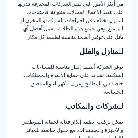
من أكثر الأمور التي تميز الشركات المحترفة قدرتها
على تنفيذ الأعمال لمجالات متنوعة. فاحتياجات
المنزل تختلف عن احتياجات الشركة أو المخزن أو
المصنع. وفي جميع هذه الحالات، تعمل
أفضل أي
بانل
على توفير أنظمة مناسبة لطبيعة كل مكان.
للمنازل والفلل
توفر الشركة أنظمة إنذار مناسبة للمساحات
السكنية، تساعد على حماية الأسرة والممتلكات،
خاصة في المطابخ وغرف الكهرباء والمناطق
الحساسة.
للشركات والمكاتب
يمكن تركيب أنظمة إنذار فعالة لحماية الموظفين
والأجهزة والمستندات، مع حلول مناسبة للمباني