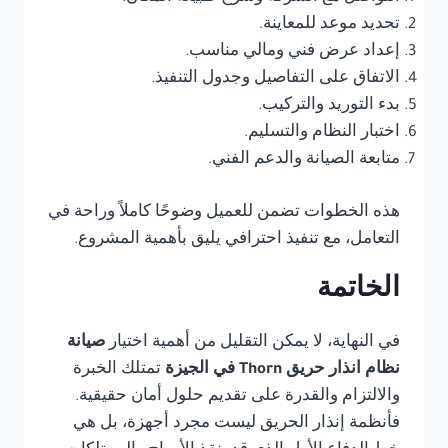
تحديد موعد للمعاينة.
إعداد عرض فني ومالي مناسب.
الاتفاق على التفاصيل وجدول التنفيذ.
بدء التوريد والتركيب.
اختبار النظام والتسليم.
متابعة الصيانة والدعم الفني.
هذه الخطوات تضمن للعميل وضوحًا كاملاً وراحة في
التعامل، مع تنفيذ احترافي يليق بأهمية المشروع.
الخاتمة
في النهاية، لا يمكن التقليل من أهمية اختيار
صيانة
نظام انذار حريق Thorn في الجيزة
تمتلك الخبرة
والالتزام والقدرة على تقديم حلول أمان حقيقية.
فأنظمة إنذار الحريق ليست مجرد أجهزة، بل هي