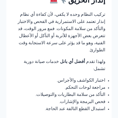
إنذار الحريق
تركيب النظام وحده لا يكفي، لأن كفاءة أي نظام
إنذار تعتمد على الاستمرارية في الفحص والاختبار
والتأكد من سلامة المكونات. فمع مرور الوقت، قد
تتعرض بعض الأجهزة للأتربة أو التآكل أو الأعطال
الفنية، وهو ما قد يؤثر على سرعة الاستجابة وقت
الطوارئ.
ولهذا تقدم
أفضل أي بانل
خدمات صيانة دورية
تشمل:
اختبار الكواشف والأجراس.
مراجعة لوحات التحكم.
التأكد من سلامة البطاريات والتوصيلات.
فحص البرمجة والإشارات.
استبدال القطع التالفة عند الحاجة.