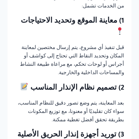
من الخدمات تشمل:
1) معاينة الموقع وتحديد الاحتياجات
قبل تنفيذ أي مشروع، يتم إرسال مختصين لمعاينة
المكان وتحديد النقاط التي تحتاج إلى كواشف أو
أجراس أو لوحات تحكم، مع مراعاة طبيعة النشاط
والمساحات الداخلية والخارجية.
2) تصميم نظام الإنذار المناسب
بعد المعاينة، يتم وضع تصور دقيق للنظام المناسب،
سواء كان تقليديًا أو معنونا، مع توزيع المكونات
بطريقة تحقق أفضل تغطية ممكنة.
3) توريد أجهزة إنذار الحريق الأصلية