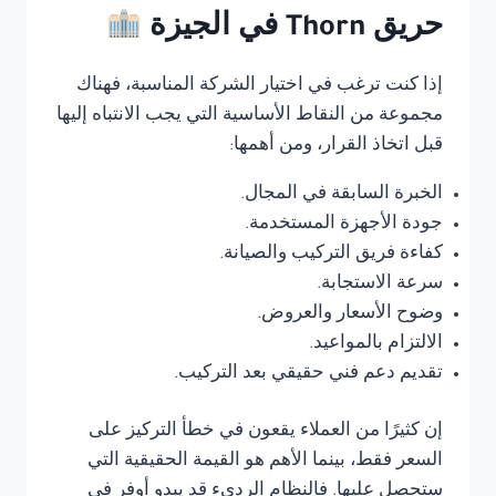
حريق Thorn في الجيزة
إذا كنت ترغب في اختيار الشركة المناسبة، فهناك
مجموعة من النقاط الأساسية التي يجب الانتباه إليها
قبل اتخاذ القرار، ومن أهمها:
الخبرة السابقة في المجال.
جودة الأجهزة المستخدمة.
كفاءة فريق التركيب والصيانة.
سرعة الاستجابة.
وضوح الأسعار والعروض.
الالتزام بالمواعيد.
تقديم دعم فني حقيقي بعد التركيب.
إن كثيرًا من العملاء يقعون في خطأ التركيز على
السعر فقط، بينما الأهم هو القيمة الحقيقية التي
ستحصل عليها. فالنظام الرديء قد يبدو أوفر في