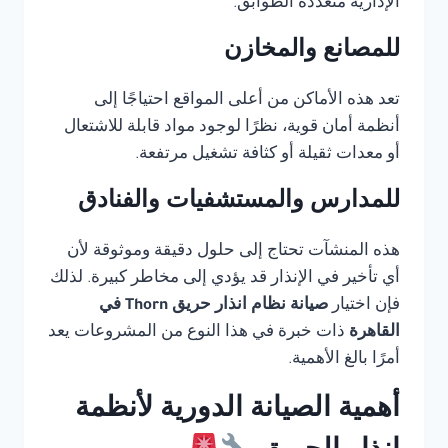
الإدارية متعددة الطوابق.
للمصانع والمخازن
تعد هذه الأماكن من أعلى المواقع احتياجًا إلى
أنظمة أمان قوية، نظرًا لوجود مواد قابلة للاشتعال
أو معدات ثقيلة أو كثافة تشغيل مرتفعة.
للمدارس والمستشفيات والفنادق
هذه المنشآت تحتاج إلى حلول دقيقة وموثوقة لأن
أي تأخير في الإنذار قد يؤدي إلى مخاطر كبيرة. لذلك
فإن اختيار
صيانة نظام انذار حريق Thorn في
القاهرة
ذات خبرة في هذا النوع من المشروعات يعد
أمرًا بالغ الأهمية.
أهمية الصيانة الدورية لأنظمة