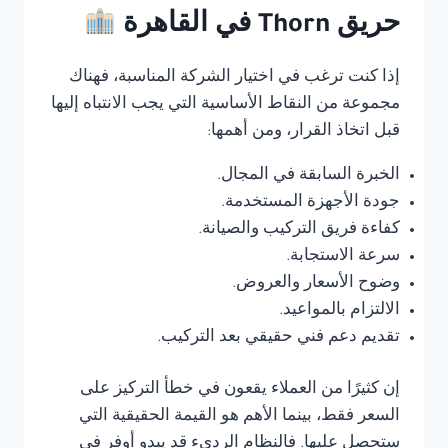
حريق Thorn في القاهرة
إذا كنت ترغب في اختيار الشركة المناسبة، فهناك
مجموعة من النقاط الأساسية التي يجب الانتباه إليها
قبل اتخاذ القرار، ومن أهمها:
الخبرة السابقة في المجال.
جودة الأجهزة المستخدمة.
كفاءة فريق التركيب والصيانة.
سرعة الاستجابة.
وضوح الأسعار والعروض.
الالتزام بالمواعيد.
تقديم دعم فني حقيقي بعد التركيب.
إن كثيرًا من العملاء يقعون في خطأ التركيز على
السعر فقط، بينما الأهم هو القيمة الحقيقية التي
ستحصل عليها. فالنظام الرديء قد يبدو أوفر في