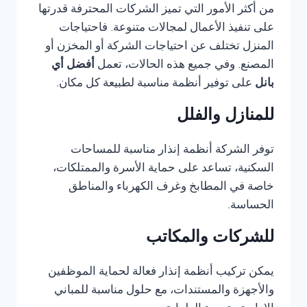
من أكثر الأمور التي تميز الشركات المحترفة قدرتها
على تنفيذ الأعمال لمجالات متنوعة. فاحتياجات
المنزل تختلف عن احتياجات الشركة أو المخزن أو
المصنع. وفي جميع هذه الحالات، تعمل
أفضل أي
بانل
على توفير أنظمة مناسبة لطبيعة كل مكان.
للمنازل والفلل
توفر الشركة أنظمة إنذار مناسبة للمساحات
السكنية، تساعد على حماية الأسرة والممتلكات،
خاصة في المطابخ وغرف الكهرباء والمناطق
الحساسة.
للشركات والمكاتب
يمكن تركيب أنظمة إنذار فعالة لحماية الموظفين
والأجهزة والمستندات، مع حلول مناسبة للمباني