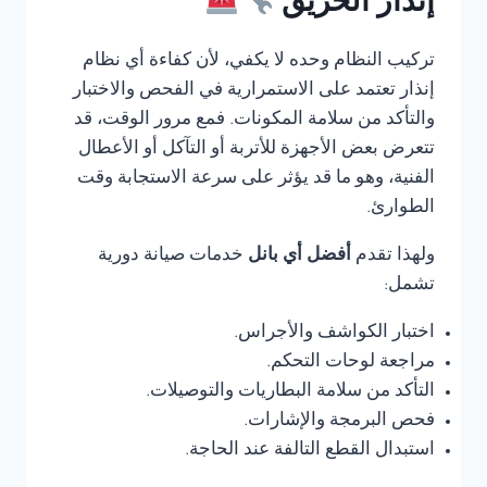
إنذار الحريق
تركيب النظام وحده لا يكفي، لأن كفاءة أي نظام
إنذار تعتمد على الاستمرارية في الفحص والاختبار
والتأكد من سلامة المكونات. فمع مرور الوقت، قد
تتعرض بعض الأجهزة للأتربة أو التآكل أو الأعطال
الفنية، وهو ما قد يؤثر على سرعة الاستجابة وقت
الطوارئ.
ولهذا تقدم
أفضل أي بانل
خدمات صيانة دورية
تشمل:
اختبار الكواشف والأجراس.
مراجعة لوحات التحكم.
التأكد من سلامة البطاريات والتوصيلات.
فحص البرمجة والإشارات.
استبدال القطع التالفة عند الحاجة.