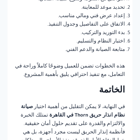
تحديد موعد للمعاينة.
إعداد عرض فني ومالي مناسب.
الاتفاق على التفاصيل وجدول التنفيذ.
بدء التوريد والتركيب.
اختبار النظام والتسليم.
متابعة الصيانة والدعم الفني.
هذه الخطوات تضمن للعميل وضوحًا كاملاً وراحة في
التعامل، مع تنفيذ احترافي يليق بأهمية المشروع.
الخاتمة
في النهاية، لا يمكن التقليل من أهمية اختيار
صيانة
نظام انذار حريق Thorn في القاهرة
تمتلك الخبرة
والالتزام والقدرة على تقديم حلول أمان حقيقية.
فأنظمة إنذار الحريق ليست مجرد أجهزة، بل هي