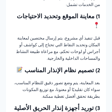
من الخدمات تشمل:
1) معاينة الموقع وتحديد الاحتياجات
قبل تنفيذ أي مشروع، يتم إرسال مختصين لمعاينة
المكان وتحديد النقاط التي تحتاج إلى كواشف أو
أجراس أو لوحات تحكم، مع مراعاة طبيعة النشاط
والمساحات الداخلية والخارجية.
2) تصميم نظام الإنذار المناسب
بعد المعاينة، يتم وضع تصور دقيق للنظام المناسب،
سواء كان تقليديًا أو معنونا، مع توزيع المكونات
بطريقة تحقق أفضل تغطية ممكنة.
3) توريد أجهزة إنذار الحريق الأصلية