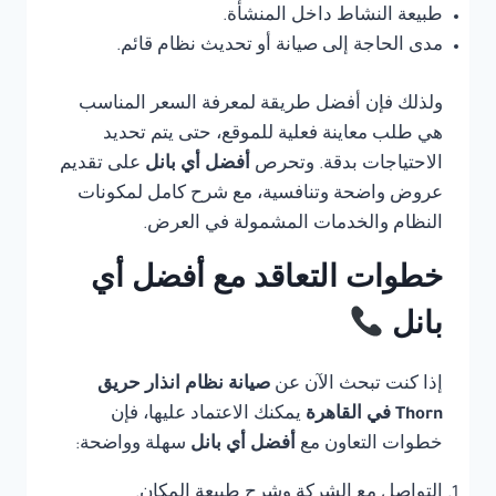
طبيعة النشاط داخل المنشأة.
مدى الحاجة إلى صيانة أو تحديث نظام قائم.
ولذلك فإن أفضل طريقة لمعرفة السعر المناسب
هي طلب معاينة فعلية للموقع، حتى يتم تحديد
الاحتياجات بدقة. وتحرص
أفضل أي بانل
على تقديم
عروض واضحة وتنافسية، مع شرح كامل لمكونات
النظام والخدمات المشمولة في العرض.
خطوات التعاقد مع أفضل أي
بانل
إذا كنت تبحث الآن عن
صيانة نظام انذار حريق
Thorn في القاهرة
يمكنك الاعتماد عليها، فإن
خطوات التعاون مع
أفضل أي بانل
سهلة وواضحة:
التواصل مع الشركة وشرح طبيعة المكان.