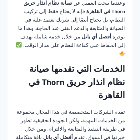
وعندما يبحث العميل عن
صيانة نظام انذار حريق
Thorn في القاهرة
فإنه لا يحتاج فقط إلى تركيب
النظام، بل يحتاج أيضًا إلى شريك يعتمد عليه في
الصيانة والمتابعة والدعم الفني عند الحاجة. وهذا ما
توفره
أفضل أي بانل
من خلال خدمة شاملة تهدف
إلى الحفاظ على كفاءة النظام على مدار الوقت.
الخدمات التي تقدمها صيانة
نظام انذار حريق Thorn في
القاهرة
تقدم الشركات المتخصصة في هذا المجال مجموعة
من الخدمات المهمة، ولكن الجودة الحقيقية تظهر
في طريقة التنفيذ والمتابعة والالتزام. ومن خلال
خبرتها في السوق، تقدم
أفضل أي بانل
باقة متكاملة