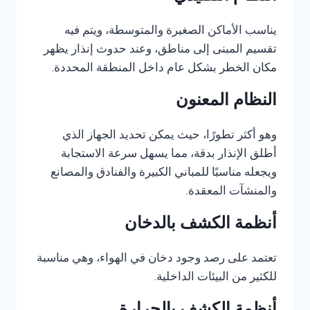
يناسب الأماكن الصغيرة والمتوسطة، ويتم فيه
تقسيم المبنى إلى مناطق، وعند حدوث إنذار يظهر
مكان الخطر بشكل عام داخل المنطقة المحددة.
النظام المعنون
وهو أكثر تطورًا، حيث يمكن تحديد الجهاز الذي
أطلق الإنذار بدقة، مما يسهل سرعة الاستجابة
ويجعله مناسبًا للمباني الكبيرة والفنادق والمصانع
والمنشآت المعقدة.
أنظمة الكشف بالدخان
تعتمد على رصد وجود دخان في الهواء، وهي مناسبة
للكثير من البيئات الداخلية.