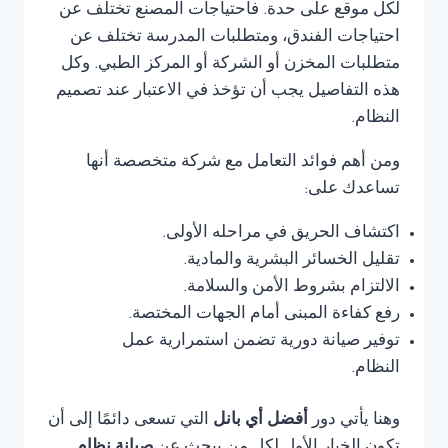
لكل موقع على حدة. فاحتياجات المصنع تختلف عن
احتياجات الفندق، ومتطلبات المدرسة تختلف عن
متطلبات المخزن أو الشركة أو المركز الطبي. وكل
هذه التفاصيل يجب أن تؤخذ في الاعتبار عند تصميم
النظام.
ومن أهم فوائد التعامل مع شركة متخصصة أنها
تساعدك على:
اكتشاف الحريق في مراحله الأولى.
تقليل الخسائر البشرية والمادية.
الالتزام بشروط الأمن والسلامة.
رفع كفاءة المبنى أمام الجهات المختصة.
توفير صيانة دورية تضمن استمرارية عمل
النظام.
وهنا يأتي دور
أفضل أي بانل
التي تسعى دائمًا إلى أن