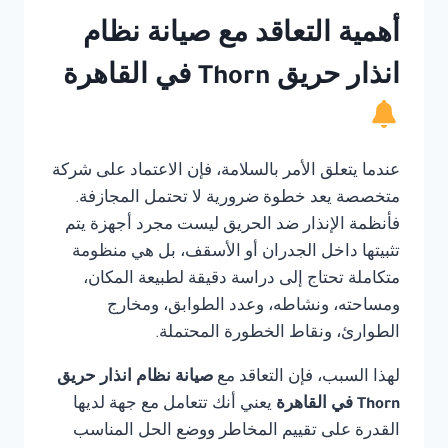
أهمية التعاقد مع صيانة نظام
انذار حريق Thorn في القاهرة
عندما يتعلق الأمر بالسلامة، فإن الاعتماد على شركة
متخصصة يعد خطوة ضرورية لا تحتمل المجازفة.
فأنظمة الإنذار ضد الحريق ليست مجرد أجهزة يتم
تثبيتها داخل الجدران أو الأسقف، بل هي منظومة
متكاملة تحتاج إلى دراسة دقيقة لطبيعة المكان،
ومساحته، ونشاطه، وعدد الطوابق، ومخارج
الطوارئ، ونقاط الخطورة المحتملة.
لهذا السبب، فإن التعاقد مع
صيانة نظام انذار حريق
Thorn في القاهرة
يعني أنك تتعامل مع جهة لديها
القدرة على تقييم المخاطر ووضع الحل المناسب