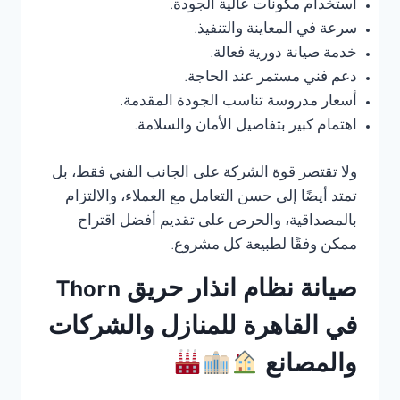
استخدام مكونات عالية الجودة.
سرعة في المعاينة والتنفيذ.
خدمة صيانة دورية فعالة.
دعم فني مستمر عند الحاجة.
أسعار مدروسة تناسب الجودة المقدمة.
اهتمام كبير بتفاصيل الأمان والسلامة.
ولا تقتصر قوة الشركة على الجانب الفني فقط، بل
تمتد أيضًا إلى حسن التعامل مع العملاء، والالتزام
بالمصداقية، والحرص على تقديم أفضل اقتراح
ممكن وفقًا لطبيعة كل مشروع.
صيانة نظام انذار حريق Thorn
في القاهرة للمنازل والشركات
والمصانع