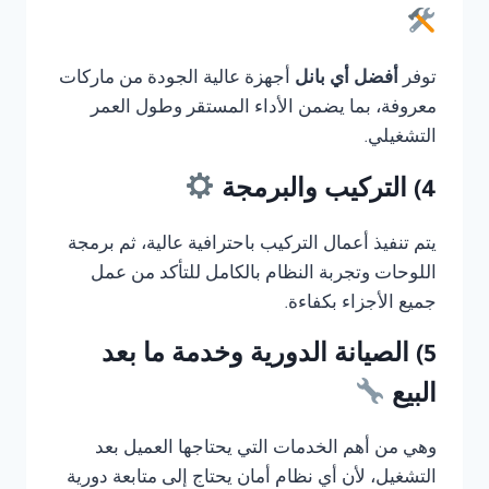
توفر
أفضل أي بانل
أجهزة عالية الجودة من ماركات
معروفة، بما يضمن الأداء المستقر وطول العمر
التشغيلي.
4) التركيب والبرمجة
يتم تنفيذ أعمال التركيب باحترافية عالية، ثم برمجة
اللوحات وتجربة النظام بالكامل للتأكد من عمل
جميع الأجزاء بكفاءة.
5) الصيانة الدورية وخدمة ما بعد
البيع
وهي من أهم الخدمات التي يحتاجها العميل بعد
التشغيل، لأن أي نظام أمان يحتاج إلى متابعة دورية