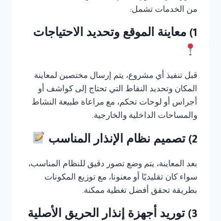
من الخدمات تشمل:
1) معاينة الموقع وتحديد الاحتياجات
قبل تنفيذ أي مشروع، يتم إرسال مختصين لمعاينة
المكان وتحديد النقاط التي تحتاج إلى كواشف أو
أجراس أو لوحات تحكم، مع مراعاة طبيعة النشاط
والمساحات الداخلية والخارجية.
2) تصميم نظام الإنذار المناسب
بعد المعاينة، يتم وضع تصور دقيق للنظام المناسب،
سواء كان تقليديًا أو معنونا، مع توزيع المكونات
بطريقة تحقق أفضل تغطية ممكنة.
3) توريد أجهزة إنذار الحريق الأصلية