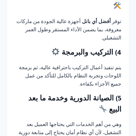
توفر
أفضل أي بانل
أجهزة عالية الجودة من ماركات
معروفة، بما يضمن الأداء المستقر وطول العمر
التشغيلي.
4) التركيب والبرمجة
يتم تنفيذ أعمال التركيب باحترافية عالية، ثم برمجة
اللوحات وتجربة النظام بالكامل للتأكد من عمل
جميع الأجزاء بكفاءة.
5) الصيانة الدورية وخدمة ما بعد
البيع
وهي من أهم الخدمات التي يحتاجها العميل بعد
التشغيل، لأن أي نظام أمان يحتاج إلى متابعة دورية