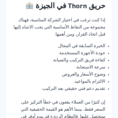
حريق Thorn في الجيزة
إذا كنت ترغب في اختيار الشركة المناسبة، فهناك
مجموعة من النقاط الأساسية التي يجب الانتباه إليها
قبل اتخاذ القرار، ومن أهمها:
الخبرة السابقة في المجال.
جودة الأجهزة المستخدمة.
كفاءة فريق التركيب والصيانة.
سرعة الاستجابة.
وضوح الأسعار والعروض.
الالتزام بالمواعيد.
تقديم دعم فني حقيقي بعد التركيب.
إن كثيرًا من العملاء يقعون في خطأ التركيز على
السعر فقط، بينما الأهم هو القيمة الحقيقية التي
ستحصل عليها. فالنظام الرديء قد يبدو أوفر في