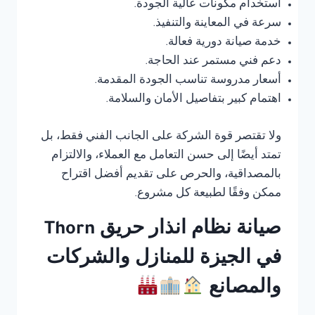
استخدام مكونات عالية الجودة.
سرعة في المعاينة والتنفيذ.
خدمة صيانة دورية فعالة.
دعم فني مستمر عند الحاجة.
أسعار مدروسة تناسب الجودة المقدمة.
اهتمام كبير بتفاصيل الأمان والسلامة.
ولا تقتصر قوة الشركة على الجانب الفني فقط، بل
تمتد أيضًا إلى حسن التعامل مع العملاء، والالتزام
بالمصداقية، والحرص على تقديم أفضل اقتراح
ممكن وفقًا لطبيعة كل مشروع.
صيانة نظام انذار حريق Thorn
في الجيزة للمنازل والشركات
والمصانع