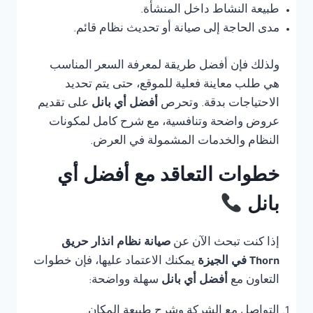
طبيعة النشاط داخل المنشأة.
مدى الحاجة إلى صيانة أو تحديث نظام قائم.
ولذلك فإن أفضل طريقة لمعرفة السعر المناسب
هي طلب معاينة فعلية للموقع، حتى يتم تحديد
الاحتياجات بدقة. وتحرص
أفضل أي بانل
على تقديم
عروض واضحة وتنافسية، مع شرح كامل لمكونات
النظام والخدمات المشمولة في العرض.
خطوات التعاقد مع أفضل أي
بانل
إذا كنت تبحث الآن عن
صيانة نظام انذار حريق
Thorn في الجيزة
يمكنك الاعتماد عليها، فإن خطوات
التعاون مع
أفضل أي بانل
سهلة وواضحة:
التواصل مع الشركة وشرح طبيعة المكان.