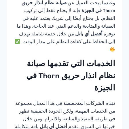
وعندما يبحث العميل عن
صيانة نظام انذار حريق
Thorn في الجيزة
فإنه لا يحتاج فقط إلى تركيب
النظام، بل يحتاج أيضًا إلى شريك يعتمد عليه في
الصيانة والمتابعة والدعم الفني عند الحاجة. وهذا ما
توفره
أفضل أي بانل
من خلال خدمة شاملة تهدف
إلى الحفاظ على كفاءة النظام على مدار الوقت.
الخدمات التي تقدمها صيانة
نظام انذار حريق Thorn في
الجيزة
تقدم الشركات المتخصصة في هذا المجال مجموعة
من الخدمات المهمة، ولكن الجودة الحقيقية تظهر
في طريقة التنفيذ والمتابعة والالتزام. ومن خلال
خبرتها في السوق، تقدم
أفضل أي بانل
باقة متكاملة