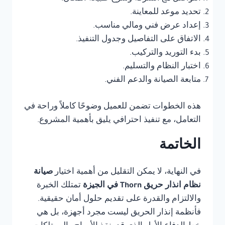
تحديد موعد للمعاينة.
إعداد عرض فني ومالي مناسب.
الاتفاق على التفاصيل وجدول التنفيذ.
بدء التوريد والتركيب.
اختبار النظام والتسليم.
متابعة الصيانة والدعم الفني.
هذه الخطوات تضمن للعميل وضوحًا كاملاً وراحة في
التعامل، مع تنفيذ احترافي يليق بأهمية المشروع.
الخاتمة
في النهاية، لا يمكن التقليل من أهمية اختيار
صيانة
نظام انذار حريق Thorn في الجيزة
تمتلك الخبرة
والالتزام والقدرة على تقديم حلول أمان حقيقية.
فأنظمة إنذار الحريق ليست مجرد أجهزة، بل هي