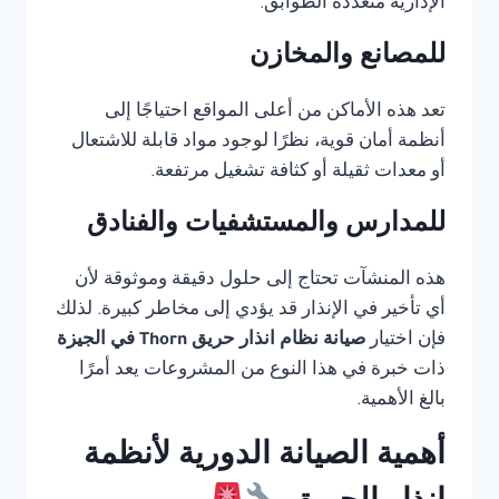
الإدارية متعددة الطوابق.
للمصانع والمخازن
تعد هذه الأماكن من أعلى المواقع احتياجًا إلى
أنظمة أمان قوية، نظرًا لوجود مواد قابلة للاشتعال
أو معدات ثقيلة أو كثافة تشغيل مرتفعة.
للمدارس والمستشفيات والفنادق
هذه المنشآت تحتاج إلى حلول دقيقة وموثوقة لأن
أي تأخير في الإنذار قد يؤدي إلى مخاطر كبيرة. لذلك
فإن اختيار
صيانة نظام انذار حريق Thorn في الجيزة
ذات خبرة في هذا النوع من المشروعات يعد أمرًا
بالغ الأهمية.
أهمية الصيانة الدورية لأنظمة