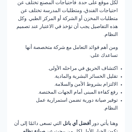
لكل موقع على حدة. فاحتياجات المصنع تختلف عن
احتياجات الفندق، ومتطلبات المدرسة تختلف عن
متطلبات المخزن أو الشركة أو المركز الطبي. وكل
هذه التفاصيل يجب أن تؤخذ في الاعتبار عند تصميم
النظام.
ومن أهم فوائد التعامل مع شركة متخصصة أنها
تساعدك على:
اكتشاف الحريق في مراحله الأولى.
تقليل الخسائر البشرية والمادية.
الالتزام بشروط الأمن والسلامة.
رفع كفاءة المبنى أمام الجهات المختصة.
توفير صيانة دورية تضمن استمرارية عمل
النظام.
وهنا يأتي دور
أفضل أي بانل
التي تسعى دائمًا إلى أن