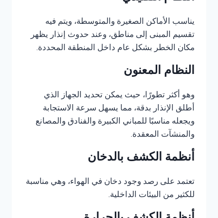
يناسب الأماكن الصغيرة والمتوسطة، ويتم فيه
تقسيم المبنى إلى مناطق، وعند حدوث إنذار يظهر
مكان الخطر بشكل عام داخل المنطقة المحددة.
النظام المعنون
وهو أكثر تطورًا، حيث يمكن تحديد الجهاز الذي
أطلق الإنذار بدقة، مما يسهل سرعة الاستجابة
ويجعله مناسبًا للمباني الكبيرة والفنادق والمصانع
والمنشآت المعقدة.
أنظمة الكشف بالدخان
تعتمد على رصد وجود دخان في الهواء، وهي مناسبة
للكثير من البيئات الداخلية.