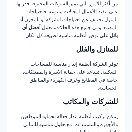
من أكثر الأمور التي تميز الشركات المحترفة قدرتها
على تنفيذ الأعمال لمجالات متنوعة. فاحتياجات
المنزل تختلف عن احتياجات الشركة أو المخزن أو
المصنع. وفي جميع هذه الحالات، تعمل
أفضل أي
بانل
على توفير أنظمة مناسبة لطبيعة كل مكان.
للمنازل والفلل
توفر الشركة أنظمة إنذار مناسبة للمساحات
السكنية، تساعد على حماية الأسرة والممتلكات،
خاصة في المطابخ وغرف الكهرباء والمناطق
الحساسة.
للشركات والمكاتب
يمكن تركيب أنظمة إنذار فعالة لحماية الموظفين
والأجهزة والمستندات، مع حلول مناسبة للمباني