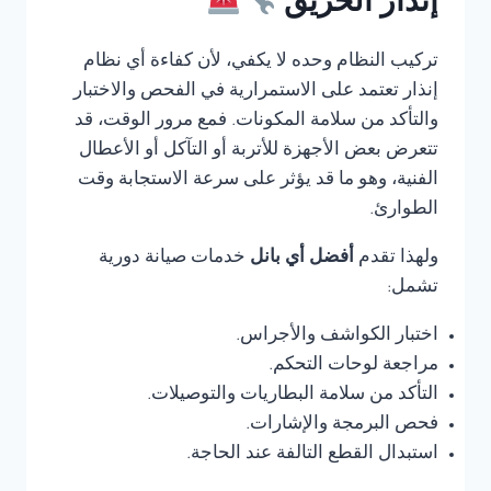
إنذار الحريق
تركيب النظام وحده لا يكفي، لأن كفاءة أي نظام
إنذار تعتمد على الاستمرارية في الفحص والاختبار
والتأكد من سلامة المكونات. فمع مرور الوقت، قد
تتعرض بعض الأجهزة للأتربة أو التآكل أو الأعطال
الفنية، وهو ما قد يؤثر على سرعة الاستجابة وقت
الطوارئ.
ولهذا تقدم
أفضل أي بانل
خدمات صيانة دورية
تشمل:
اختبار الكواشف والأجراس.
مراجعة لوحات التحكم.
التأكد من سلامة البطاريات والتوصيلات.
فحص البرمجة والإشارات.
استبدال القطع التالفة عند الحاجة.