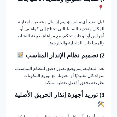
1) معاينة الموقع وتحديد الاحتياجات
قبل تنفيذ أي مشروع، يتم إرسال مختصين لمعاينة
المكان وتحديد النقاط التي تحتاج إلى كواشف أو
أجراس أو لوحات تحكم، مع مراعاة طبيعة النشاط
والمساحات الداخلية والخارجية.
2) تصميم نظام الإنذار المناسب
بعد المعاينة، يتم وضع تصور دقيق للنظام المناسب،
سواء كان تقليديًا أو معنونا، مع توزيع المكونات
بطريقة تحقق أفضل تغطية ممكنة.
3) توريد أجهزة إنذار الحريق الأصلية