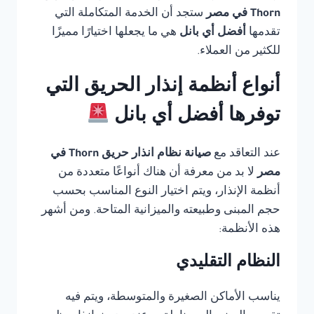
Thorn في مصر
ستجد أن الخدمة المتكاملة التي
تقدمها
أفضل أي بانل
هي ما يجعلها اختيارًا مميزًا
للكثير من العملاء.
أنواع أنظمة إنذار الحريق التي
توفرها أفضل أي بانل
عند التعاقد مع
صيانة نظام انذار حريق Thorn في
مصر
لا بد من معرفة أن هناك أنواعًا متعددة من
أنظمة الإنذار، ويتم اختيار النوع المناسب بحسب
حجم المبنى وطبيعته والميزانية المتاحة. ومن أشهر
هذه الأنظمة:
النظام التقليدي
يناسب الأماكن الصغيرة والمتوسطة، ويتم فيه