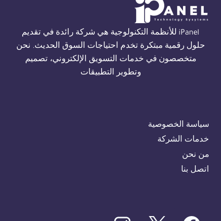
01554305486
iPanel للأنظمة التكنولوجية هي شركة رائدة في تقديم
حلول رقمية مبتكرة تخدم احتياجات السوق الحديث. نحن
متخصصون في خدمات التسويق الإلكتروني، تصميم
وتطوير التطبيقات
سياسة الخصوصية
خدمات الشركة
من نحن
اتصل بنا