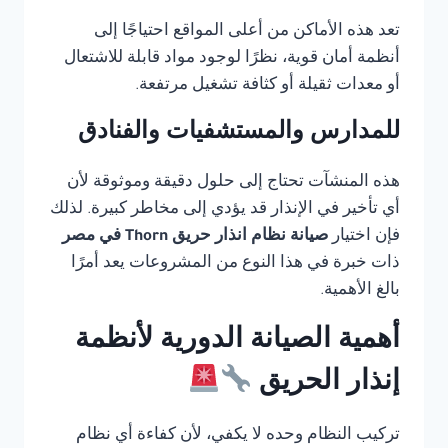
تعد هذه الأماكن من أعلى المواقع احتياجًا إلى
أنظمة أمان قوية، نظرًا لوجود مواد قابلة للاشتعال
أو معدات ثقيلة أو كثافة تشغيل مرتفعة.
للمدارس والمستشفيات والفنادق
هذه المنشآت تحتاج إلى حلول دقيقة وموثوقة لأن
أي تأخير في الإنذار قد يؤدي إلى مخاطر كبيرة. لذلك
فإن اختيار
صيانة نظام انذار حريق Thorn في مصر
ذات خبرة في هذا النوع من المشروعات يعد أمرًا
بالغ الأهمية.
أهمية الصيانة الدورية لأنظمة
إنذار الحريق
تركيب النظام وحده لا يكفي، لأن كفاءة أي نظام