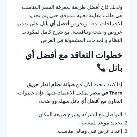
ولذلك فإن أفضل طريقة لمعرفة السعر المناسب
هي طلب معاينة فعلية للموقع، حتى يتم تحديد
الاحتياجات بدقة. وتحرص
أفضل أي بانل
على تقديم
عروض واضحة وتنافسية، مع شرح كامل لمكونات
النظام والخدمات المشمولة في العرض.
خطوات التعاقد مع أفضل أي
بانل
إذا كنت تبحث الآن عن
صيانة نظام انذار حريق
Thorn في مصر
يمكنك الاعتماد عليها، فإن خطوات
التعاون مع
أفضل أي بانل
سهلة وواضحة:
التواصل مع الشركة وشرح طبيعة المكان.
تحديد موعد للمعاينة.
إعداد عرض فني ومالي مناسب.