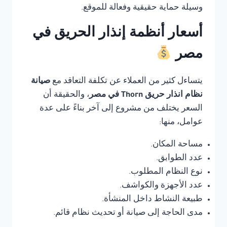
وسيلة حماية حقيقية وفعالة للموقع.
أسعار أنظمة إنذار الحريق في
مصر
يتساءل كثير من العملاء عن تكلفة التعاقد مع
صيانة
نظام انذار حريق Thorn في مصر
، والحقيقة أن
السعر يختلف من مشروع إلى آخر بناءً على عدة
عوامل، منها:
مساحة المكان.
عدد الطوابق.
نوع النظام المطلوب.
عدد الأجهزة والكواشف.
طبيعة النشاط داخل المنشأة.
مدى الحاجة إلى صيانة أو تحديث نظام قائم.