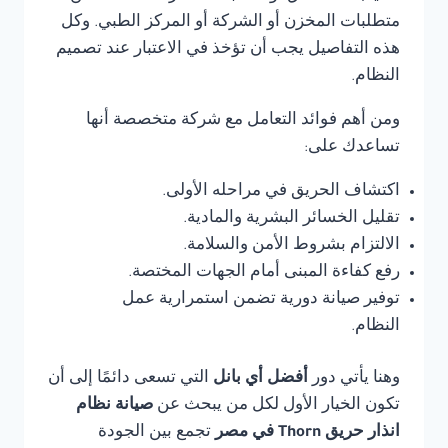
متطلبات المخزن أو الشركة أو المركز الطبي. وكل
هذه التفاصيل يجب أن تؤخذ في الاعتبار عند تصميم
النظام.
ومن أهم فوائد التعامل مع شركة متخصصة أنها
تساعدك على:
اكتشاف الحريق في مراحله الأولى.
تقليل الخسائر البشرية والمادية.
الالتزام بشروط الأمن والسلامة.
رفع كفاءة المبنى أمام الجهات المختصة.
توفير صيانة دورية تضمن استمرارية عمل
النظام.
وهنا يأتي دور
أفضل أي بانل
التي تسعى دائمًا إلى أن
تكون الخيار الأول لكل من يبحث عن
صيانة نظام
انذار حريق Thorn في مصر
تجمع بين الجودة