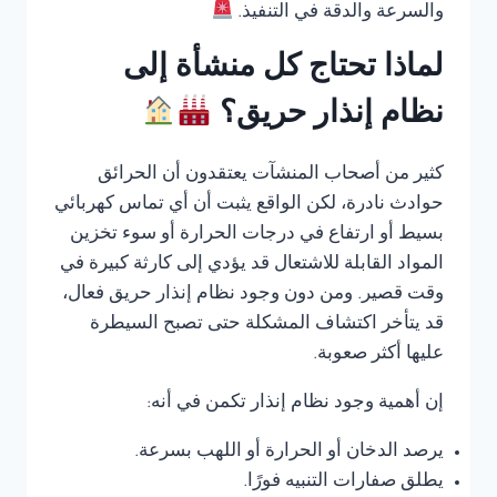
والسرعة والدقة في التنفيذ.
لماذا تحتاج كل منشأة إلى
نظام إنذار حريق؟
كثير من أصحاب المنشآت يعتقدون أن الحرائق
حوادث نادرة، لكن الواقع يثبت أن أي تماس كهربائي
بسيط أو ارتفاع في درجات الحرارة أو سوء تخزين
المواد القابلة للاشتعال قد يؤدي إلى كارثة كبيرة في
وقت قصير. ومن دون وجود نظام إنذار حريق فعال،
قد يتأخر اكتشاف المشكلة حتى تصبح السيطرة
عليها أكثر صعوبة.
إن أهمية وجود نظام إنذار تكمن في أنه:
يرصد الدخان أو الحرارة أو اللهب بسرعة.
يطلق صفارات التنبيه فورًا.