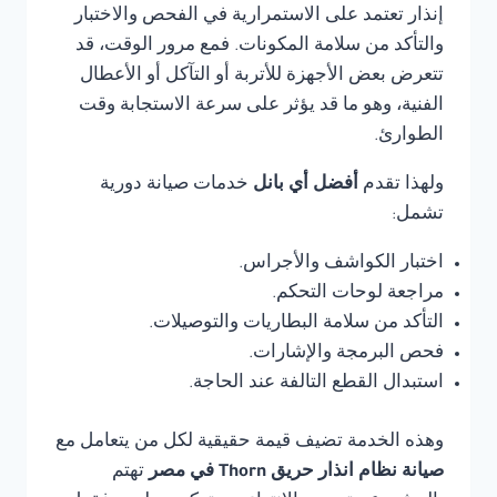
إنذار تعتمد على الاستمرارية في الفحص والاختبار
والتأكد من سلامة المكونات. فمع مرور الوقت، قد
تتعرض بعض الأجهزة للأتربة أو التآكل أو الأعطال
الفنية، وهو ما قد يؤثر على سرعة الاستجابة وقت
الطوارئ.
ولهذا تقدم
أفضل أي بانل
خدمات صيانة دورية
تشمل:
اختبار الكواشف والأجراس.
مراجعة لوحات التحكم.
التأكد من سلامة البطاريات والتوصيلات.
فحص البرمجة والإشارات.
استبدال القطع التالفة عند الحاجة.
وهذه الخدمة تضيف قيمة حقيقية لكل من يتعامل مع
صيانة نظام انذار حريق Thorn في مصر
تهتم