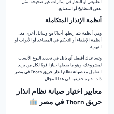
الطبيعي أو البخار في إنذارات غير صحيحة، مثل
بعض المطابخ أو المصانع.
أنظمة الإنذار المتكاملة
وهي أنظمة يتم ربطها أحيانًا مع وسائل أخرى مثل
أنظمة الإطفاء أو التحكم في المصاعد أو الأبواب أو
التهوية.
وتساعدك
أفضل أي بانل
في تحديد النوع الأنسب
لمشروعك، وهو ما يجعلها خيارًا قويًا لكل من يريد
التعامل مع
صيانة نظام انذار حريق Thorn في مصر
ذات خبرة حقيقية في هذا المجال.
معايير اختيار صيانة نظام انذار
حريق Thorn في مصر