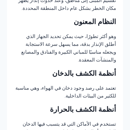
تقسيم المبنى إلى مناطق، وعند حدوث إنذار يظهر
مكان الخطر بشكل عام داخل المنطقة المحددة.
النظام المعنون
وهو أكثر تطورًا، حيث يمكن تحديد الجهاز الذي
أطلق الإنذار بدقة، مما يسهل سرعة الاستجابة
ويجعله مناسبًا للمباني الكبيرة والفنادق والمصانع
والمنشآت المعقدة.
أنظمة الكشف بالدخان
تعتمد على رصد وجود دخان في الهواء، وهي مناسبة
للكثير من البيئات الداخلية.
أنظمة الكشف بالحرارة
تستخدم في الأماكن التي قد يتسبب فيها الدخان