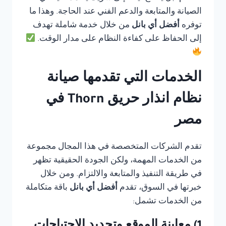
الصيانة والمتابعة والدعم الفني عند الحاجة. وهذا ما
توفره
أفضل أي بانل
من خلال خدمة شاملة تهدف
إلى الحفاظ على كفاءة النظام على مدار الوقت.
الخدمات التي تقدمها صيانة
نظام انذار حريق Thorn في
مصر
تقدم الشركات المتخصصة في هذا المجال مجموعة
من الخدمات المهمة، ولكن الجودة الحقيقية تظهر
في طريقة التنفيذ والمتابعة والالتزام. ومن خلال
خبرتها في السوق، تقدم
أفضل أي بانل
باقة متكاملة
من الخدمات تشمل: