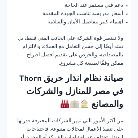
دعم فني مستمر عند الحاجة.
أسعار مدروسة تناسب الجودة المقدمة.
اهتمام كبير بتفاصيل الأمان والسلامة.
ولا تقتصر قوة الشركة على الجانب الفني فقط، بل
تمتد أيضًا إلى حسن التعامل مع العملاء، والالتزام
بالمصداقية، والحرص على تقديم أفضل اقتراح
ممكن وفقًا لطبيعة كل مشروع.
صيانة نظام انذار حريق Thorn
في مصر للمنازل والشركات
والمصانع
من أكثر الأمور التي تميز الشركات المحترفة قدرتها
على تنفيذ الأعمال لمجالات متنوعة. فاحتياجات