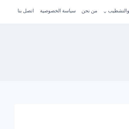
والتشطيب
من نحن
سياسة الخصوصية
اتصل بنا