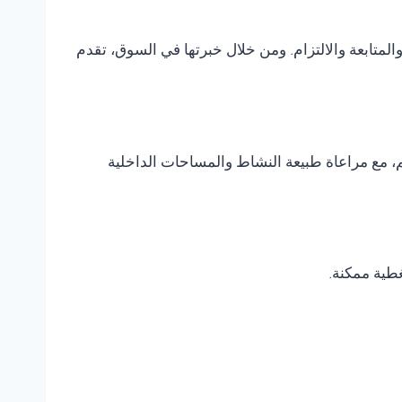
متابعة والالتزام. ومن خلال خبرتها في السوق، تقدم
، مع مراعاة طبيعة النشاط والمساحات الداخلية
غطية ممكنة.