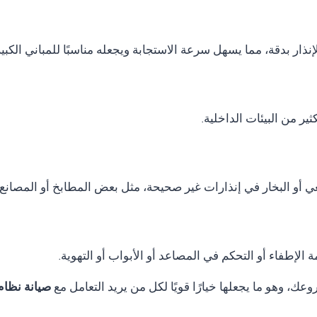
نذار بدقة، مما يسهل سرعة الاستجابة ويجعله مناسبًا للمباني الكب
ر من البيئات الداخلية.
ي أو البخار في إنذارات غير صحيحة، مثل بعض المطابخ أو المصانع.
الإطفاء أو التحكم في المصاعد أو الأبواب أو التهوية.
ك، وهو ما يجعلها خيارًا قويًا لكل من يريد التعامل مع
صيانة نظام انذار