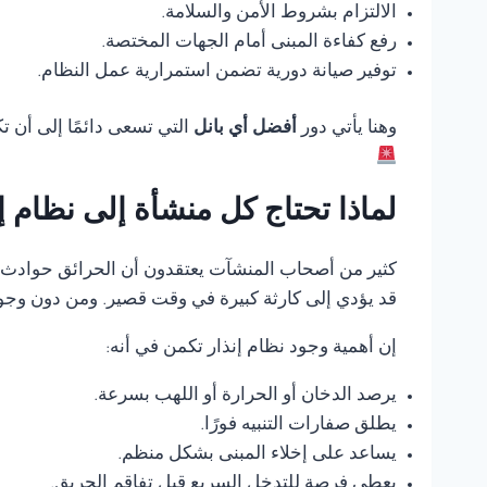
الالتزام بشروط الأمن والسلامة.
رفع كفاءة المبنى أمام الجهات المختصة.
توفير صيانة دورية تضمن استمرارية عمل النظام.
وهنا يأتي دور
أفضل أي بانل
التي تسعى دائمًا إلى أن 
لماذا تحتاج كل منشأة إلى نظام 
كثير من أصحاب المنشآت يعتقدون أن الحرائق حوادث ناد
قد يؤدي إلى كارثة كبيرة في وقت قصير. ومن دون وجود
إن أهمية وجود نظام إنذار تكمن في أنه:
يرصد الدخان أو الحرارة أو اللهب بسرعة.
يطلق صفارات التنبيه فورًا.
يساعد على إخلاء المبنى بشكل منظم.
يعطي فرصة للتدخل السريع قبل تفاقم الحريق.