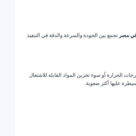
تجمع بين الجودة والسرعة والدقة في التنفيذ.
ات الحرارة أو سوء تخزين المواد القابلة للاشتعال
يطرة عليها أكثر صعوبة.