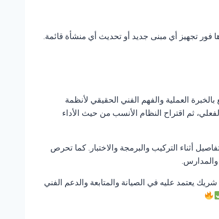
ها فور تجهيز أي مبنى جديد أو تحديث أي منشأة قائمة.
 بالخبرة العملية والفهم الفني الحقيقي لأنظمة
لفعلي، ثم اقتراح النظام الأنسب من حيث الأداء
صيل أثناء التركيب والبرمجة والاختبار. كما تحرص
 والمدارس.
 شريك يعتمد عليه في الصيانة والمتابعة والدعم الفني