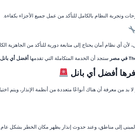
لوحات وتجربة النظام بالكامل للتأكد من عمل جميع الأجزاء بكفاءة.
لأن أي نظام أمان يحتاج إلى متابعة دورية للتأكد من الجاهزية الكا
ستجد أن الخدمة المتكاملة التي تقدمها
أفضل أي بانل
وفرها أفضل أي بانل
لا بد من معرفة أن هناك أنواعًا متعددة من أنظمة الإنذار، ويتم اخ
المبنى إلى مناطق، وعند حدوث إنذار يظهر مكان الخطر بشكل عام 