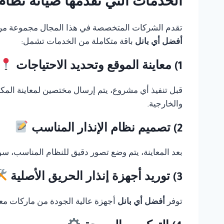
الخدمات التي تقدمها صيانة نظام انذار حر
تقدم الشركات المتخصصة في هذا المجال مجموعة من الخ
أفضل أي بانل
باقة متكاملة من الخدمات تشمل:
1) معاينة الموقع وتحديد الاحتياجات
قبل تنفيذ أي مشروع، يتم إرسال مختصين لمعاينة المك
والخارجية.
2) تصميم نظام الإنذار المناسب
بعد المعاينة، يتم وضع تصور دقيق للنظام المناسب، سوا
3) توريد أجهزة إنذار الحريق الأصلية
توفر
أفضل أي بانل
أجهزة عالية الجودة من ماركات معر