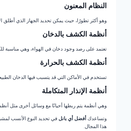
النظام المعنون
وهو أكثر تطورًا، حيث يمكن تحديد الجهاز الذي أطلق الإ
أنظمة الكشف بالدخان
تعتمد على رصد وجود دخان في الهواء، وهي مناسبة للكثي
أنظمة الكشف بالحرارة
تستخدم في الأماكن التي قد يتسبب فيها الدخان الطبيع
أنظمة الإنذار المتكاملة
وهي أنظمة يتم ربطها أحيانًا مع وسائل أخرى مثل أنظمة 
وتساعدك
أفضل أي بانل
في تحديد النوع الأنسب لمشروع
هذا المجال.