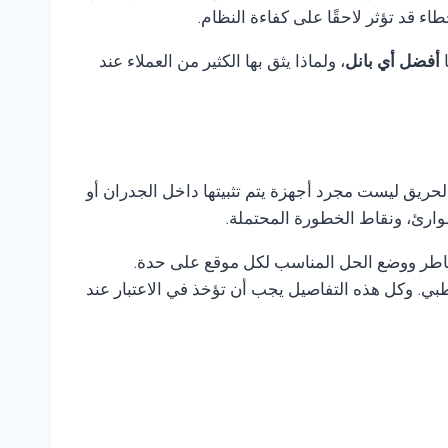
 قد تؤثر لاحقًا على كفاءة النظام.
ا
أفضل أي بانل
، ولماذا يثق بها الكثير من العملاء عند
لحريق ليست مجرد أجهزة يتم تثبيتها داخل الجدران أو
وارئ، ونقاط الخطورة المحتملة.
مخاطر ووضع الحل المناسب لكل موقع على حدة.
ي. وكل هذه التفاصيل يجب أن تؤخذ في الاعتبار عند