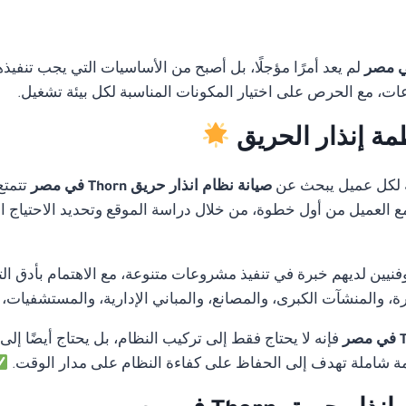
لم يعد أمرًا مؤجلًا، بل أصبح من الأساسيات التي يجب تنفيذ
ات، مع الحرص على اختيار المكونات المناسبة لكل بيئة تشغيل.
مة إنذار الحريق
 لكل عميل يبحث عن
صيانة نظام انذار حريق Thorn في مصر
تتمتع
 مع العميل من أول خطوة، من خلال دراسة الموقع وتحديد الاحتياج ا
ن لديهم خبرة في تنفيذ مشروعات متنوعة، مع الاهتمام بأدق التفا
 والمنشآت الكبرى، والمصانع، والمباني الإدارية، والمستشفيات،
فإنه لا يحتاج فقط إلى تركيب النظام، بل يحتاج أيضًا إلى
 شاملة تهدف إلى الحفاظ على كفاءة النظام على مدار الوقت.