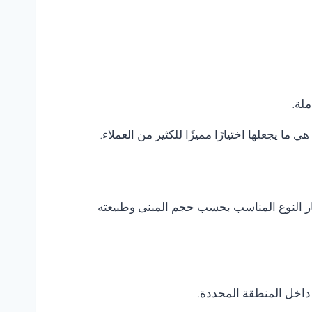
ملة.
هي ما يجعلها اختيارًا مميزًا للكثير من العملاء.
تيار النوع المناسب بحسب حجم المبنى وطبيعته
داخل المنطقة المحددة.