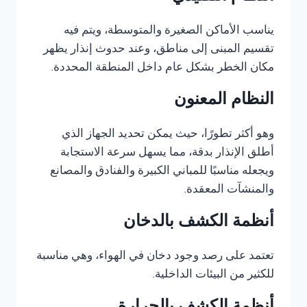
يناسب الأماكن الصغيرة والمتوسطة، ويتم فيه
تقسيم المبنى إلى مناطق، وعند حدوث إنذار يظهر
مكان الخطر بشكل عام داخل المنطقة المحددة.
النظام المعنون
وهو أكثر تطورًا، حيث يمكن تحديد الجهاز الذي
أطلق الإنذار بدقة، مما يسهل سرعة الاستجابة
ويجعله مناسبًا للمباني الكبيرة والفنادق والمصانع
والمنشآت المعقدة.
أنظمة الكشف بالدخان
تعتمد على رصد وجود دخان في الهواء، وهي مناسبة
للكثير من البيئات الداخلية.