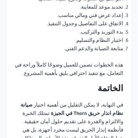
تحديد موعد للمعاينة.
إعداد عرض فني ومالي مناسب.
الاتفاق على التفاصيل وجدول التنفيذ.
بدء التوريد والتركيب.
اختبار النظام والتسليم.
متابعة الصيانة والدعم الفني.
هذه الخطوات تضمن للعميل وضوحًا كاملاً وراحة في
التعامل، مع تنفيذ احترافي يليق بأهمية المشروع.
الخاتمة
في النهاية، لا يمكن التقليل من أهمية اختيار
صيانة
نظام انذار حريق Thorn في الجيزة
تمتلك الخبرة
والالتزام والقدرة على تقديم حلول أمان حقيقية.
فأنظمة إنذار الحريق ليست مجرد أجهزة، بل هي