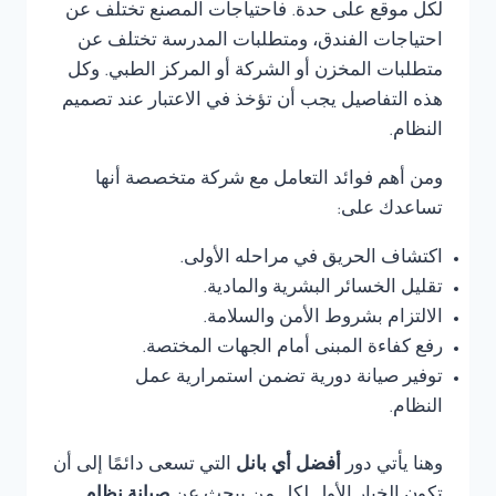
لكل موقع على حدة. فاحتياجات المصنع تختلف عن
احتياجات الفندق، ومتطلبات المدرسة تختلف عن
متطلبات المخزن أو الشركة أو المركز الطبي. وكل
هذه التفاصيل يجب أن تؤخذ في الاعتبار عند تصميم
النظام.
ومن أهم فوائد التعامل مع شركة متخصصة أنها
تساعدك على:
اكتشاف الحريق في مراحله الأولى.
تقليل الخسائر البشرية والمادية.
الالتزام بشروط الأمن والسلامة.
رفع كفاءة المبنى أمام الجهات المختصة.
توفير صيانة دورية تضمن استمرارية عمل
النظام.
وهنا يأتي دور
أفضل أي بانل
التي تسعى دائمًا إلى أن