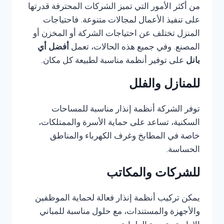
من أكثر الأمور التي تميز الشركات المحترفة قدرتها
على تنفيذ الأعمال لمجالات متنوعة. فاحتياجات
المنزل تختلف عن احتياجات الشركة أو المخزن أو
المصنع. وفي جميع هذه الحالات، تعمل
أفضل أي
بانل
على توفير أنظمة مناسبة لطبيعة كل مكان.
للمنازل والفلل
توفر الشركة أنظمة إنذار مناسبة للمساحات
السكنية، تساعد على حماية الأسرة والممتلكات،
خاصة في المطابخ وغرف الكهرباء والمناطق
الحساسة.
للشركات والمكاتب
يمكن تركيب أنظمة إنذار فعالة لحماية الموظفين
والأجهزة والمستندات، مع حلول مناسبة للمباني