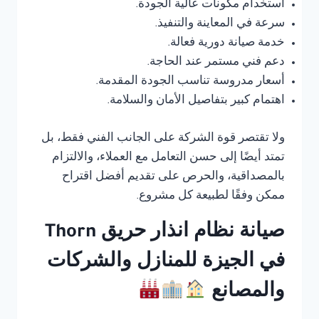
استخدام مكونات عالية الجودة.
سرعة في المعاينة والتنفيذ.
خدمة صيانة دورية فعالة.
دعم فني مستمر عند الحاجة.
أسعار مدروسة تناسب الجودة المقدمة.
اهتمام كبير بتفاصيل الأمان والسلامة.
ولا تقتصر قوة الشركة على الجانب الفني فقط، بل
تمتد أيضًا إلى حسن التعامل مع العملاء، والالتزام
بالمصداقية، والحرص على تقديم أفضل اقتراح
ممكن وفقًا لطبيعة كل مشروع.
صيانة نظام انذار حريق Thorn
في الجيزة للمنازل والشركات
والمصانع