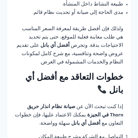
طبيعة النشاط داخل المنشأة.
مدى الحاجة إلى صيانة أو تحديث نظام قائم.
ولذلك فإن أفضل طريقة لمعرفة السعر المناسب
هي طلب معاينة فعلية للموقع، حتى يتم تحديد
الاحتياجات بدقة. وتحرص
أفضل أي بانل
على تقديم
عروض واضحة وتنافسية، مع شرح كامل لمكونات
النظام والخدمات المشمولة في العرض.
خطوات التعاقد مع أفضل أي
بانل
إذا كنت تبحث الآن عن
صيانة نظام انذار حريق
Thorn في الجيزة
يمكنك الاعتماد عليها، فإن خطوات
التعاون مع
أفضل أي بانل
سهلة وواضحة:
التواصل مع الشركة وشرح طبيعة المكان.