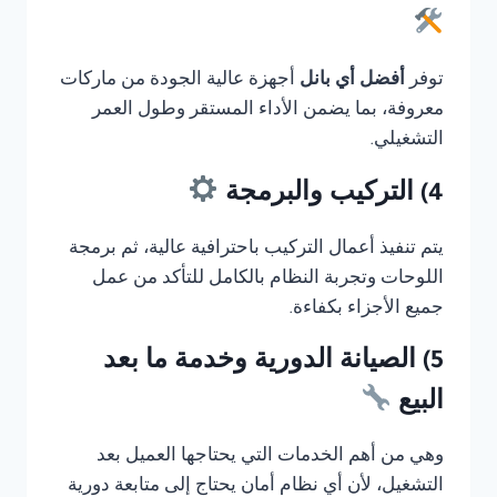
توفر
أفضل أي بانل
أجهزة عالية الجودة من ماركات
معروفة، بما يضمن الأداء المستقر وطول العمر
التشغيلي.
4) التركيب والبرمجة
يتم تنفيذ أعمال التركيب باحترافية عالية، ثم برمجة
اللوحات وتجربة النظام بالكامل للتأكد من عمل
جميع الأجزاء بكفاءة.
5) الصيانة الدورية وخدمة ما بعد
البيع
وهي من أهم الخدمات التي يحتاجها العميل بعد
التشغيل، لأن أي نظام أمان يحتاج إلى متابعة دورية