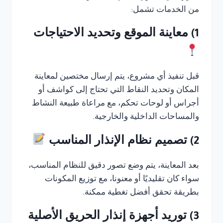
من الخدمات تشمل:
1) معاينة الموقع وتحديد الاحتياجات
قبل تنفيذ أي مشروع، يتم إرسال مختصين لمعاينة
المكان وتحديد النقاط التي تحتاج إلى كواشف أو
أجراس أو لوحات تحكم، مع مراعاة طبيعة النشاط
والمساحات الداخلية والخارجية.
2) تصميم نظام الإنذار المناسب
بعد المعاينة، يتم وضع تصور دقيق للنظام المناسب،
سواء كان تقليديًا أو معنونا، مع توزيع المكونات
بطريقة تحقق أفضل تغطية ممكنة.
3) توريد أجهزة إنذار الحريق الأصلية