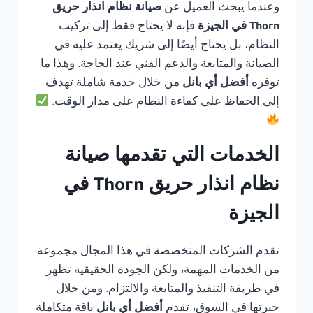
وعندما يبحث العميل عن
صيانة نظام انذار حريق
Thorn في الجيزة
فإنه لا يحتاج فقط إلى تركيب
النظام، بل يحتاج أيضًا إلى شريك يعتمد عليه في
الصيانة والمتابعة والدعم الفني عند الحاجة. وهذا ما
توفره
أفضل أي بانل
من خلال خدمة شاملة تهدف
إلى الحفاظ على كفاءة النظام على مدار الوقت.
الخدمات التي تقدمها صيانة
نظام انذار حريق Thorn في
الجيزة
تقدم الشركات المتخصصة في هذا المجال مجموعة
من الخدمات المهمة، ولكن الجودة الحقيقية تظهر
في طريقة التنفيذ والمتابعة والالتزام. ومن خلال
خبرتها في السوق، تقدم
أفضل أي بانل
باقة متكاملة