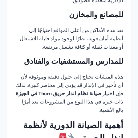
الإدارية متعددة الطوابق.
للمصانع والمخازن
تعد هذه الأماكن من أعلى المواقع احتياجًا إلى
أنظمة أمان قوية، نظرًا لوجود مواد قابلة للاشتعال
أو معدات ثقيلة أو كثافة تشغيل مرتفعة.
للمدارس والمستشفيات والفنادق
هذه المنشآت تحتاج إلى حلول دقيقة وموثوقة لأن
أي تأخير في الإنذار قد يؤدي إلى مخاطر كبيرة. لذلك
فإن اختيار
صيانة نظام انذار حريق Thorn في الجيزة
ذات خبرة في هذا النوع من المشروعات يعد أمرًا
بالغ الأهمية.
أهمية الصيانة الدورية لأنظمة