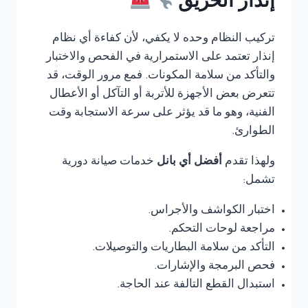
إنذار الحريق
تركيب النظام وحده لا يكفي، لأن كفاءة أي نظام
إنذار تعتمد على الاستمرارية في الفحص والاختبار
والتأكد من سلامة المكونات. فمع مرور الوقت، قد
تتعرض بعض الأجهزة للأتربة أو التآكل أو الأعطال
الفنية، وهو ما قد يؤثر على سرعة الاستجابة وقت
الطوارئ.
ولهذا تقدم
أفضل أي بانل
خدمات صيانة دورية
تشمل:
اختبار الكواشف والأجراس.
مراجعة لوحات التحكم.
التأكد من سلامة البطاريات والتوصيلات.
فحص البرمجة والإشارات.
استبدال القطع التالفة عند الحاجة.