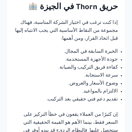
حريق Thorn في الجيزة
إذا كنت ترغب في اختيار الشركة المناسبة، فهناك
مجموعة من النقاط الأساسية التي يجب الانتباه إليها
قبل اتخاذ القرار، ومن أهمها:
الخبرة السابقة في المجال.
جودة الأجهزة المستخدمة.
كفاءة فريق التركيب والصيانة.
سرعة الاستجابة.
وضوح الأسعار والعروض.
الالتزام بالمواعيد.
تقديم دعم فني حقيقي بعد التركيب.
إن كثيرًا من العملاء يقعون في خطأ التركيز على
السعر فقط، بينما الأهم هو القيمة الحقيقية التي
ستحصل عليها. فالنظام الرديء قد يبدو أوفر في