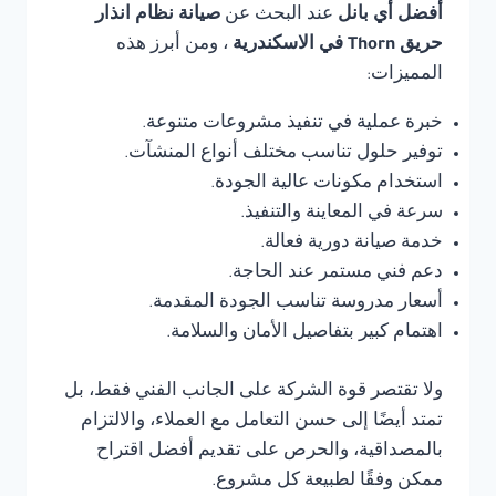
أفضل أي بانل
عند البحث عن
صيانة نظام انذار
حريق Thorn في الاسكندرية
، ومن أبرز هذه
المميزات:
خبرة عملية في تنفيذ مشروعات متنوعة.
توفير حلول تناسب مختلف أنواع المنشآت.
استخدام مكونات عالية الجودة.
سرعة في المعاينة والتنفيذ.
خدمة صيانة دورية فعالة.
دعم فني مستمر عند الحاجة.
أسعار مدروسة تناسب الجودة المقدمة.
اهتمام كبير بتفاصيل الأمان والسلامة.
ولا تقتصر قوة الشركة على الجانب الفني فقط، بل
تمتد أيضًا إلى حسن التعامل مع العملاء، والالتزام
بالمصداقية، والحرص على تقديم أفضل اقتراح
ممكن وفقًا لطبيعة كل مشروع.