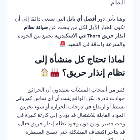
النظام.
وهنا يأتي دور
أفضل أي بانل
التي تسعى دائمًا إلى أن
تكون الخيار الأول لكل من يبحث عن
صيانة نظام
انذار حريق Thorn في الاسكندرية
تجمع بين الجودة
والسرعة والدقة في التنفيذ.
لماذا تحتاج كل منشأة إلى
نظام إنذار حريق؟
كثير من أصحاب المنشآت يعتقدون أن الحرائق
حوادث نادرة، لكن الواقع يثبت أن أي تماس كهربائي
بسيط أو ارتفاع في درجات الحرارة أو سوء تخزين
المواد القابلة للاشتعال قد يؤدي إلى كارثة كبيرة في
وقت قصير. ومن دون وجود نظام إنذار حريق فعال،
قد يتأخر اكتشاف المشكلة حتى تصبح السيطرة