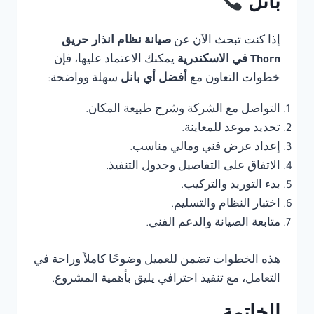
بانل
إذا كنت تبحث الآن عن
صيانة نظام انذار حريق
Thorn في الاسكندرية
يمكنك الاعتماد عليها، فإن
خطوات التعاون مع
أفضل أي بانل
سهلة وواضحة:
التواصل مع الشركة وشرح طبيعة المكان.
تحديد موعد للمعاينة.
إعداد عرض فني ومالي مناسب.
الاتفاق على التفاصيل وجدول التنفيذ.
بدء التوريد والتركيب.
اختبار النظام والتسليم.
متابعة الصيانة والدعم الفني.
هذه الخطوات تضمن للعميل وضوحًا كاملاً وراحة في
التعامل، مع تنفيذ احترافي يليق بأهمية المشروع.