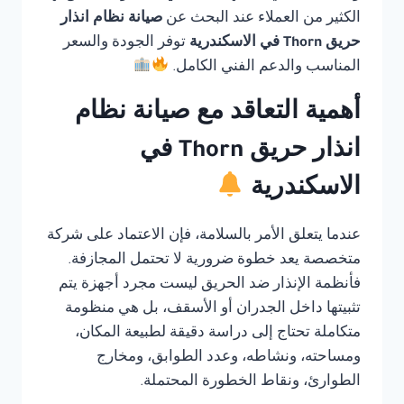
الكثير من العملاء عند البحث عن
صيانة نظام انذار
حريق Thorn في الاسكندرية
توفر الجودة والسعر
المناسب والدعم الفني الكامل.
أهمية التعاقد مع صيانة نظام
انذار حريق Thorn في
الاسكندرية
عندما يتعلق الأمر بالسلامة، فإن الاعتماد على شركة
متخصصة يعد خطوة ضرورية لا تحتمل المجازفة.
فأنظمة الإنذار ضد الحريق ليست مجرد أجهزة يتم
تثبيتها داخل الجدران أو الأسقف، بل هي منظومة
متكاملة تحتاج إلى دراسة دقيقة لطبيعة المكان،
ومساحته، ونشاطه، وعدد الطوابق، ومخارج
الطوارئ، ونقاط الخطورة المحتملة.