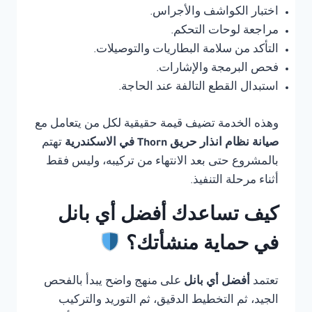
اختبار الكواشف والأجراس.
مراجعة لوحات التحكم.
التأكد من سلامة البطاريات والتوصيلات.
فحص البرمجة والإشارات.
استبدال القطع التالفة عند الحاجة.
وهذه الخدمة تضيف قيمة حقيقية لكل من يتعامل مع
صيانة نظام انذار حريق Thorn في الاسكندرية
تهتم
بالمشروع حتى بعد الانتهاء من تركيبه، وليس فقط
أثناء مرحلة التنفيذ.
كيف تساعدك أفضل أي بانل
في حماية منشأتك؟
تعتمد
أفضل أي بانل
على منهج واضح يبدأ بالفحص
الجيد، ثم التخطيط الدقيق، ثم التوريد والتركيب