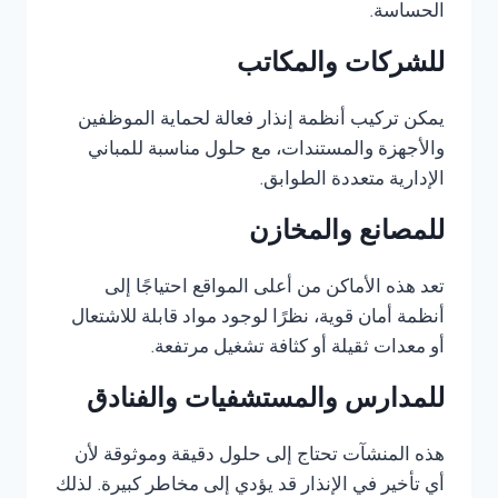
الحساسة.
للشركات والمكاتب
يمكن تركيب أنظمة إنذار فعالة لحماية الموظفين
والأجهزة والمستندات، مع حلول مناسبة للمباني
الإدارية متعددة الطوابق.
للمصانع والمخازن
تعد هذه الأماكن من أعلى المواقع احتياجًا إلى
أنظمة أمان قوية، نظرًا لوجود مواد قابلة للاشتعال
أو معدات ثقيلة أو كثافة تشغيل مرتفعة.
للمدارس والمستشفيات والفنادق
هذه المنشآت تحتاج إلى حلول دقيقة وموثوقة لأن
أي تأخير في الإنذار قد يؤدي إلى مخاطر كبيرة. لذلك