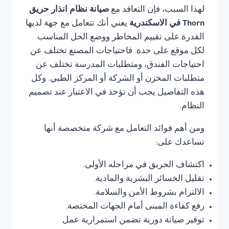
لهذا السبب، فإن التعاقد مع
صيانة نظام انذار حريق
Thorn في الاسكندرية
يعني أنك تتعامل مع جهة لديها
القدرة على تقييم المخاطر ووضع الحل المناسب
لكل موقع على حدة. فاحتياجات المصنع تختلف عن
احتياجات الفندق، ومتطلبات المدرسة تختلف عن
متطلبات المخزن أو الشركة أو المركز الطبي. وكل
هذه التفاصيل يجب أن تؤخذ في الاعتبار عند تصميم
النظام.
ومن أهم فوائد التعامل مع شركة متخصصة أنها
تساعدك على:
اكتشاف الحريق في مراحله الأولى.
تقليل الخسائر البشرية والمادية.
الالتزام بشروط الأمن والسلامة.
رفع كفاءة المبنى أمام الجهات المختصة.
توفير صيانة دورية تضمن استمرارية عمل