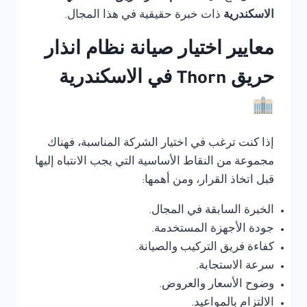
الاسكندرية
ذات خبرة حقيقية في هذا المجال.
معايير اختيار صيانة نظام انذار
حريق Thorn في الاسكندرية
إذا كنت ترغب في اختيار الشركة المناسبة، فهناك
مجموعة من النقاط الأساسية التي يجب الانتباه إليها
قبل اتخاذ القرار، ومن أهمها:
الخبرة السابقة في المجال.
جودة الأجهزة المستخدمة.
كفاءة فريق التركيب والصيانة.
سرعة الاستجابة.
وضوح الأسعار والعروض.
الالتزام بالمواعيد.