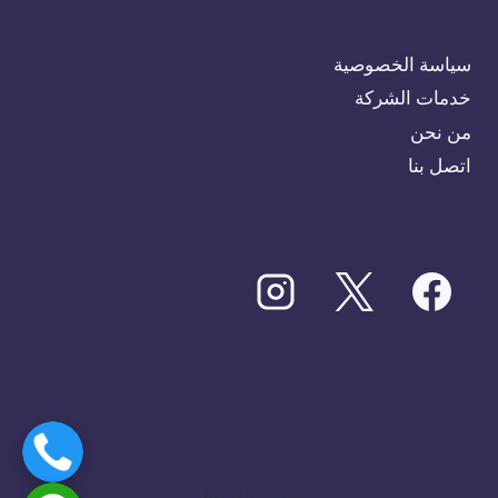
سياسة الخصوصية
خدمات الشركة
من نحن
اتصل بنا