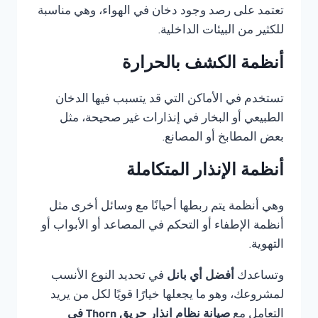
تعتمد على رصد وجود دخان في الهواء، وهي مناسبة
للكثير من البيئات الداخلية.
أنظمة الكشف بالحرارة
تستخدم في الأماكن التي قد يتسبب فيها الدخان
الطبيعي أو البخار في إنذارات غير صحيحة، مثل
بعض المطابخ أو المصانع.
أنظمة الإنذار المتكاملة
وهي أنظمة يتم ربطها أحيانًا مع وسائل أخرى مثل
أنظمة الإطفاء أو التحكم في المصاعد أو الأبواب أو
التهوية.
وتساعدك
أفضل أي بانل
في تحديد النوع الأنسب
لمشروعك، وهو ما يجعلها خيارًا قويًا لكل من يريد
التعامل مع
صيانة نظام انذار حريق Thorn في