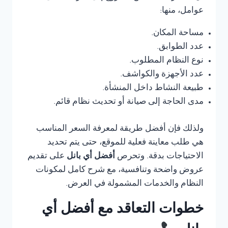
عوامل، منها:
مساحة المكان.
عدد الطوابق.
نوع النظام المطلوب.
عدد الأجهزة والكواشف.
طبيعة النشاط داخل المنشأة.
مدى الحاجة إلى صيانة أو تحديث نظام قائم.
ولذلك فإن أفضل طريقة لمعرفة السعر المناسب
هي طلب معاينة فعلية للموقع، حتى يتم تحديد
الاحتياجات بدقة. وتحرص
أفضل أي بانل
على تقديم
عروض واضحة وتنافسية، مع شرح كامل لمكونات
النظام والخدمات المشمولة في العرض.
خطوات التعاقد مع أفضل أي