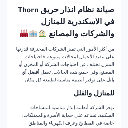
صيانة نظام انذار حريق Thorn
في الاسكندرية للمنازل
والشركات والمصانع
من أكثر الأمور التي تميز الشركات المحترفة قدرتها
على تنفيذ الأعمال لمجالات متنوعة. فاحتياجات
المنزل تختلف عن احتياجات الشركة أو المخزن أو
المصنع. وفي جميع هذه الحالات، تعمل
أفضل أي
بانل
على توفير أنظمة مناسبة لطبيعة كل مكان.
للمنازل والفلل
توفر الشركة أنظمة إنذار مناسبة للمساحات
السكنية، تساعد على حماية الأسرة والممتلكات،
خاصة في المطابخ وغرف الكهرباء والمناطق