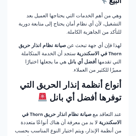
البيع
وهي من أهم الخدمات التي يحتاجها العميل بعد
التشغيل، لأن أي نظام أمان يحتاج إلى متابعة دورية
للتأكد من الجاهزية الكاملة.
لهذا فإن أي جهة تبحث عن
صيانة نظام انذار حريق
Thorn في الاسكندرية
ستجد أن الخدمة المتكاملة
التي تقدمها
أفضل أي بانل
هي ما يجعلها اختيارًا
مميزًا للكثير من العملاء.
أنواع أنظمة إنذار الحريق التي
توفرها أفضل أي بانل
عند التعاقد مع
صيانة نظام انذار حريق Thorn في
الاسكندرية
لا بد من معرفة أن هناك أنواعًا متعددة
من أنظمة الإنذار، ويتم اختيار النوع المناسب بحسب