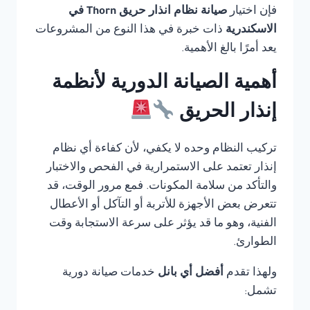
فإن اختيار
صيانة نظام انذار حريق Thorn في
الاسكندرية
ذات خبرة في هذا النوع من المشروعات
يعد أمرًا بالغ الأهمية.
أهمية الصيانة الدورية لأنظمة
إنذار الحريق
تركيب النظام وحده لا يكفي، لأن كفاءة أي نظام
إنذار تعتمد على الاستمرارية في الفحص والاختبار
والتأكد من سلامة المكونات. فمع مرور الوقت، قد
تتعرض بعض الأجهزة للأتربة أو التآكل أو الأعطال
الفنية، وهو ما قد يؤثر على سرعة الاستجابة وقت
الطوارئ.
ولهذا تقدم
أفضل أي بانل
خدمات صيانة دورية
تشمل: