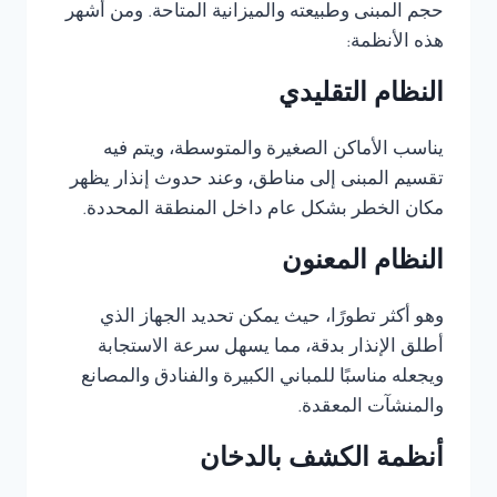
حجم المبنى وطبيعته والميزانية المتاحة. ومن أشهر
هذه الأنظمة:
النظام التقليدي
يناسب الأماكن الصغيرة والمتوسطة، ويتم فيه
تقسيم المبنى إلى مناطق، وعند حدوث إنذار يظهر
مكان الخطر بشكل عام داخل المنطقة المحددة.
النظام المعنون
وهو أكثر تطورًا، حيث يمكن تحديد الجهاز الذي
أطلق الإنذار بدقة، مما يسهل سرعة الاستجابة
ويجعله مناسبًا للمباني الكبيرة والفنادق والمصانع
والمنشآت المعقدة.
أنظمة الكشف بالدخان