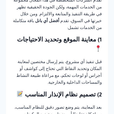
تقدم الشركات المتخصصة في هذا المجال مجموعة
من الخدمات المهمة، ولكن الجودة الحقيقية تظهر
في طريقة التنفيذ والمتابعة والالتزام. ومن خلال
خبرتها في السوق، تقدم
أفضل أي بانل
باقة متكاملة
من الخدمات تشمل:
1) معاينة الموقع وتحديد الاحتياجات
قبل تنفيذ أي مشروع، يتم إرسال مختصين لمعاينة
المكان وتحديد النقاط التي تحتاج إلى كواشف أو
أجراس أو لوحات تحكم، مع مراعاة طبيعة النشاط
والمساحات الداخلية والخارجية.
2) تصميم نظام الإنذار المناسب
بعد المعاينة، يتم وضع تصور دقيق للنظام المناسب،