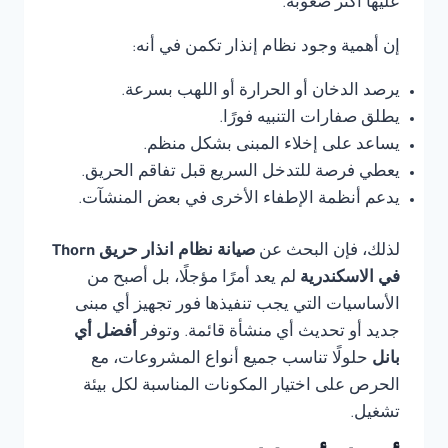
عليها أكثر صعوبة.
إن أهمية وجود نظام إنذار تكمن في أنه:
يرصد الدخان أو الحرارة أو اللهب بسرعة.
يطلق صفارات التنبيه فورًا.
يساعد على إخلاء المبنى بشكل منظم.
يعطي فرصة للتدخل السريع قبل تفاقم الحريق.
يدعم أنظمة الإطفاء الأخرى في بعض المنشآت.
لذلك، فإن البحث عن
صيانة نظام انذار حريق Thorn
في الاسكندرية
لم يعد أمرًا مؤجلًا، بل أصبح من
الأساسيات التي يجب تنفيذها فور تجهيز أي مبنى
جديد أو تحديث أي منشأة قائمة. وتوفر
أفضل أي
بانل
حلولًا تناسب جميع أنواع المشروعات، مع
الحرص على اختيار المكونات المناسبة لكل بيئة
تشغيل.