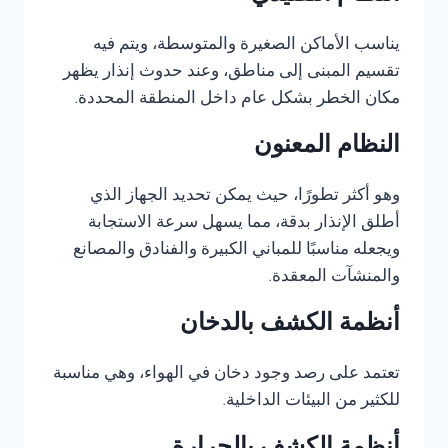
يناسب الأماكن الصغيرة والمتوسطة، ويتم فيه
تقسيم المبنى إلى مناطق، وعند حدوث إنذار يظهر
مكان الخطر بشكل عام داخل المنطقة المحددة.
النظام المعنون
وهو أكثر تطورًا، حيث يمكن تحديد الجهاز الذي
أطلق الإنذار بدقة، مما يسهل سرعة الاستجابة
ويجعله مناسبًا للمباني الكبيرة والفنادق والمصانع
والمنشآت المعقدة.
أنظمة الكشف بالدخان
تعتمد على رصد وجود دخان في الهواء، وهي مناسبة
للكثير من البيئات الداخلية.