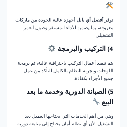
توفر
أفضل أي بانل
أجهزة عالية الجودة من ماركات
معروفة، بما يضمن الأداء المستقر وطول العمر
التشغيلي.
4) التركيب والبرمجة
يتم تنفيذ أعمال التركيب باحترافية عالية، ثم برمجة
اللوحات وتجربة النظام بالكامل للتأكد من عمل
جميع الأجزاء بكفاءة.
5) الصيانة الدورية وخدمة ما بعد
البيع
وهي من أهم الخدمات التي يحتاجها العميل بعد
التشغيل، لأن أي نظام أمان يحتاج إلى متابعة دورية