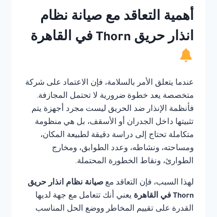
أهمية التعاقد مع صيانة نظام
انذار حريق Thorn في القاهرة
عندما يتعلق الأمر بالسلامة، فإن الاعتماد على شركة
متخصصة يعد خطوة ضرورية لا تحتمل المجازفة.
فأنظمة الإنذار ضد الحريق ليست مجرد أجهزة يتم
تثبيتها داخل الجدران أو الأسقف، بل هي منظومة
متكاملة تحتاج إلى دراسة دقيقة لطبيعة المكان،
ومساحته، ونشاطه، وعدد الطوابق، ومخارج
الطوارئ، ونقاط الخطورة المحتملة.
لهذا السبب، فإن التعاقد مع
صيانة نظام انذار حريق
Thorn في القاهرة
يعني أنك تتعامل مع جهة لديها
القدرة على تقييم المخاطر ووضع الحل المناسب