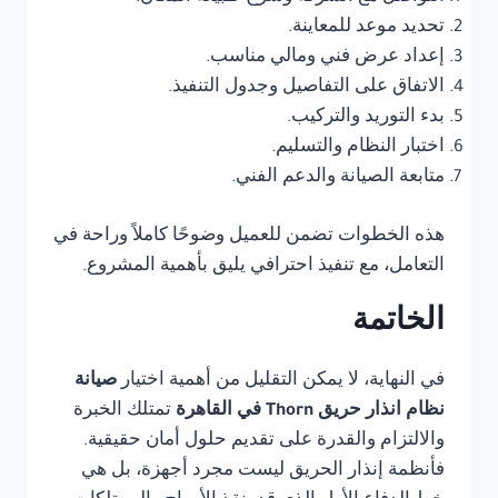
تحديد موعد للمعاينة.
إعداد عرض فني ومالي مناسب.
الاتفاق على التفاصيل وجدول التنفيذ.
بدء التوريد والتركيب.
اختبار النظام والتسليم.
متابعة الصيانة والدعم الفني.
هذه الخطوات تضمن للعميل وضوحًا كاملاً وراحة في
التعامل، مع تنفيذ احترافي يليق بأهمية المشروع.
الخاتمة
في النهاية، لا يمكن التقليل من أهمية اختيار
صيانة
نظام انذار حريق Thorn في القاهرة
تمتلك الخبرة
والالتزام والقدرة على تقديم حلول أمان حقيقية.
فأنظمة إنذار الحريق ليست مجرد أجهزة، بل هي