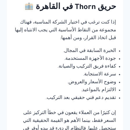
حريق Thorn في القاهرة
إذا كنت ترغب في اختيار الشركة المناسبة، فهناك
مجموعة من النقاط الأساسية التي يجب الانتباه إليها
قبل اتخاذ القرار، ومن أهمها:
الخبرة السابقة في المجال.
جودة الأجهزة المستخدمة.
كفاءة فريق التركيب والصيانة.
سرعة الاستجابة.
وضوح الأسعار والعروض.
الالتزام بالمواعيد.
تقديم دعم فني حقيقي بعد التركيب.
إن كثيرًا من العملاء يقعون في خطأ التركيز على
السعر فقط، بينما الأهم هو القيمة الحقيقية التي
ستحصل عليها. فالنظام الرديء قد يبدو أوفر في