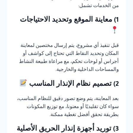
من الخدمات تشمل:
1) معاينة الموقع وتحديد الاحتياجات
قبل تنفيذ أي مشروع، يتم إرسال مختصين لمعاينة
المكان وتحديد النقاط التي تحتاج إلى كواشف أو
أجراس أو لوحات تحكم، مع مراعاة طبيعة النشاط
والمساحات الداخلية والخارجية.
2) تصميم نظام الإنذار المناسب
بعد المعاينة، يتم وضع تصور دقيق للنظام المناسب،
سواء كان تقليديًا أو معنونا، مع توزيع المكونات
بطريقة تحقق أفضل تغطية ممكنة.
3) توريد أجهزة إنذار الحريق الأصلية