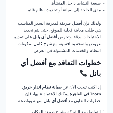
طبيعة النشاط داخل المنشأة.
مدى الحاجة إلى صيانة أو تحديث نظام قائم.
ولذلك فإن أفضل طريقة لمعرفة السعر المناسب
هي طلب معاينة فعلية للموقع، حتى يتم تحديد
الاحتياجات بدقة. وتحرص
أفضل أي بانل
على تقديم
عروض واضحة وتنافسية، مع شرح كامل لمكونات
النظام والخدمات المشمولة في العرض.
خطوات التعاقد مع أفضل أي
بانل
إذا كنت تبحث الآن عن
صيانة نظام انذار حريق
Thorn في القاهرة
يمكنك الاعتماد عليها، فإن
خطوات التعاون مع
أفضل أي بانل
سهلة وواضحة:
التواصل مع الشركة وشرح طبيعة المكان.