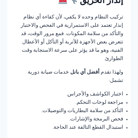
إنذار الحريق
تركيب النظام وحده لا يكفي، لأن كفاءة أي نظام
إنذار تعتمد على الاستمرارية في الفحص والاختبار
والتأكد من سلامة المكونات. فمع مرور الوقت، قد
تتعرض بعض الأجهزة للأتربة أو التآكل أو الأعطال
الفنية، وهو ما قد يؤثر على سرعة الاستجابة وقت
الطوارئ.
ولهذا تقدم
أفضل أي بانل
خدمات صيانة دورية
تشمل:
اختبار الكواشف والأجراس.
مراجعة لوحات التحكم.
التأكد من سلامة البطاريات والتوصيلات.
فحص البرمجة والإشارات.
استبدال القطع التالفة عند الحاجة.