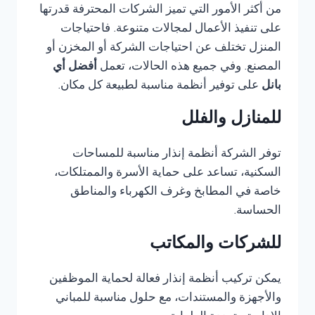
من أكثر الأمور التي تميز الشركات المحترفة قدرتها
على تنفيذ الأعمال لمجالات متنوعة. فاحتياجات
المنزل تختلف عن احتياجات الشركة أو المخزن أو
المصنع. وفي جميع هذه الحالات، تعمل
أفضل أي
بانل
على توفير أنظمة مناسبة لطبيعة كل مكان.
للمنازل والفلل
توفر الشركة أنظمة إنذار مناسبة للمساحات
السكنية، تساعد على حماية الأسرة والممتلكات،
خاصة في المطابخ وغرف الكهرباء والمناطق
الحساسة.
للشركات والمكاتب
يمكن تركيب أنظمة إنذار فعالة لحماية الموظفين
والأجهزة والمستندات، مع حلول مناسبة للمباني