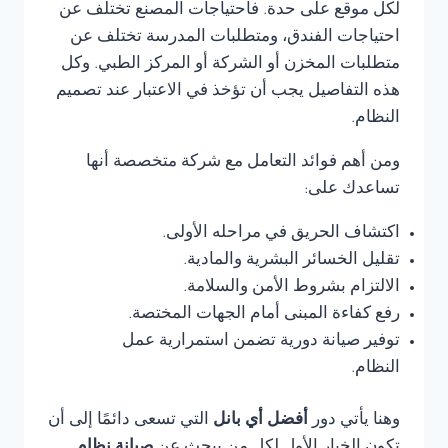
لكل موقع على حدة. فاحتياجات المصنع تختلف عن
احتياجات الفندق، ومتطلبات المدرسة تختلف عن
متطلبات المخزن أو الشركة أو المركز الطبي. وكل
هذه التفاصيل يجب أن تؤخذ في الاعتبار عند تصميم
النظام.
ومن أهم فوائد التعامل مع شركة متخصصة أنها
تساعدك على:
اكتشاف الحريق في مراحله الأولى.
تقليل الخسائر البشرية والمادية.
الالتزام بشروط الأمن والسلامة.
رفع كفاءة المبنى أمام الجهات المختصة.
توفير صيانة دورية تضمن استمرارية عمل
النظام.
وهنا يأتي دور
أفضل أي بانل
التي تسعى دائمًا إلى أن