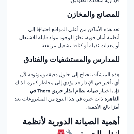
الإدارية متعددة الطوابق.
للمصانع والمخازن
تعد هذه الأماكن من أعلى المواقع احتياجًا إلى
أنظمة أمان قوية، نظرًا لوجود مواد قابلة للاشتعال
أو معدات ثقيلة أو كثافة تشغيل مرتفعة.
للمدارس والمستشفيات والفنادق
هذه المنشآت تحتاج إلى حلول دقيقة وموثوقة لأن
أي تأخير في الإنذار قد يؤدي إلى مخاطر كبيرة. لذلك
فإن اختيار
صيانة نظام انذار حريق Thorn في
القاهرة
ذات خبرة في هذا النوع من المشروعات يعد
أمرًا بالغ الأهمية.
أهمية الصيانة الدورية لأنظمة