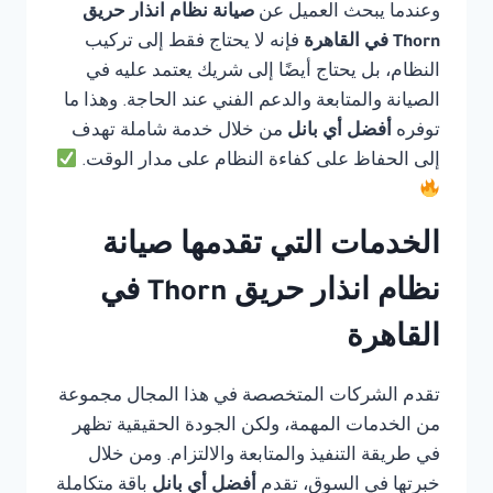
وعندما يبحث العميل عن
صيانة نظام انذار حريق
Thorn في القاهرة
فإنه لا يحتاج فقط إلى تركيب
النظام، بل يحتاج أيضًا إلى شريك يعتمد عليه في
الصيانة والمتابعة والدعم الفني عند الحاجة. وهذا ما
توفره
أفضل أي بانل
من خلال خدمة شاملة تهدف
إلى الحفاظ على كفاءة النظام على مدار الوقت.
الخدمات التي تقدمها صيانة
نظام انذار حريق Thorn في
القاهرة
تقدم الشركات المتخصصة في هذا المجال مجموعة
من الخدمات المهمة، ولكن الجودة الحقيقية تظهر
في طريقة التنفيذ والمتابعة والالتزام. ومن خلال
خبرتها في السوق، تقدم
أفضل أي بانل
باقة متكاملة