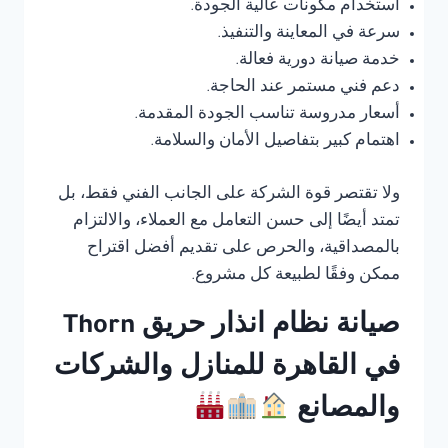
استخدام مكونات عالية الجودة.
سرعة في المعاينة والتنفيذ.
خدمة صيانة دورية فعالة.
دعم فني مستمر عند الحاجة.
أسعار مدروسة تناسب الجودة المقدمة.
اهتمام كبير بتفاصيل الأمان والسلامة.
ولا تقتصر قوة الشركة على الجانب الفني فقط، بل
تمتد أيضًا إلى حسن التعامل مع العملاء، والالتزام
بالمصداقية، والحرص على تقديم أفضل اقتراح
ممكن وفقًا لطبيعة كل مشروع.
صيانة نظام انذار حريق Thorn
في القاهرة للمنازل والشركات
والمصانع