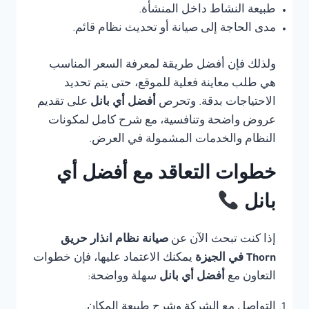
طبيعة النشاط داخل المنشأة.
مدى الحاجة إلى صيانة أو تحديث نظام قائم.
ولذلك فإن أفضل طريقة لمعرفة السعر المناسب
هي طلب معاينة فعلية للموقع، حتى يتم تحديد
الاحتياجات بدقة. وتحرص
أفضل أي بانل
على تقديم
عروض واضحة وتنافسية، مع شرح كامل لمكونات
النظام والخدمات المشمولة في العرض.
خطوات التعاقد مع أفضل أي
بانل
إذا كنت تبحث الآن عن
صيانة نظام انذار حريق
Thorn في الجيزة
يمكنك الاعتماد عليها، فإن خطوات
التعاون مع
أفضل أي بانل
سهلة وواضحة:
التواصل مع الشركة وشرح طبيعة المكان.