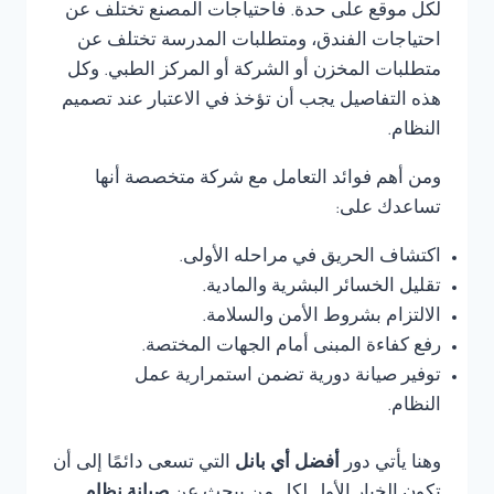
لكل موقع على حدة. فاحتياجات المصنع تختلف عن
احتياجات الفندق، ومتطلبات المدرسة تختلف عن
متطلبات المخزن أو الشركة أو المركز الطبي. وكل
هذه التفاصيل يجب أن تؤخذ في الاعتبار عند تصميم
النظام.
ومن أهم فوائد التعامل مع شركة متخصصة أنها
تساعدك على:
اكتشاف الحريق في مراحله الأولى.
تقليل الخسائر البشرية والمادية.
الالتزام بشروط الأمن والسلامة.
رفع كفاءة المبنى أمام الجهات المختصة.
توفير صيانة دورية تضمن استمرارية عمل
النظام.
وهنا يأتي دور
أفضل أي بانل
التي تسعى دائمًا إلى أن