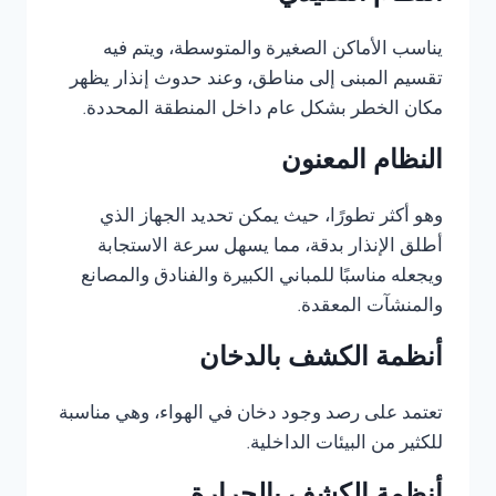
يناسب الأماكن الصغيرة والمتوسطة، ويتم فيه
تقسيم المبنى إلى مناطق، وعند حدوث إنذار يظهر
مكان الخطر بشكل عام داخل المنطقة المحددة.
النظام المعنون
وهو أكثر تطورًا، حيث يمكن تحديد الجهاز الذي
أطلق الإنذار بدقة، مما يسهل سرعة الاستجابة
ويجعله مناسبًا للمباني الكبيرة والفنادق والمصانع
والمنشآت المعقدة.
أنظمة الكشف بالدخان
تعتمد على رصد وجود دخان في الهواء، وهي مناسبة
للكثير من البيئات الداخلية.