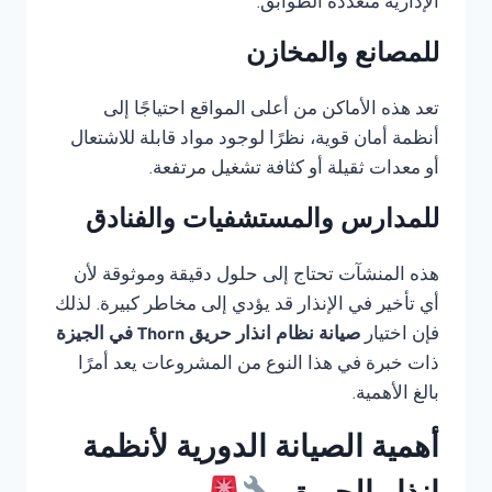
الإدارية متعددة الطوابق.
للمصانع والمخازن
تعد هذه الأماكن من أعلى المواقع احتياجًا إلى
أنظمة أمان قوية، نظرًا لوجود مواد قابلة للاشتعال
أو معدات ثقيلة أو كثافة تشغيل مرتفعة.
للمدارس والمستشفيات والفنادق
هذه المنشآت تحتاج إلى حلول دقيقة وموثوقة لأن
أي تأخير في الإنذار قد يؤدي إلى مخاطر كبيرة. لذلك
فإن اختيار
صيانة نظام انذار حريق Thorn في الجيزة
ذات خبرة في هذا النوع من المشروعات يعد أمرًا
بالغ الأهمية.
أهمية الصيانة الدورية لأنظمة