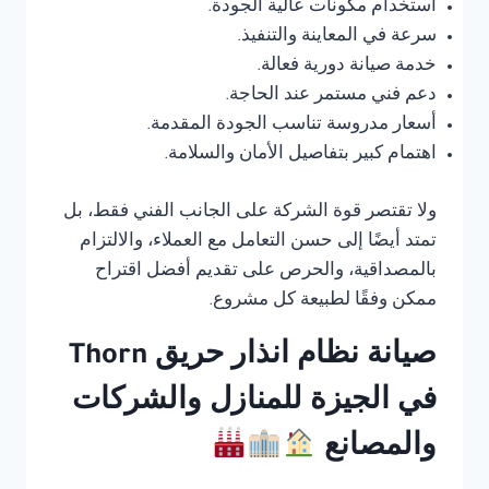
استخدام مكونات عالية الجودة.
سرعة في المعاينة والتنفيذ.
خدمة صيانة دورية فعالة.
دعم فني مستمر عند الحاجة.
أسعار مدروسة تناسب الجودة المقدمة.
اهتمام كبير بتفاصيل الأمان والسلامة.
ولا تقتصر قوة الشركة على الجانب الفني فقط، بل
تمتد أيضًا إلى حسن التعامل مع العملاء، والالتزام
بالمصداقية، والحرص على تقديم أفضل اقتراح
ممكن وفقًا لطبيعة كل مشروع.
صيانة نظام انذار حريق Thorn
في الجيزة للمنازل والشركات
والمصانع