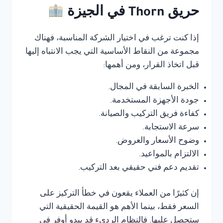
حريق Thorn في الجيزة
إذا كنت ترغب في اختيار الشركة المناسبة، فهناك
مجموعة من النقاط الأساسية التي يجب الانتباه إليها
قبل اتخاذ القرار، ومن أهمها:
الخبرة السابقة في المجال.
جودة الأجهزة المستخدمة.
كفاءة فريق التركيب والصيانة.
سرعة الاستجابة.
وضوح الأسعار والعروض.
الالتزام بالمواعيد.
تقديم دعم فني حقيقي بعد التركيب.
إن كثيرًا من العملاء يقعون في خطأ التركيز على
السعر فقط، بينما الأهم هو القيمة الحقيقية التي
ستحصل عليها. فالنظام الرديء قد يبدو أوفر في