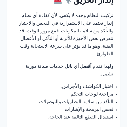
إنذار الحريق
تركيب النظام وحده لا يكفي، لأن كفاءة أي نظام
إنذار تعتمد على الاستمرارية في الفحص والاختبار
والتأكد من سلامة المكونات. فمع مرور الوقت، قد
تتعرض بعض الأجهزة للأتربة أو التآكل أو الأعطال
الفنية، وهو ما قد يؤثر على سرعة الاستجابة وقت
الطوارئ.
ولهذا تقدم
أفضل أي بانل
خدمات صيانة دورية
تشمل:
اختبار الكواشف والأجراس.
مراجعة لوحات التحكم.
التأكد من سلامة البطاريات والتوصيلات.
فحص البرمجة والإشارات.
استبدال القطع التالفة عند الحاجة.