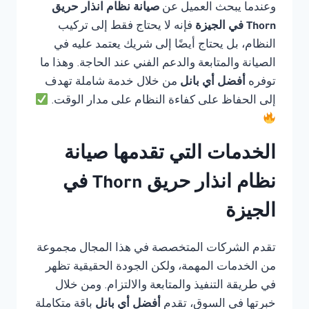
وعندما يبحث العميل عن
صيانة نظام انذار حريق
Thorn في الجيزة
فإنه لا يحتاج فقط إلى تركيب
النظام، بل يحتاج أيضًا إلى شريك يعتمد عليه في
الصيانة والمتابعة والدعم الفني عند الحاجة. وهذا ما
توفره
أفضل أي بانل
من خلال خدمة شاملة تهدف
إلى الحفاظ على كفاءة النظام على مدار الوقت.
الخدمات التي تقدمها صيانة
نظام انذار حريق Thorn في
الجيزة
تقدم الشركات المتخصصة في هذا المجال مجموعة
من الخدمات المهمة، ولكن الجودة الحقيقية تظهر
في طريقة التنفيذ والمتابعة والالتزام. ومن خلال
خبرتها في السوق، تقدم
أفضل أي بانل
باقة متكاملة