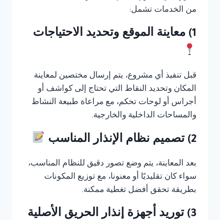
من الخدمات تشمل:
1) معاينة الموقع وتحديد الاحتياجات
قبل تنفيذ أي مشروع، يتم إرسال مختصين لمعاينة
المكان وتحديد النقاط التي تحتاج إلى كواشف أو
أجراس أو لوحات تحكم، مع مراعاة طبيعة النشاط
والمساحات الداخلية والخارجية.
2) تصميم نظام الإنذار المناسب
بعد المعاينة، يتم وضع تصور دقيق للنظام المناسب،
سواء كان تقليديًا أو معنونا، مع توزيع المكونات
بطريقة تحقق أفضل تغطية ممكنة.
3) توريد أجهزة إنذار الحريق الأصلية