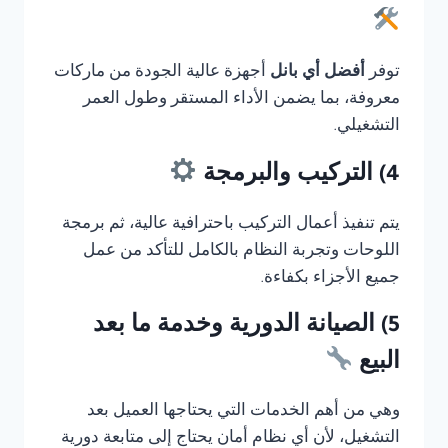
توفر
أفضل أي بانل
أجهزة عالية الجودة من ماركات
معروفة، بما يضمن الأداء المستقر وطول العمر
التشغيلي.
4) التركيب والبرمجة
يتم تنفيذ أعمال التركيب باحترافية عالية، ثم برمجة
اللوحات وتجربة النظام بالكامل للتأكد من عمل
جميع الأجزاء بكفاءة.
5) الصيانة الدورية وخدمة ما بعد
البيع
وهي من أهم الخدمات التي يحتاجها العميل بعد
التشغيل، لأن أي نظام أمان يحتاج إلى متابعة دورية