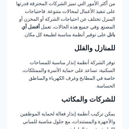
من أكثر الأمور التي تميز الشركات المحترفة قدرتها
على تنفيذ الأعمال لمجالات متنوعة. فاحتياجات
المنزل تختلف عن احتياجات الشركة أو المخزن أو
المصنع. وفي جميع هذه الحالات، تعمل
أفضل أي
بانل
على توفير أنظمة مناسبة لطبيعة كل مكان.
للمنازل والفلل
توفر الشركة أنظمة إنذار مناسبة للمساحات
السكنية، تساعد على حماية الأسرة والممتلكات،
خاصة في المطابخ وغرف الكهرباء والمناطق
الحساسة.
للشركات والمكاتب
يمكن تركيب أنظمة إنذار فعالة لحماية الموظفين
والأجهزة والمستندات، مع حلول مناسبة للمباني