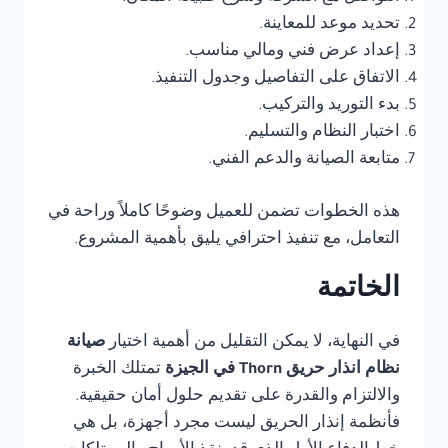
تحديد موعد للمعاينة.
إعداد عرض فني ومالي مناسب.
الاتفاق على التفاصيل وجدول التنفيذ.
بدء التوريد والتركيب.
اختبار النظام والتسليم.
متابعة الصيانة والدعم الفني.
هذه الخطوات تضمن للعميل وضوحًا كاملاً وراحة في
التعامل، مع تنفيذ احترافي يليق بأهمية المشروع.
الخاتمة
في النهاية، لا يمكن التقليل من أهمية اختيار
صيانة
نظام انذار حريق Thorn في الجيزة
تمتلك الخبرة
والالتزام والقدرة على تقديم حلول أمان حقيقية.
فأنظمة إنذار الحريق ليست مجرد أجهزة، بل هي