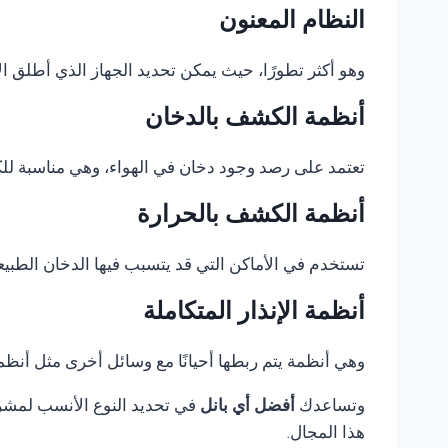
النظام المعنون
وهو أكثر تطورًا، حيث يمكن تحديد الجهاز الذي أطلق الإ
أنظمة الكشف بالدخان
تعتمد على رصد وجود دخان في الهواء، وهي مناسبة للكثي
أنظمة الكشف بالحرارة
تستخدم في الأماكن التي قد يتسبب فيها الدخان الطبيع
أنظمة الإنذار المتكاملة
وهي أنظمة يتم ربطها أحيانًا مع وسائل أخرى مثل أنظمة 
وتساعدك
أفضل أي بانل
في تحديد النوع الأنسب لمشروع
هذا المجال.