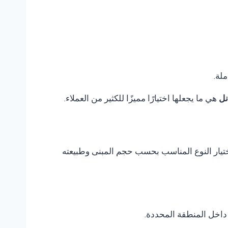
ملة.
نل
هي ما يجعلها اختيارًا مميزًا للكثير من العملاء.
 اختيار النوع المناسب بحسب حجم المبنى وطبيعته
داخل المنطقة المحددة.