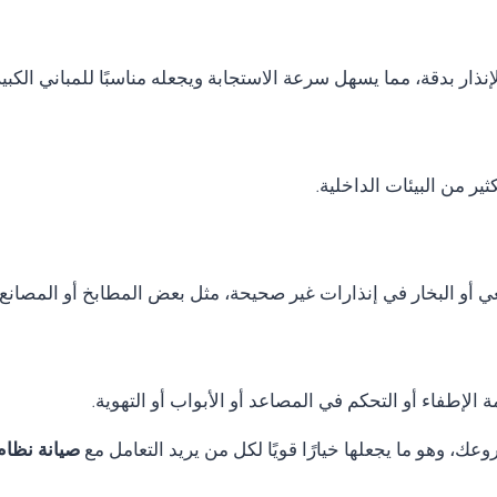
نذار بدقة، مما يسهل سرعة الاستجابة ويجعله مناسبًا للمباني الكب
ر من البيئات الداخلية.
ي أو البخار في إنذارات غير صحيحة، مثل بعض المطابخ أو المصانع.
الإطفاء أو التحكم في المصاعد أو الأبواب أو التهوية.
ك، وهو ما يجعلها خيارًا قويًا لكل من يريد التعامل مع
صيانة نظام انذار ح