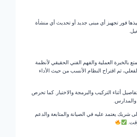
يذها فور تجهيز أي مبنى جديد أو تحديث أي منشأة
يل.
تع بالخبرة العملية والفهم الفني الحقيقي لأنظمة
لفعلي، ثم اقتراح النظام الأنسب من حيث الأداء
صيل أثناء التركيب والبرمجة والاختبار. كما تحرص
 والمدارس.
إلى شريك يعتمد عليه في الصيانة والمتابعة والدعم
وقت.