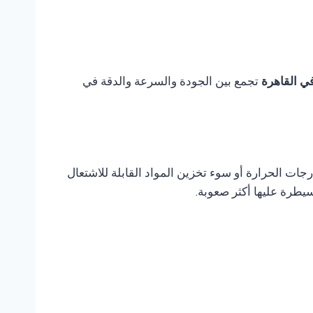
تجمع بين الجودة والسرعة والدقة في
ات الحرارة أو سوء تخزين المواد القابلة للاشتعال
يطرة عليها أكثر صعوبة.