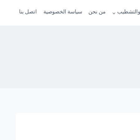
والتشطيب
من نحن
سياسة الخصوصية
اتصل بنا