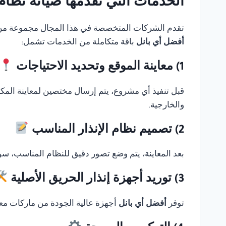
الخدمات التي تقدمها صيانة نظام انذار حريق 
تقدم الشركات المتخصصة في هذا المجال مجموعة من الخ
أفضل أي بانل
باقة متكاملة من الخدمات تشمل:
1) معاينة الموقع وتحديد الاحتياجات
قبل تنفيذ أي مشروع، يتم إرسال مختصين لمعاينة المك
والخارجية.
2) تصميم نظام الإنذار المناسب
بعد المعاينة، يتم وضع تصور دقيق للنظام المناسب، سوا
3) توريد أجهزة إنذار الحريق الأصلية
توفر
أفضل أي بانل
أجهزة عالية الجودة من ماركات معر