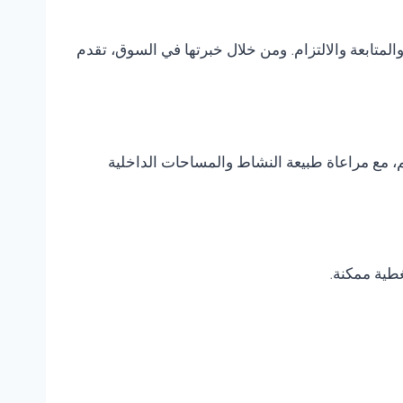
متابعة والالتزام. ومن خلال خبرتها في السوق، تقدم
، مع مراعاة طبيعة النشاط والمساحات الداخلية
غطية ممكنة.