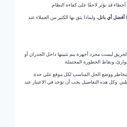
اء قد تؤثر لاحقًا على كفاءة النظام.
ا
أفضل أي بانل
، ولماذا يثق بها الكثير من العملاء عند
لحريق ليست مجرد أجهزة يتم تثبيتها داخل الجدران أو
وارئ، ونقاط الخطورة المحتملة.
المخاطر ووضع الحل المناسب لكل موقع على حدة.
ي. وكل هذه التفاصيل يجب أن تؤخذ في الاعتبار عند