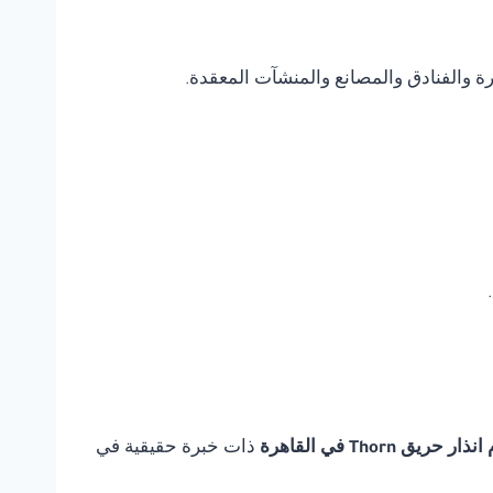
يرة والفنادق والمصانع والمنشآت المعقدة.
ريق Thorn في القاهرة
ذات خبرة حقيقية في