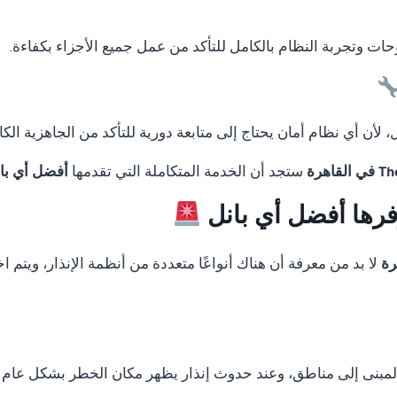
لوحات وتجربة النظام بالكامل للتأكد من عمل جميع الأجزاء بكفاءة.
لأن أي نظام أمان يحتاج إلى متابعة دورية للتأكد من الجاهزية الكا
ستجد أن الخدمة المتكاملة التي تقدمها
أفضل أي با
وفرها أفضل أي بانل
لا بد من معرفة أن هناك أنواعًا متعددة من أنظمة الإنذار، ويتم
المبنى إلى مناطق، وعند حدوث إنذار يظهر مكان الخطر بشكل عام 