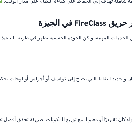
 شاملة تهدف إلى الحفاظ على كفاءة النظام على مدار الوقت.
 في الجيزة
دمات المهمة، ولكن الجودة الحقيقية تظهر في طريقة التنفيذ وال
ان وتحديد النقاط التي تحتاج إلى كواشف أو أجراس أو لوحات تحكم
ء كان تقليديًا أو معنونا، مع توزيع المكونات بطريقة تحقق أفضل ت