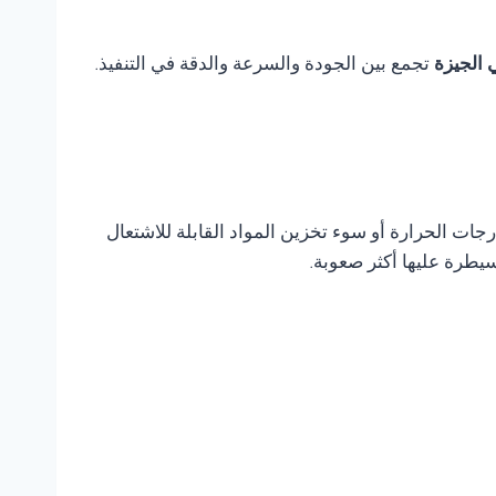
تجمع بين الجودة والسرعة والدقة في التنفيذ.
ات الحرارة أو سوء تخزين المواد القابلة للاشتعال
يطرة عليها أكثر صعوبة.