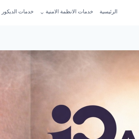
الرئيسية
خدمات الانظمة الامنية
خدمات الديكور 