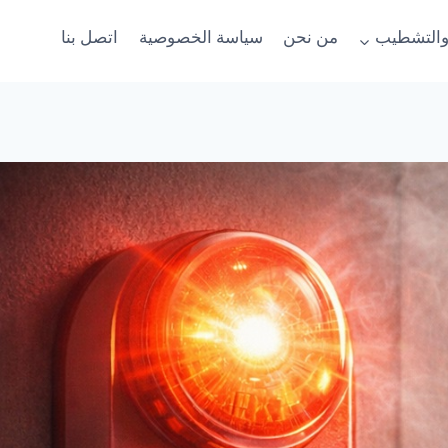
والتشطيب
من نحن
سياسة الخصوصية
اتصل بنا