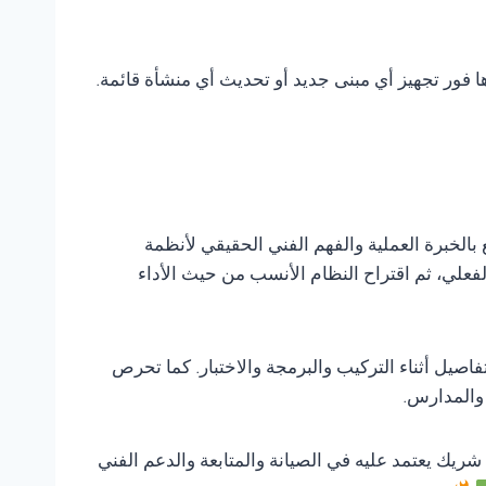
ها فور تجهيز أي مبنى جديد أو تحديث أي منشأة قائمة.
 بالخبرة العملية والفهم الفني الحقيقي لأنظمة
لفعلي، ثم اقتراح النظام الأنسب من حيث الأداء
صيل أثناء التركيب والبرمجة والاختبار. كما تحرص
 والمدارس.
 شريك يعتمد عليه في الصيانة والمتابعة والدعم الفني