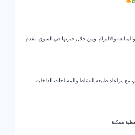
متابعة والالتزام. ومن خلال خبرتها في السوق، تقدم
، مع مراعاة طبيعة النشاط والمساحات الداخلية
غطية ممكنة.