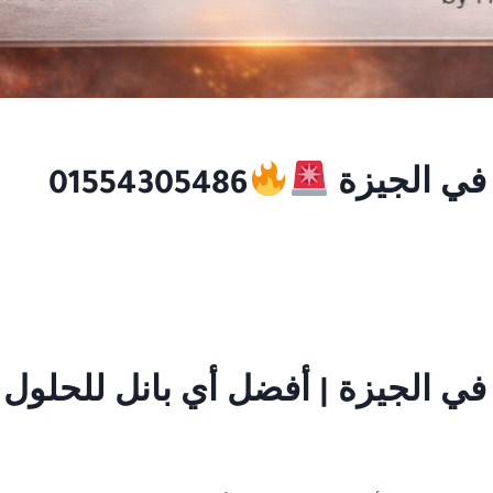
01554305486