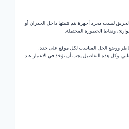
لحريق ليست مجرد أجهزة يتم تثبيتها داخل الجدران أو
وارئ، ونقاط الخطورة المحتملة.
مخاطر ووضع الحل المناسب لكل موقع على حدة.
ي. وكل هذه التفاصيل يجب أن تؤخذ في الاعتبار عند