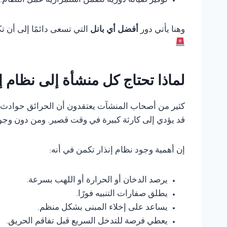
توفير صيانة دورية تضمن استمرارية عمل النظام.
وهنا يأتي دور
أفضل أي بانل
التي تسعى دائمًا إلى أن 
لماذا تحتاج كل منشأة إلى نظام 
كثير من أصحاب المنشآت يعتقدون أن الحرائق حوادث ناد
قد يؤدي إلى كارثة كبيرة في وقت قصير. ومن دون وجود
إن أهمية وجود نظام إنذار تكمن في أنه:
يرصد الدخان أو الحرارة أو اللهب بسرعة.
يطلق صفارات التنبيه فورًا.
يساعد على إخلاء المبنى بشكل منظم.
يعطي فرصة للتدخل السريع قبل تفاقم الحريق.