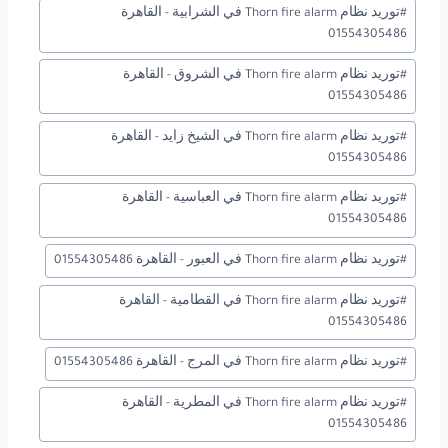
#
توريد نظام Thorn fire alarm في الشرابية - القاهرة
01554305486
#
توريد نظام Thorn fire alarm في الشروق - القاهرة
01554305486
#
توريد نظام Thorn fire alarm في الشيخ زايد - القاهرة
01554305486
#
توريد نظام Thorn fire alarm في العباسية - القاهرة
01554305486
#
توريد نظام Thorn fire alarm في العبور - القاهرة 01554305486
#
توريد نظام Thorn fire alarm في القطامية - القاهرة
01554305486
#
توريد نظام Thorn fire alarm في المرج - القاهرة 01554305486
#
توريد نظام Thorn fire alarm في المطرية - القاهرة
01554305486