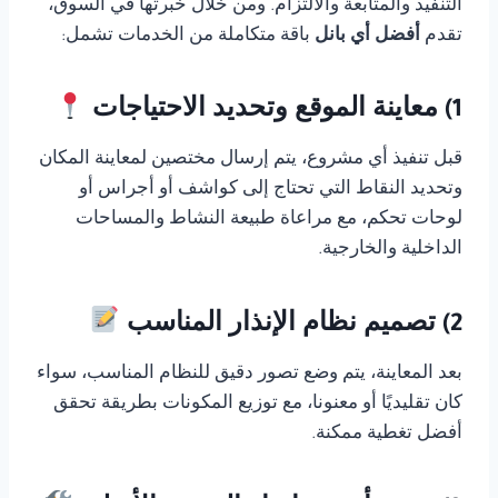
التنفيذ والمتابعة والالتزام. ومن خلال خبرتها في السوق،
تقدم
أفضل أي بانل
باقة متكاملة من الخدمات تشمل:
1) معاينة الموقع وتحديد الاحتياجات
قبل تنفيذ أي مشروع، يتم إرسال مختصين لمعاينة المكان
وتحديد النقاط التي تحتاج إلى كواشف أو أجراس أو
لوحات تحكم، مع مراعاة طبيعة النشاط والمساحات
الداخلية والخارجية.
2) تصميم نظام الإنذار المناسب
بعد المعاينة، يتم وضع تصور دقيق للنظام المناسب، سواء
كان تقليديًا أو معنونا، مع توزيع المكونات بطريقة تحقق
أفضل تغطية ممكنة.