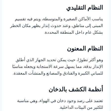
النظام التقليدي
يناسب الأماكن الصغيرة والمتوسطة، ويتم فيه تقسيم
المبنى إلى مناطق، وعند حدوث إنذار يظهر مكان الخطر
بشكل عام داخل المنطقة المحددة.
النظام المعنون
وهو أكثر تطورًا، حيث يمكن تحديد الجهاز الذي أطلق
الإنذار بدقة، مما يسهل سرعة الاستجابة ويجعله مناسبًا
للمباني الكبيرة والفنادق والمصانع والمنشآت المعقدة.
أنظمة الكشف بالدخان
تعتمد على رصد وجود دخان في الهواء، وهي مناسبة
للكثير من البيئات الداخلية.