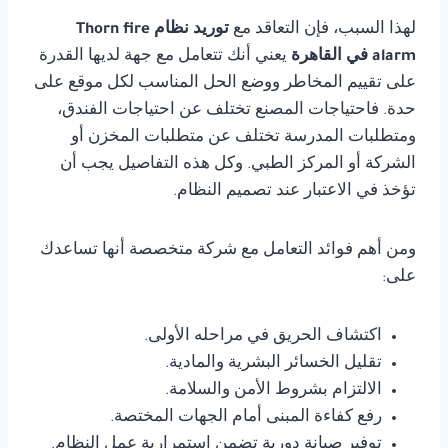
لهذا السبب، فإن التعاقد مع
توريد نظام Thorn fire
alarm في القاهرة
يعني أنك تتعامل مع جهة لديها القدرة
على تقييم المخاطر ووضع الحل المناسب لكل موقع على
حدة. فاحتياجات المصنع تختلف عن احتياجات الفندق،
ومتطلبات المدرسة تختلف عن متطلبات المخزن أو
الشركة أو المركز الطبي. وكل هذه التفاصيل يجب أن
تؤخذ في الاعتبار عند تصميم النظام.
ومن أهم فوائد التعامل مع شركة متخصصة أنها تساعدك
على:
اكتشاف الحريق في مراحله الأولى.
تقليل الخسائر البشرية والمادية.
الالتزام بشروط الأمن والسلامة.
رفع كفاءة المبنى أمام الجهات المختصة.
توفير صيانة دورية تضمن استمرارية عمل النظام.