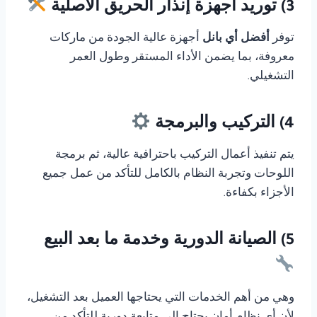
3) توريد أجهزة إنذار الحريق الأصلية
توفر
أفضل أي بانل
أجهزة عالية الجودة من ماركات
معروفة، بما يضمن الأداء المستقر وطول العمر
التشغيلي.
4) التركيب والبرمجة
يتم تنفيذ أعمال التركيب باحترافية عالية، ثم برمجة
اللوحات وتجربة النظام بالكامل للتأكد من عمل جميع
الأجزاء بكفاءة.
5) الصيانة الدورية وخدمة ما بعد البيع
وهي من أهم الخدمات التي يحتاجها العميل بعد التشغيل،