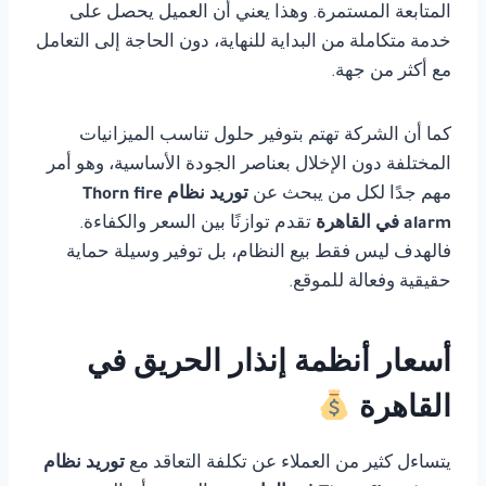
المتابعة المستمرة. وهذا يعني أن العميل يحصل على
خدمة متكاملة من البداية للنهاية، دون الحاجة إلى التعامل
مع أكثر من جهة.
كما أن الشركة تهتم بتوفير حلول تناسب الميزانيات
المختلفة دون الإخلال بعناصر الجودة الأساسية، وهو أمر
مهم جدًا لكل من يبحث عن
توريد نظام Thorn fire
alarm في القاهرة
تقدم توازنًا بين السعر والكفاءة.
فالهدف ليس فقط بيع النظام، بل توفير وسيلة حماية
حقيقية وفعالة للموقع.
أسعار أنظمة إنذار الحريق في
القاهرة
يتساءل كثير من العملاء عن تكلفة التعاقد مع
توريد نظام