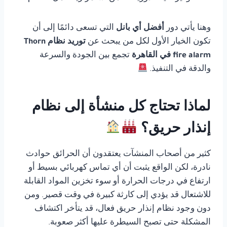
وهنا يأتي دور
أفضل أي بانل
التي تسعى دائمًا إلى أن
تكون الخيار الأول لكل من يبحث عن
توريد نظام Thorn
fire alarm في القاهرة
تجمع بين الجودة والسرعة
والدقة في التنفيذ.
لماذا تحتاج كل منشأة إلى نظام
إنذار حريق؟
كثير من أصحاب المنشآت يعتقدون أن الحرائق حوادث
نادرة، لكن الواقع يثبت أن أي تماس كهربائي بسيط أو
ارتفاع في درجات الحرارة أو سوء تخزين المواد القابلة
للاشتعال قد يؤدي إلى كارثة كبيرة في وقت قصير. ومن
دون وجود نظام إنذار حريق فعال، قد يتأخر اكتشاف
المشكلة حتى تصبح السيطرة عليها أكثر صعوبة.