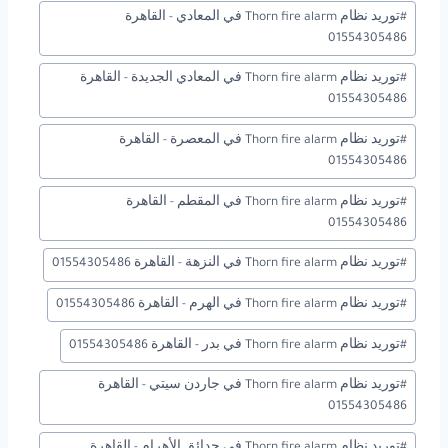
#
توريد نظام Thorn fire alarm في المعادي - القاهرة
01554305486
#
توريد نظام Thorn fire alarm في المعادي الجديدة - القاهرة
01554305486
#
توريد نظام Thorn fire alarm في المعصرة - القاهرة
01554305486
#
توريد نظام Thorn fire alarm في المقطم - القاهرة
01554305486
#
توريد نظام Thorn fire alarm في النزهة - القاهرة 01554305486
#
توريد نظام Thorn fire alarm في الهرم - القاهرة 01554305486
#
توريد نظام Thorn fire alarm في بدر - القاهرة 01554305486
#
توريد نظام Thorn fire alarm في جاردن سيتي - القاهرة
01554305486
#
توريد نظام Thorn fire alarm في حدائق الأهرام - القاهرة