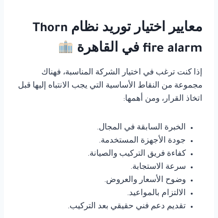
معايير اختيار توريد نظام Thorn
fire alarm في القاهرة
إذا كنت ترغب في اختيار الشركة المناسبة، فهناك
مجموعة من النقاط الأساسية التي يجب الانتباه إليها قبل
اتخاذ القرار، ومن أهمها:
الخبرة السابقة في المجال.
جودة الأجهزة المستخدمة.
كفاءة فريق التركيب والصيانة.
سرعة الاستجابة.
وضوح الأسعار والعروض.
الالتزام بالمواعيد.
تقديم دعم فني حقيقي بعد التركيب.