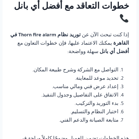
خطوات التعاقد مع أفضل أي بانل
إذا كنت تبحث الآن عن
توريد نظام Thorn fire alarm في
القاهرة
يمكنك الاعتماد عليها، فإن خطوات التعاون مع
أفضل أي بانل
سهلة وواضحة:
التواصل مع الشركة وشرح طبيعة المكان.
تحديد موعد للمعاينة.
إعداد عرض فني ومالي مناسب.
الاتفاق على التفاصيل وجدول التنفيذ.
بدء التوريد والتركيب.
اختبار النظام والتسليم.
متابعة الصيانة والدعم الفني.