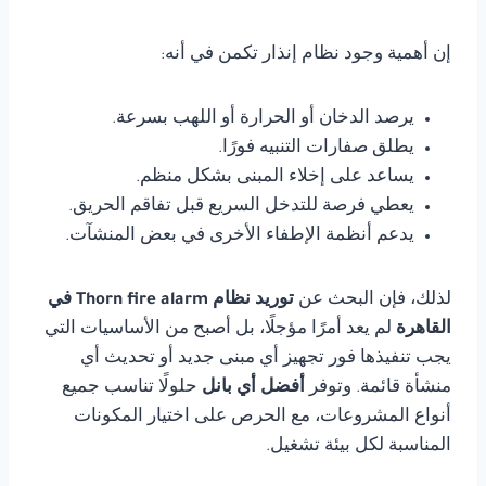
إن أهمية وجود نظام إنذار تكمن في أنه:
يرصد الدخان أو الحرارة أو اللهب بسرعة.
يطلق صفارات التنبيه فورًا.
يساعد على إخلاء المبنى بشكل منظم.
يعطي فرصة للتدخل السريع قبل تفاقم الحريق.
يدعم أنظمة الإطفاء الأخرى في بعض المنشآت.
لذلك، فإن البحث عن
توريد نظام Thorn fire alarm في
القاهرة
لم يعد أمرًا مؤجلًا، بل أصبح من الأساسيات التي
يجب تنفيذها فور تجهيز أي مبنى جديد أو تحديث أي
منشأة قائمة. وتوفر
أفضل أي بانل
حلولًا تناسب جميع
أنواع المشروعات، مع الحرص على اختيار المكونات
المناسبة لكل بيئة تشغيل.