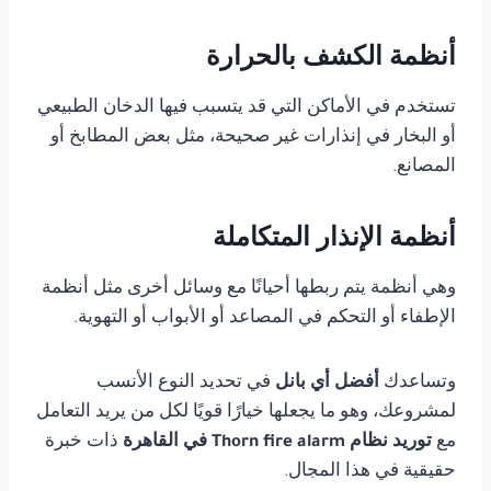
أنظمة الكشف بالحرارة
تستخدم في الأماكن التي قد يتسبب فيها الدخان الطبيعي
أو البخار في إنذارات غير صحيحة، مثل بعض المطابخ أو
المصانع.
أنظمة الإنذار المتكاملة
وهي أنظمة يتم ربطها أحيانًا مع وسائل أخرى مثل أنظمة
الإطفاء أو التحكم في المصاعد أو الأبواب أو التهوية.
وتساعدك
أفضل أي بانل
في تحديد النوع الأنسب
لمشروعك، وهو ما يجعلها خيارًا قويًا لكل من يريد التعامل
مع
توريد نظام Thorn fire alarm في القاهرة
ذات خبرة
حقيقية في هذا المجال.