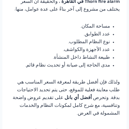
Thorn fire alarm في القاهرة
، والحقيقة أن السعر
يختلف من مشروع إلى آخر بناءً على عدة عوامل، منها:
مساحة المكان.
عدد الطوابق.
نوع النظام المطلوب.
عدد الأجهزة والكواشف.
طبيعة النشاط داخل المنشأة.
مدى الحاجة إلى صيانة أو تحديث نظام قائم.
ولذلك فإن أفضل طريقة لمعرفة السعر المناسب هي
طلب معاينة فعلية للموقع، حتى يتم تحديد الاحتياجات
بدقة. وتحرص
أفضل أي بانل
على تقديم عروض واضحة
وتنافسية، مع شرح كامل لمكونات النظام والخدمات
المشمولة في العرض.