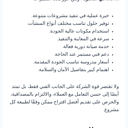
خبرة عملية في تنفيذ مشروعات متنوعة.
توفير حلول تناسب مختلف أنواع المنشآت.
استخدام مكونات عالية الجودة.
سرعة في المعاينة والتنفيذ.
خدمة صيانة دورية فعالة.
دعم فني مستمر عند الحاجة.
أسعار مدروسة تناسب الجودة المقدمة.
اهتمام كبير بتفاصيل الأمان والسلامة.
ولا تقتصر قوة الشركة على الجانب الفني فقط، بل تمتد
أيضًا إلى حسن التعامل مع العملاء، والالتزام بالمصداقية،
والحرص على تقديم أفضل اقتراح ممكن وفقًا لطبيعة كل
مشروع.