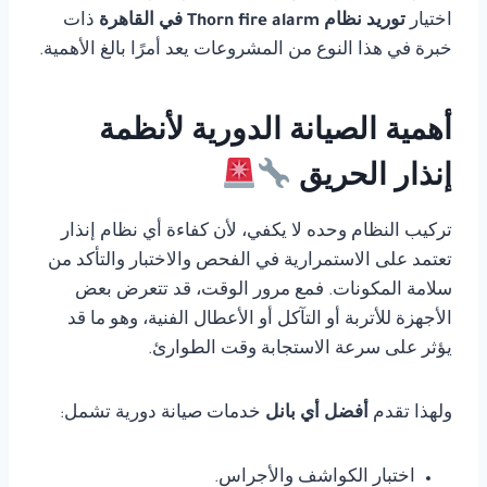
اختيار
توريد نظام Thorn fire alarm في القاهرة
ذات
خبرة في هذا النوع من المشروعات يعد أمرًا بالغ الأهمية.
أهمية الصيانة الدورية لأنظمة
إنذار الحريق
تركيب النظام وحده لا يكفي، لأن كفاءة أي نظام إنذار
تعتمد على الاستمرارية في الفحص والاختبار والتأكد من
سلامة المكونات. فمع مرور الوقت، قد تتعرض بعض
الأجهزة للأتربة أو التآكل أو الأعطال الفنية، وهو ما قد
يؤثر على سرعة الاستجابة وقت الطوارئ.
ولهذا تقدم
أفضل أي بانل
خدمات صيانة دورية تشمل:
اختبار الكواشف والأجراس.