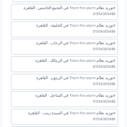
المقال:
#
توريد نظام Thorn fire alarm في التجمع الخامس - القاهرة
01554305486
#
توريد نظام Thorn fire alarm في الخليفة - القاهرة
01554305486
#
توريد نظام Thorn fire alarm في الرحاب - القاهرة
01554305486
#
توريد نظام Thorn fire alarm في الزمالك - القاهرة
01554305486
#
توريد نظام Thorn fire alarm في الزيتون - القاهرة
01554305486
#
توريد نظام Thorn fire alarm في الساحل - القاهرة
01554305486
#
توريد نظام Thorn fire alarm في السيدة زينب - القاهرة
01554305486