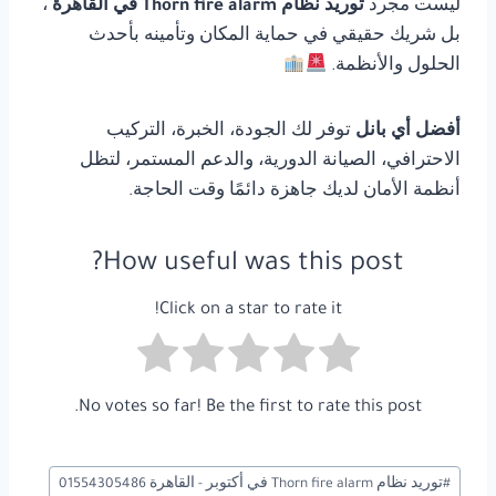
ليست مجرد
توريد نظام Thorn fire alarm في القاهرة
،
بل شريك حقيقي في حماية المكان وتأمينه بأحدث
الحلول والأنظمة.
أفضل أي بانل
توفر لك الجودة، الخبرة، التركيب
الاحترافي، الصيانة الدورية، والدعم المستمر، لتظل
أنظمة الأمان لديك جاهزة دائمًا وقت الحاجة.
How useful was this post?
Click on a star to rate it!
No votes so far! Be the first to rate this post.
وسوم
#
توريد نظام Thorn fire alarm في أكتوبر - القاهرة 01554305486