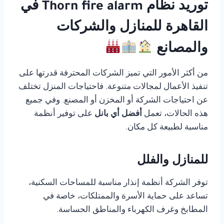
توريد نظام Thorn fire alarm في
القاهرة للمنازل والشركات
والمصانع
من أكثر الأمور التي تميز الشركات المحترفة قدرتها على
تنفيذ الأعمال لمجالات متنوعة. فاحتياجات المنزل تختلف
عن احتياجات الشركة أو المخزن أو المصنع. وفي جميع
هذه الحالات، تعمل
أفضل أي بانل
على توفير أنظمة
مناسبة لطبيعة كل مكان.
للمنازل والفلل
توفر الشركة أنظمة إنذار مناسبة للمساحات السكنية،
تساعد على حماية الأسرة والممتلكات، خاصة في
المطابخ وغرف الكهرباء والمناطق الحساسة.