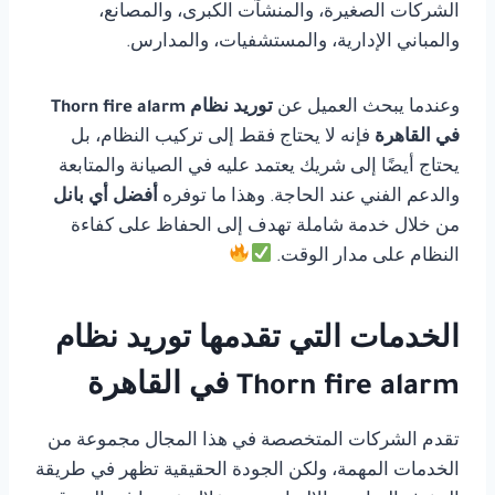
الشركات الصغيرة، والمنشآت الكبرى، والمصانع،
والمباني الإدارية، والمستشفيات، والمدارس.
وعندما يبحث العميل عن
توريد نظام Thorn fire alarm
في القاهرة
فإنه لا يحتاج فقط إلى تركيب النظام، بل
يحتاج أيضًا إلى شريك يعتمد عليه في الصيانة والمتابعة
والدعم الفني عند الحاجة. وهذا ما توفره
أفضل أي بانل
من خلال خدمة شاملة تهدف إلى الحفاظ على كفاءة
النظام على مدار الوقت.
الخدمات التي تقدمها توريد نظام
Thorn fire alarm في القاهرة
تقدم الشركات المتخصصة في هذا المجال مجموعة من
الخدمات المهمة، ولكن الجودة الحقيقية تظهر في طريقة