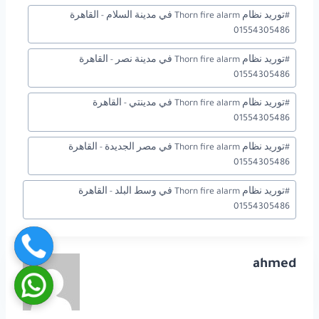
#
توريد نظام Thorn fire alarm في مدينة السلام - القاهرة
01554305486
#
توريد نظام Thorn fire alarm في مدينة نصر - القاهرة
01554305486
#
توريد نظام Thorn fire alarm في مدينتي - القاهرة
01554305486
#
توريد نظام Thorn fire alarm في مصر الجديدة - القاهرة
01554305486
#
توريد نظام Thorn fire alarm في وسط البلد - القاهرة
01554305486
ahmed