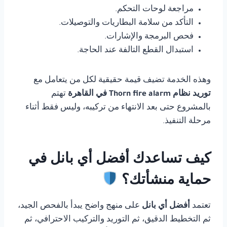
مراجعة لوحات التحكم.
التأكد من سلامة البطاريات والتوصيلات.
فحص البرمجة والإشارات.
استبدال القطع التالفة عند الحاجة.
وهذه الخدمة تضيف قيمة حقيقية لكل من يتعامل مع
توريد نظام Thorn fire alarm في القاهرة
تهتم
بالمشروع حتى بعد الانتهاء من تركيبه، وليس فقط أثناء
مرحلة التنفيذ.
كيف تساعدك أفضل أي بانل في
حماية منشأتك؟
تعتمد
أفضل أي بانل
على منهج واضح يبدأ بالفحص الجيد،
ثم التخطيط الدقيق، ثم التوريد والتركيب الاحترافي، ثم