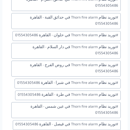
01554305486
#
توريد نظام Thorn fire alarm في حدائق القبة - القاهرة
01554305486
#
توريد نظام Thorn fire alarm في حلوان - القاهرة 01554305486
#
توريد نظام Thorn fire alarm في دار السلام - القاهرة
01554305486
#
توريد نظام Thorn fire alarm في روض الفرج - القاهرة
01554305486
#
توريد نظام Thorn fire alarm في شبرا - القاهرة 01554305486
#
توريد نظام Thorn fire alarm في طرة - القاهرة 01554305486
#
توريد نظام Thorn fire alarm في عين شمس - القاهرة
01554305486
#
توريد نظام Thorn fire alarm في فيصل - القاهرة 01554305486