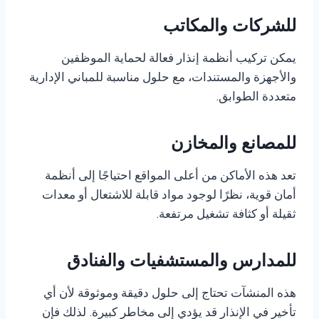
للشركات والمكاتب
يمكن تركيب أنظمة إنذار فعالة لحماية الموظفين
والأجهزة والمستندات، مع حلول مناسبة للمباني الإدارية
متعددة الطوابق.
للمصانع والمخازن
تعد هذه الأماكن من أعلى المواقع احتياجًا إلى أنظمة
أمان قوية، نظرًا لوجود مواد قابلة للاشتعال أو معدات
ثقيلة أو كثافة تشغيل مرتفعة.
للمدارس والمستشفيات والفنادق
هذه المنشآت تحتاج إلى حلول دقيقة وموثوقة لأن أي
تأخير في الإنذار قد يؤدي إلى مخاطر كبيرة. لذلك فإن