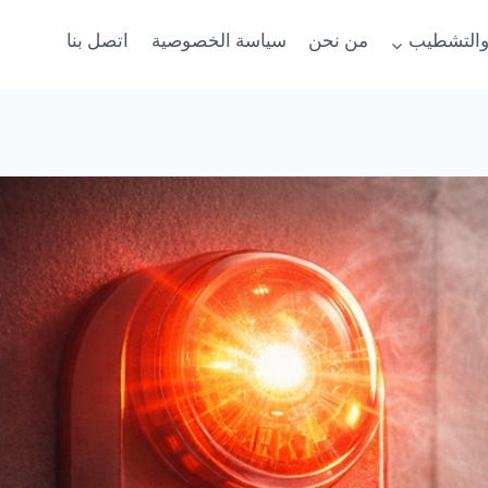
والتشطيب
من نحن
سياسة الخصوصية
اتصل بنا