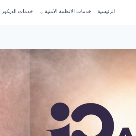
الرئيسية
خدمات الانظمة الامنية
خدمات الديكور 