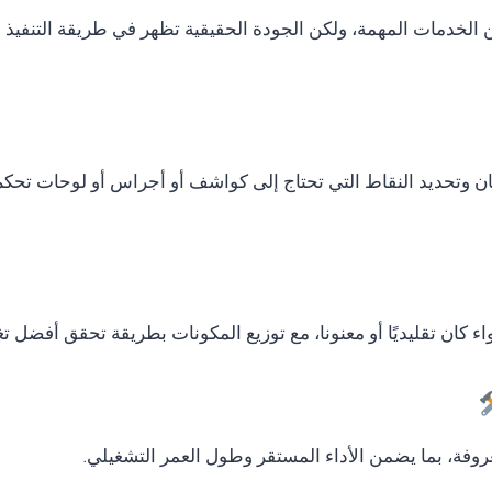
دمات المهمة، ولكن الجودة الحقيقية تظهر في طريقة التنفيذ وال
ان وتحديد النقاط التي تحتاج إلى كواشف أو أجراس أو لوحات تحكم
ء كان تقليديًا أو معنونا، مع توزيع المكونات بطريقة تحقق أفضل ت
وفة، بما يضمن الأداء المستقر وطول العمر التشغيلي.