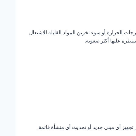
ات الحرارة أو سوء تخزين المواد القابلة للاشتعال
يطرة عليها أكثر صعوبة.
ر تجهيز أي مبنى جديد أو تحديث أي منشأة قائمة.