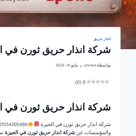
انذار حريق
شركة انذار حريق ثورن في ا
بواسطة
ahmed
مايو 14, 2026
)
0
(
0
شركة انذار حريق ثورن في ال
شركة انذار حريق ثورن في الجيزة
والمؤسسات عن
شركة انذار حريق ثورن في الجيزة
تم