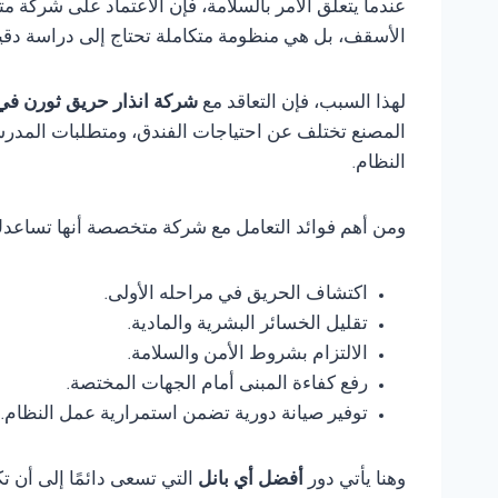
عندما يتعلق الأمر بالسلامة، فإن الاعتماد على شركة 
الأسقف، بل هي منظومة متكاملة تحتاج إلى دراسة دقي
لهذا السبب، فإن التعاقد مع
شركة انذار حريق ثورن في
المصنع تختلف عن احتياجات الفندق، ومتطلبات المدرس
النظام.
ومن أهم فوائد التعامل مع شركة متخصصة أنها تساعد
اكتشاف الحريق في مراحله الأولى.
تقليل الخسائر البشرية والمادية.
الالتزام بشروط الأمن والسلامة.
رفع كفاءة المبنى أمام الجهات المختصة.
توفير صيانة دورية تضمن استمرارية عمل النظام.
وهنا يأتي دور
أفضل أي بانل
التي تسعى دائمًا إلى أن 