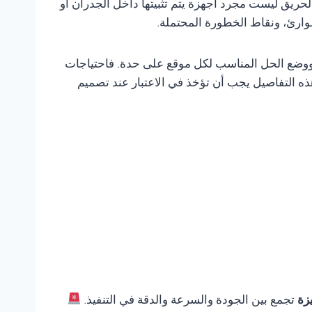
لحريق ليست مجرد أجهزة يتم تثبيتها داخل الجدران أو
وارئ، ونقاط الخطورة المحتملة.
ر ووضع الحل المناسب لكل موقع على حدة. فاحتياجات
ه التفاصيل يجب أن تؤخذ في الاعتبار عند تصميم
يزة
تجمع بين الجودة والسرعة والدقة في التنفيذ.