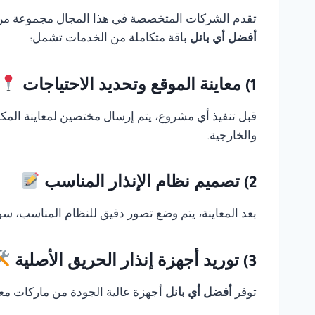
تقدم الشركات المتخصصة في هذا المجال مجموعة من الخ
أفضل أي بانل
باقة متكاملة من الخدمات تشمل:
1) معاينة الموقع وتحديد الاحتياجات
قبل تنفيذ أي مشروع، يتم إرسال مختصين لمعاينة المك
والخارجية.
2) تصميم نظام الإنذار المناسب
بعد المعاينة، يتم وضع تصور دقيق للنظام المناسب، سوا
3) توريد أجهزة إنذار الحريق الأصلية
توفر
أفضل أي بانل
أجهزة عالية الجودة من ماركات معر