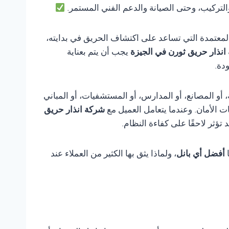
والتركيب، وحتى الصيانة والدعم الفني المستمر.
لمعتمدة التي تساعد على اكتشاف الحريق في بدايته،
انذار حريق ثورن في الجيزة
يجب أن يتم بعناية
دة.
أو المصانع، أو المدارس، أو المستشفيات، أو المباني
ت الأمان. وعندما يتعامل العميل مع
شركة انذار حريق
ثر لاحقًا على كفاءة النظام.
ا
أفضل أي بانل
، ولماذا يثق بها الكثير من العملاء عند