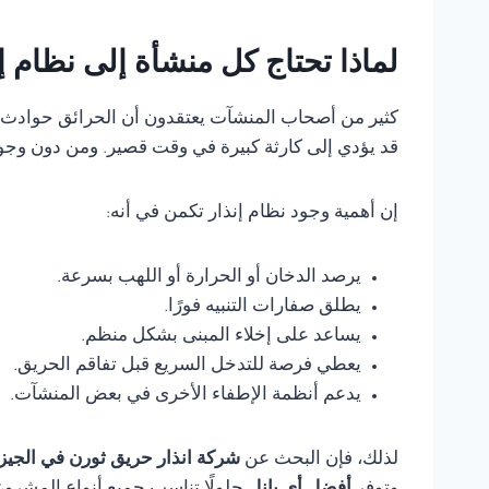
لماذا تحتاج كل منشأة إلى نظام 
كثير من أصحاب المنشآت يعتقدون أن الحرائق حوادث ناد
قد يؤدي إلى كارثة كبيرة في وقت قصير. ومن دون وجود
إن أهمية وجود نظام إنذار تكمن في أنه:
يرصد الدخان أو الحرارة أو اللهب بسرعة.
يطلق صفارات التنبيه فورًا.
يساعد على إخلاء المبنى بشكل منظم.
يعطي فرصة للتدخل السريع قبل تفاقم الحريق.
يدعم أنظمة الإطفاء الأخرى في بعض المنشآت.
لذلك، فإن البحث عن
شركة انذار حريق ثورن في الجيز