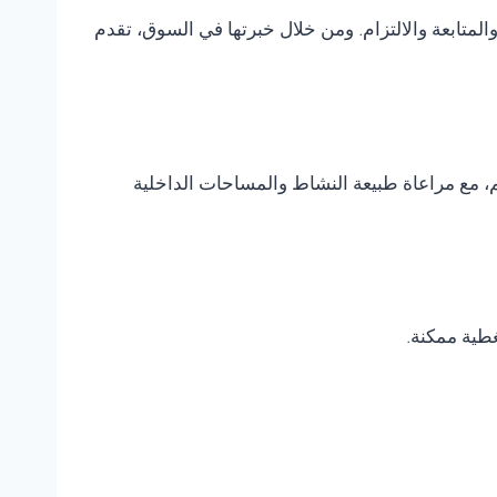
متابعة والالتزام. ومن خلال خبرتها في السوق، تقدم
، مع مراعاة طبيعة النشاط والمساحات الداخلية
غطية ممكنة.