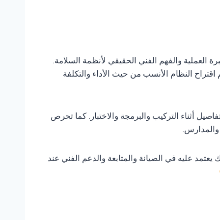
برة العملية والفهم الفني الحقيقي لأنظمة السلامة.
 اقتراح النظام الأنسب من حيث الأداء والتكلفة
صيل أثناء التركيب والبرمجة والاختبار. كما تحرص
 والمدارس.
 يعتمد عليه في الصيانة والمتابعة والدعم الفني عند