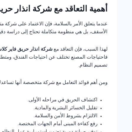
أهمية التعاقد مع شركة انذار ح
عندما يتعلق الأمر بالسلامة، فإن الاعتماد على شركة 
الأسقف، بل هي منظومة متكاملة تحتاج إلى دراسة دقي
لهذا السبب، فإن التعاقد مع
شركة انذار حريق فاير كل
فاحتياجات المصنع تختلف عن احتياجات الفندق، ومتطلب
تصميم النظام.
ومن أهم فوائد التعامل مع شركة متخصصة أنها تساعد
اكتشاف الحريق في مراحله الأولى.
تقليل الخسائر البشرية والمادية.
الالتزام بشروط الأمن والسلامة.
رفع كفاءة المبنى أمام الجهات المختصة.