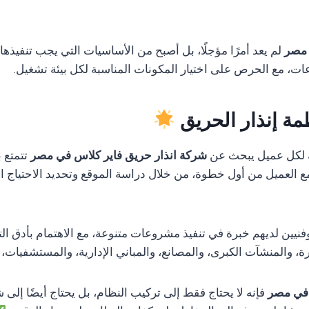
 مصر
لم يعد أمرًا مؤجلًا، بل أصبح من الأساسيات التي يجب تنفيذها
ات، مع الحرص على اختيار المكونات المناسبة لكل بيئة تشغيل.
مة إنذار الحريق
 لكل عميل يبحث عن
شركة انذار حريق فاير كلاس في مصر
تتمتع ب
 مع العميل من أول خطوة، من خلال دراسة الموقع وتحديد الاحتياج ا
ن لديهم خبرة في تنفيذ مشروعات متنوعة، مع الاهتمام بأدق التفا
 والمنشآت الكبرى، والمصانع، والمباني الإدارية، والمستشفيات،
 في مصر
فإنه لا يحتاج فقط إلى تركيب النظام، بل يحتاج أيضًا إلى 