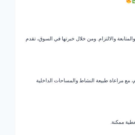
متابعة والالتزام. ومن خلال خبرتها في السوق، تقدم
، مع مراعاة طبيعة النشاط والمساحات الداخلية
غطية ممكنة.