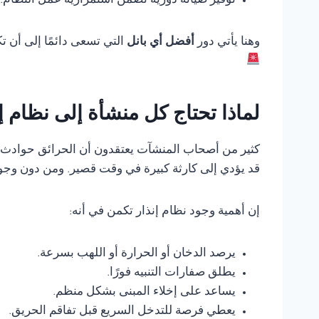
توفير صيانة دورية تضمن استمرارية عمل النظام.
وهنا يأتي دور
أفضل أي بانل
التي تسعى دائمًا إلى أن 
لماذا تحتاج كل منشأة إلى نظام 
كثير من أصحاب المنشآت يعتقدون أن الحرائق حوادث ناد
قد يؤدي إلى كارثة كبيرة في وقت قصير. ومن دون وجود
إن أهمية وجود نظام إنذار تكمن في أنه:
يرصد الدخان أو الحرارة أو اللهب بسرعة.
يطلق صفارات التنبيه فورًا.
يساعد على إخلاء المبنى بشكل منظم.
يعطي فرصة للتدخل السريع قبل تفاقم الحريق.