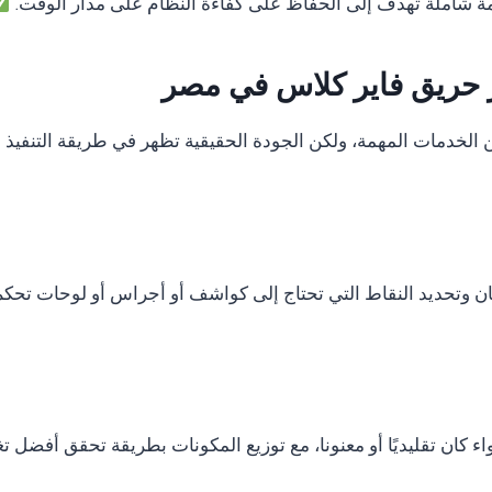
 شاملة تهدف إلى الحفاظ على كفاءة النظام على مدار الوقت.
ر حريق فاير كلاس في مصر
دمات المهمة، ولكن الجودة الحقيقية تظهر في طريقة التنفيذ وال
ان وتحديد النقاط التي تحتاج إلى كواشف أو أجراس أو لوحات تحكم
ء كان تقليديًا أو معنونا، مع توزيع المكونات بطريقة تحقق أفضل ت