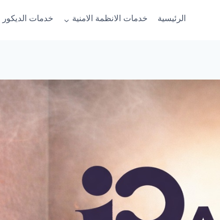
الرئيسية
خدمات الانظمة الامنية
خدمات الديكور 