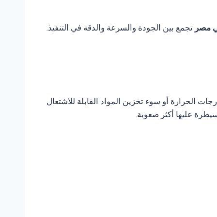
ي مصر
تجمع بين الجودة والسرعة والدقة في التنفيذ.
ات الحرارة أو سوء تخزين المواد القابلة للاشتعال
يطرة عليها أكثر صعوبة.