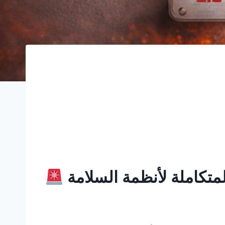
متكاملة لأنظمة السلامة