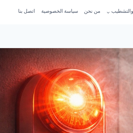
والتشطيب
من نحن
سياسة الخصوصية
اتصل بنا