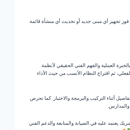
 فور تجهيز أي مبنى جديد أو تحديث أي منشأة قائمة.
الخبرة العملية والفهم الفني الحقيقي لأنظمة
لفعلي، ثم اقتراح النظام الأنسب من حيث الأداء
صيل أثناء التركيب والبرمجة والاختبار. كما تحرص
 والمدارس.
شريك يعتمد عليه في الصيانة والمتابعة والدعم الفني