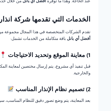
عند الحاجة. وهذا ما توفره
أفضل أي بانل
من خلال خدمة
الخدمات التي تقدمها شركة انذا
تقدم الشركات المتخصصة في هذا المجال مجموعة من الخ
أفضل أي بانل
باقة متكاملة من الخدمات تشمل:
1) معاينة الموقع وتحديد الاحتياجات
قبل تنفيذ أي مشروع، يتم إرسال مختصين لمعاينة المك
والخارجية.
2) تصميم نظام الإنذار المناسب
بعد المعاينة، يتم وضع تصور دقيق للنظام المناسب، سوا