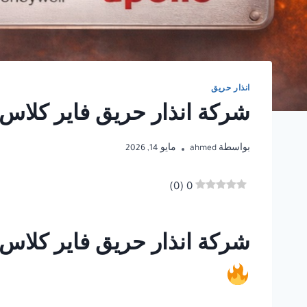
انذار حريق
شركة انذار حريق فاير كلا
بواسطة
ahmed
مايو 14, 2026
)
0
(
0
شركة انذار حريق فاير كلاس 