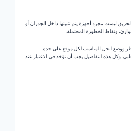
لحريق ليست مجرد أجهزة يتم تثبيتها داخل الجدران أو
وارئ، ونقاط الخطورة المحتملة.
خاطر ووضع الحل المناسب لكل موقع على حدة.
ي. وكل هذه التفاصيل يجب أن تؤخذ في الاعتبار عند