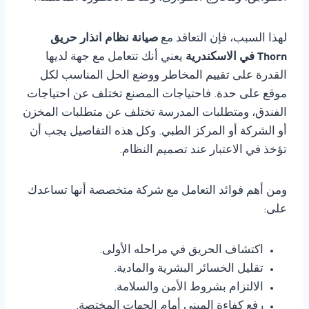
لهذا السبب، فإن التعاقد مع
صيانة نظام انذار حريق
Thorn في الاسكندرية
يعني أنك تتعامل مع جهة لديها
القدرة على تقييم المخاطر ووضع الحل المناسب لكل
موقع على حدة. فاحتياجات المصنع تختلف عن احتياجات
الفندق، ومتطلبات المدرسة تختلف عن متطلبات المخزن
أو الشركة أو المركز الطبي. وكل هذه التفاصيل يجب أن
تؤخذ في الاعتبار عند تصميم النظام.
ومن أهم فوائد التعامل مع شركة متخصصة أنها تساعدك
على:
اكتشاف الحريق في مراحله الأولى.
تقليل الخسائر البشرية والمادية.
الالتزام بشروط الأمن والسلامة.
رفع كفاءة المبنى أمام الجهات المختصة.