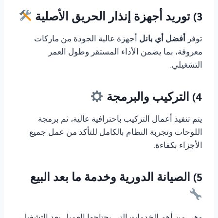
3) توريد أجهزة إنذار الحريق الأصلية
توفر
أفضل أي بانل
أجهزة عالية الجودة من ماركات
معروفة، بما يضمن الأداء المستقر وطول العمر
التشغيلي.
4) التركيب والبرمجة
يتم تنفيذ أعمال التركيب باحترافية عالية، ثم برمجة
اللوحات وتجربة النظام بالكامل للتأكد من عمل جميع
الأجزاء بكفاءة.
5) الصيانة الدورية وخدمة ما بعد البيع