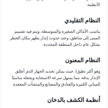
الأنظمة:
النظام التقليدي
يناسب الأماكن الصغيرة والمتوسطة، ويتم فيه تقسيم
المبنى إلى مناطق، وعند حدوث إنذار يظهر مكان الخطر
بشكل عام داخل المنطقة المحددة.
النظام المعنون
وهو أكثر تطورًا، حيث يمكن تحديد الجهاز الذي أطلق
الإنذار بدقة، مما يسهل سرعة الاستجابة ويجعله مناسبًا
للمباني الكبيرة والفنادق والمصانع والمنشآت المعقدة.
أنظمة الكشف بالدخان