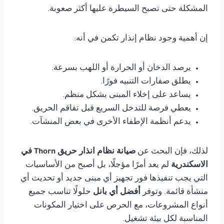
المشكلة حتى تصبح السيطرة عليها أكثر صعوبة.
إن أهمية وجود نظام إنذار تكمن في أنه:
يرصد الدخان أو الحرارة أو اللهب بسرعة.
يطلق صفارات التنبيه فورًا.
يساعد على إخلاء المبنى بشكل منظم.
يعطي فرصة للتدخل السريع قبل تفاقم الحريق.
يدعم أنظمة الإطفاء الأخرى في بعض المنشآت.
لذلك، فإن البحث عن
صيانة نظام انذار حريق Thorn في
الاسكندرية
لم يعد أمرًا مؤجلًا، بل أصبح من الأساسيات
التي يجب تنفيذها فور تجهيز أي مبنى جديد أو تحديث أي
منشأة قائمة. وتوفر
أفضل أي بانل
حلولًا تناسب جميع
أنواع المشروعات، مع الحرص على اختيار المكونات
المناسبة لكل بيئة تشغيل.