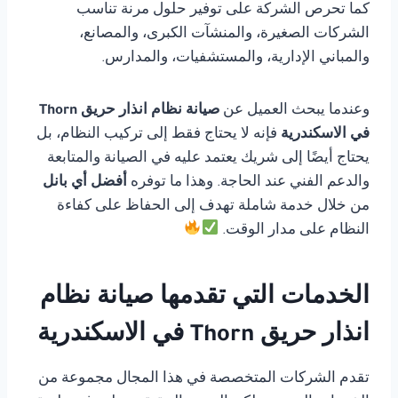
كما تحرص الشركة على توفير حلول مرنة تناسب
الشركات الصغيرة، والمنشآت الكبرى، والمصانع،
والمباني الإدارية، والمستشفيات، والمدارس.
وعندما يبحث العميل عن
صيانة نظام انذار حريق Thorn
في الاسكندرية
فإنه لا يحتاج فقط إلى تركيب النظام، بل
يحتاج أيضًا إلى شريك يعتمد عليه في الصيانة والمتابعة
والدعم الفني عند الحاجة. وهذا ما توفره
أفضل أي بانل
من خلال خدمة شاملة تهدف إلى الحفاظ على كفاءة
النظام على مدار الوقت.
الخدمات التي تقدمها صيانة نظام
انذار حريق Thorn في الاسكندرية
تقدم الشركات المتخصصة في هذا المجال مجموعة من