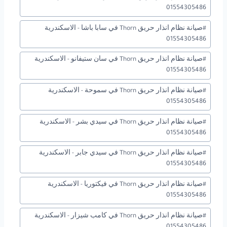
01554305486
#
صيانة نظام انذار حريق Thorn في سابا باشا - الاسكندرية
01554305486
#
صيانة نظام انذار حريق Thorn في سان ستيفانو - الاسكندرية
01554305486
#
صيانة نظام انذار حريق Thorn في سموحة - الاسكندرية
01554305486
#
صيانة نظام انذار حريق Thorn في سيدي بشر - الاسكندرية
01554305486
#
صيانة نظام انذار حريق Thorn في سيدي جابر - الاسكندرية
01554305486
#
صيانة نظام انذار حريق Thorn في فيكتوريا - الاسكندرية
01554305486
#
صيانة نظام انذار حريق Thorn في كامب شيزار - الاسكندرية
01554305486