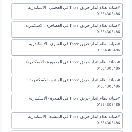
#
صيانة نظام انذار حريق Thorn في العجمي - الاسكندرية
01554305486
#
صيانة نظام انذار حريق Thorn في العصافرة - الاسكندرية
01554305486
#
صيانة نظام انذار حريق Thorn في القباري - الاسكندرية
01554305486
#
صيانة نظام انذار حريق Thorn في المعمورة - الاسكندرية
01554305486
#
صيانة نظام انذار حريق Thorn في المنتزه - الاسكندرية
01554305486
#
صيانة نظام انذار حريق Thorn في المندرة - الاسكندرية
01554305486
#
صيانة نظام انذار حريق Thorn في المنشية - الاسكندرية
01554305486