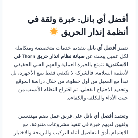
أفضل أي بانل: خبرة وثقة في
أنظمة إنذار الحريق
تتميز
أفضل أي بانل
بتقديم خدمات متخصصة ومتكاملة
لكل عميل يبحث عن
صيانة نظام انذار حريق Thorn في
الاسكندرية
تتمتع بالخبرة العملية والفهم الفني الحقيقي
لأنظمة السلامة. فالشركة لا تكتفي فقط ببيع الأجهزة، بل
تبدأ مع العميل من أول خطوة، من خلال دراسة الموقع
وتحديد الاحتياج الفعلي، ثم اقتراح النظام الأنسب من
حيث الأداء والتكلفة والكفاءة.
وتعتمد
أفضل أي بانل
على فريق عمل يضم مهندسين
وفنيين لديهم خبرة في تنفيذ مشروعات متنوعة، مع
الاهتمام بأدق التفاصيل أثناء التركيب والبرمجة والاختبار.