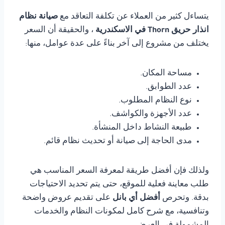
يتساءل كثير من العملاء عن تكلفة التعاقد مع
صيانة نظام
انذار حريق Thorn في الاسكندرية
، والحقيقة أن السعر
يختلف من مشروع إلى آخر بناءً على عدة عوامل، منها:
مساحة المكان.
عدد الطوابق.
نوع النظام المطلوب.
عدد الأجهزة والكواشف.
طبيعة النشاط داخل المنشأة.
مدى الحاجة إلى صيانة أو تحديث نظام قائم.
ولذلك فإن أفضل طريقة لمعرفة السعر المناسب هي
طلب معاينة فعلية للموقع، حتى يتم تحديد الاحتياجات
بدقة. وتحرص
أفضل أي بانل
على تقديم عروض واضحة
وتنافسية، مع شرح كامل لمكونات النظام والخدمات