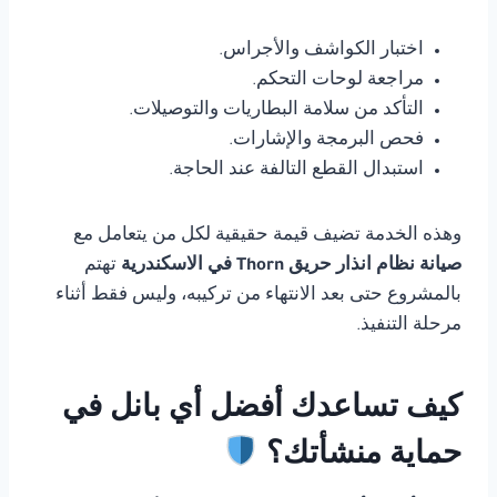
اختبار الكواشف والأجراس.
مراجعة لوحات التحكم.
التأكد من سلامة البطاريات والتوصيلات.
فحص البرمجة والإشارات.
استبدال القطع التالفة عند الحاجة.
وهذه الخدمة تضيف قيمة حقيقية لكل من يتعامل مع
صيانة نظام انذار حريق Thorn في الاسكندرية
تهتم
بالمشروع حتى بعد الانتهاء من تركيبه، وليس فقط أثناء
مرحلة التنفيذ.
كيف تساعدك أفضل أي بانل في
حماية منشأتك؟