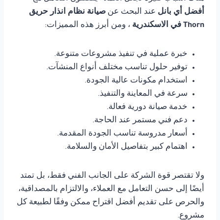
أفضل أي بانل
عند البحث عن
صيانة نظام انذار حريق
Thorn في الاسكندرية
، ومن أبرز هذه المميزات:
خبرة عملية في تنفيذ مشروعات متنوعة.
توفير حلول تناسب مختلف أنواع المنشآت.
استخدام مكونات عالية الجودة.
سرعة في المعاينة والتنفيذ.
خدمة صيانة دورية فعالة.
دعم فني مستمر عند الحاجة.
أسعار مدروسة تناسب الجودة المقدمة.
اهتمام كبير بتفاصيل الأمان والسلامة.
ولا تقتصر قوة الشركة على الجانب الفني فقط، بل تمتد
أيضًا إلى حسن التعامل مع العملاء، والالتزام بالمصداقية،
والحرص على تقديم أفضل اقتراح ممكن وفقًا لطبيعة كل
مشروع.