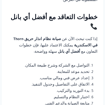
المشمولة في العرض.
خطوات التعاقد مع أفضل أي بانل
إذا كنت تبحث الآن عن
صيانة نظام انذار حريق Thorn
في الاسكندرية
يمكنك الاعتماد عليها، فإن خطوات
التعاون مع
أفضل أي بانل
سهلة وواضحة:
التواصل مع الشركة وشرح طبيعة المكان.
تحديد موعد للمعاينة.
إعداد عرض فني ومالي مناسب.
الاتفاق على التفاصيل وجدول التنفيذ.
بدء التوريد والتركيب.
اختبار النظام والتسليم.
متابعة الصيانة والدعم الفني.