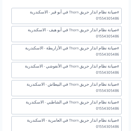
وسوم
#
صيانة نظام انذار حريق Thorn في أبو قير - الاسكندرية
المقال:
01554305486
#
صيانة نظام انذار حريق Thorn في أبو هيف - الاسكندرية
01554305486
#
صيانة نظام انذار حريق Thorn في الأزاريطة - الاسكندرية
01554305486
#
صيانة نظام انذار حريق Thorn في الأنفوشي - الاسكندرية
01554305486
#
صيانة نظام انذار حريق Thorn في البيطاش - الاسكندرية
01554305486
#
صيانة نظام انذار حريق Thorn في الشاطبي - الاسكندرية
01554305486
#
صيانة نظام انذار حريق Thorn في العامرية - الاسكندرية
01554305486