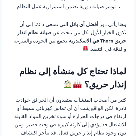
توفير صيانة دورية تضمن استمرارية عمل النظام.
وهنا يأتي دور
أفضل أي بانل
التي تسعى دائمًا إلى أن
تكون الخيار الأول لكل من يبحث عن
صيانة نظام انذار
حريق Thorn في الاسكندرية
تجمع بين الجودة والسرعة
والدقة في التنفيذ.
لماذا تحتاج كل منشأة إلى نظام
إنذار حريق؟
كثير من أصحاب المنشآت يعتقدون أن الحرائق حوادث
نادرة، لكن الواقع يثبت أن أي تماس كهربائي بسيط أو
ارتفاع في درجات الحرارة أو سوء تخزين المواد القابلة
للاشتعال قد يؤدي إلى كارثة كبيرة في وقت قصير. ومن
دون وجود نظام إنذار حريق فعال، قد يتأخر اكتشاف