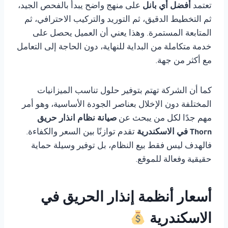
تعتمد
أفضل أي بانل
على منهج واضح يبدأ بالفحص الجيد،
ثم التخطيط الدقيق، ثم التوريد والتركيب الاحترافي، ثم
المتابعة المستمرة. وهذا يعني أن العميل يحصل على
خدمة متكاملة من البداية للنهاية، دون الحاجة إلى التعامل
مع أكثر من جهة.
كما أن الشركة تهتم بتوفير حلول تناسب الميزانيات
المختلفة دون الإخلال بعناصر الجودة الأساسية، وهو أمر
مهم جدًا لكل من يبحث عن
صيانة نظام انذار حريق
Thorn في الاسكندرية
تقدم توازنًا بين السعر والكفاءة.
فالهدف ليس فقط بيع النظام، بل توفير وسيلة حماية
حقيقية وفعالة للموقع.
أسعار أنظمة إنذار الحريق في
الاسكندرية