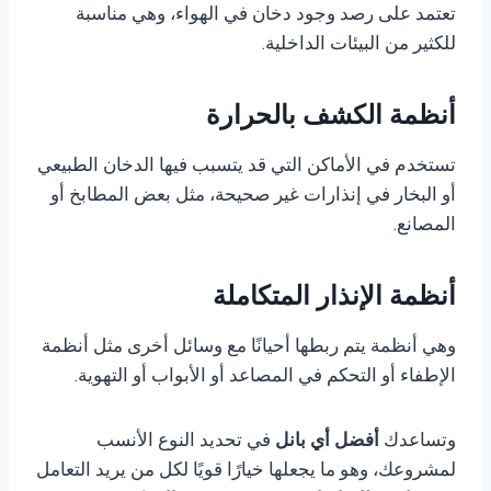
تعتمد على رصد وجود دخان في الهواء، وهي مناسبة
للكثير من البيئات الداخلية.
أنظمة الكشف بالحرارة
تستخدم في الأماكن التي قد يتسبب فيها الدخان الطبيعي
أو البخار في إنذارات غير صحيحة، مثل بعض المطابخ أو
المصانع.
أنظمة الإنذار المتكاملة
وهي أنظمة يتم ربطها أحيانًا مع وسائل أخرى مثل أنظمة
الإطفاء أو التحكم في المصاعد أو الأبواب أو التهوية.
وتساعدك
أفضل أي بانل
في تحديد النوع الأنسب
لمشروعك، وهو ما يجعلها خيارًا قويًا لكل من يريد التعامل