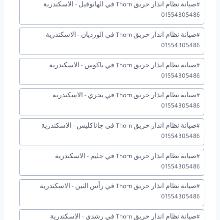
#
صيانة نظام انذار حريق Thorn في الهانوفيل - الاسكندرية
01554305486
#
صيانة نظام انذار حريق Thorn في الورديان - الاسكندرية
01554305486
#
صيانة نظام انذار حريق Thorn في باكوس - الاسكندرية
01554305486
#
صيانة نظام انذار حريق Thorn في بحري - الاسكندرية
01554305486
#
صيانة نظام انذار حريق Thorn في جاناكليس - الاسكندرية
01554305486
#
صيانة نظام انذار حريق Thorn في جليم - الاسكندرية
01554305486
#
صيانة نظام انذار حريق Thorn في رأس التين - الاسكندرية
01554305486
#
صيانة نظام انذار حريق Thorn في رشدي - الاسكندرية