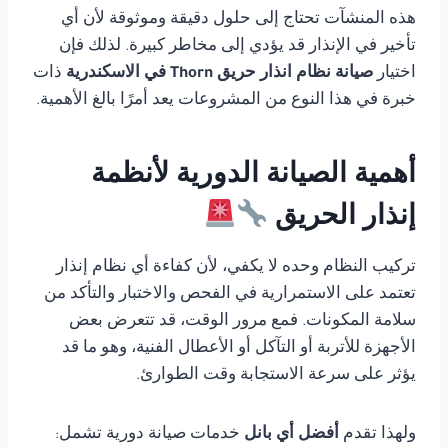
هذه المنشآت تحتاج إلى حلول دقيقة وموثوقة لأن أي
تأخير في الإنذار قد يؤدي إلى مخاطر كبيرة. لذلك فإن
اختيار
صيانة نظام انذار حريق Thorn في الاسكندرية
ذات
خبرة في هذا النوع من المشروعات يعد أمرًا بالغ الأهمية.
أهمية الصيانة الدورية لأنظمة
إنذار الحريق
تركيب النظام وحده لا يكفي، لأن كفاءة أي نظام إنذار
تعتمد على الاستمرارية في الفحص والاختبار والتأكد من
سلامة المكونات. فمع مرور الوقت، قد تتعرض بعض
الأجهزة للأتربة أو التآكل أو الأعطال الفنية، وهو ما قد
يؤثر على سرعة الاستجابة وقت الطوارئ.
ولهذا تقدم
أفضل أي بانل
خدمات صيانة دورية تشمل: