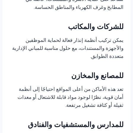
تساعد على حماية الأسرة والممتلكات، خاصة في
المطابخ وغرف الكهرباء والمناطق الحساسة.
للشركات والمكاتب
يمكن تركيب أنظمة إنذار فعالة لحماية الموظفين
والأجهزة والمستندات، مع حلول مناسبة للمباني الإدارية
متعددة الطوابق.
للمصانع والمخازن
تعد هذه الأماكن من أعلى المواقع احتياجًا إلى أنظمة
أمان قوية، نظرًا لوجود مواد قابلة للاشتعال أو معدات
ثقيلة أو كثافة تشغيل مرتفعة.
للمدارس والمستشفيات والفنادق