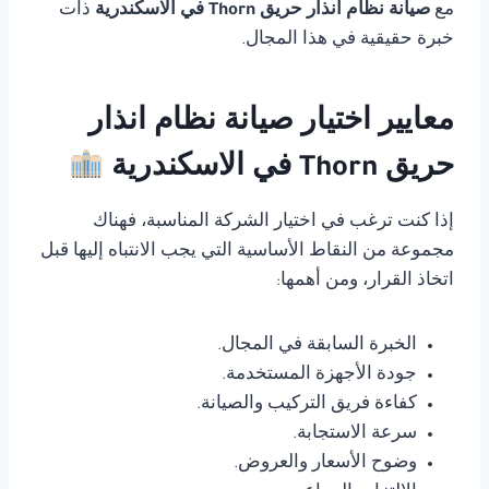
مع
صيانة نظام انذار حريق Thorn في الاسكندرية
ذات
خبرة حقيقية في هذا المجال.
معايير اختيار صيانة نظام انذار
حريق Thorn في الاسكندرية
إذا كنت ترغب في اختيار الشركة المناسبة، فهناك
مجموعة من النقاط الأساسية التي يجب الانتباه إليها قبل
اتخاذ القرار، ومن أهمها:
الخبرة السابقة في المجال.
جودة الأجهزة المستخدمة.
كفاءة فريق التركيب والصيانة.
سرعة الاستجابة.
وضوح الأسعار والعروض.