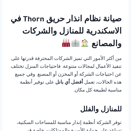
صيانة نظام انذار حريق Thorn في
الاسكندرية للمنازل والشركات
والمصانع
من أكثر الأمور التي تميز الشركات المحترفة قدرتها على
تنفيذ الأعمال لمجالات متنوعة. فاحتياجات المنزل تختلف
عن احتياجات الشركة أو المخزن أو المصنع. وفي جميع
هذه الحالات، تعمل
أفضل أي بانل
على توفير أنظمة
مناسبة لطبيعة كل مكان.
للمنازل والفلل
توفر الشركة أنظمة إنذار مناسبة للمساحات السكنية،