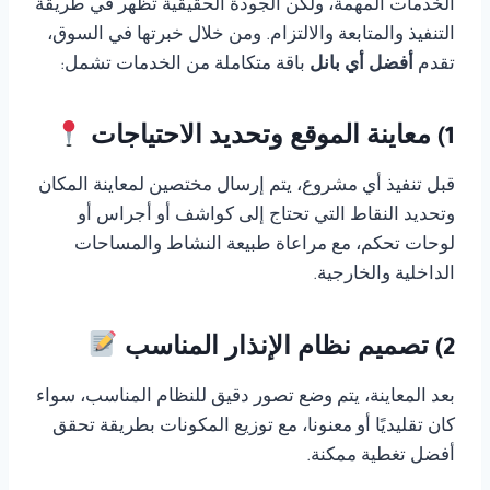
الخدمات المهمة، ولكن الجودة الحقيقية تظهر في طريقة
التنفيذ والمتابعة والالتزام. ومن خلال خبرتها في السوق،
تقدم
أفضل أي بانل
باقة متكاملة من الخدمات تشمل:
1) معاينة الموقع وتحديد الاحتياجات
قبل تنفيذ أي مشروع، يتم إرسال مختصين لمعاينة المكان
وتحديد النقاط التي تحتاج إلى كواشف أو أجراس أو
لوحات تحكم، مع مراعاة طبيعة النشاط والمساحات
الداخلية والخارجية.
2) تصميم نظام الإنذار المناسب
بعد المعاينة، يتم وضع تصور دقيق للنظام المناسب، سواء
كان تقليديًا أو معنونا، مع توزيع المكونات بطريقة تحقق
أفضل تغطية ممكنة.