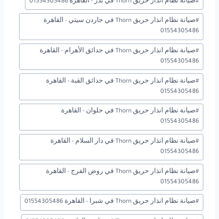
#
صيانة نظام انذار حريق Thorn في بدر - القاهرة 01554305486
#
صيانة نظام انذار حريق Thorn في جاردن سيتي - القاهرة
01554305486
#
صيانة نظام انذار حريق Thorn في حدائق الأهرام - القاهرة
01554305486
#
صيانة نظام انذار حريق Thorn في حدائق القبة - القاهرة
01554305486
#
صيانة نظام انذار حريق Thorn في حلوان - القاهرة
01554305486
#
صيانة نظام انذار حريق Thorn في دار السلام - القاهرة
01554305486
#
صيانة نظام انذار حريق Thorn في روض الفرج - القاهرة
01554305486
#
صيانة نظام انذار حريق Thorn في شبرا - القاهرة 01554305486