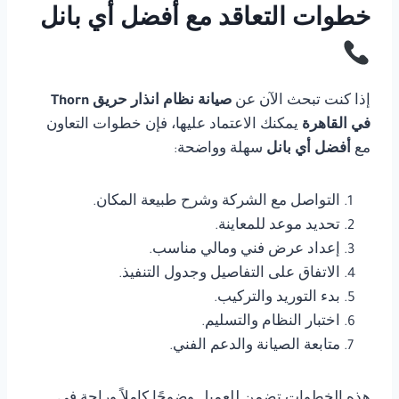
خطوات التعاقد مع أفضل أي بانل
إذا كنت تبحث الآن عن
صيانة نظام انذار حريق Thorn
في القاهرة
يمكنك الاعتماد عليها، فإن خطوات التعاون
مع
أفضل أي بانل
سهلة وواضحة:
التواصل مع الشركة وشرح طبيعة المكان.
تحديد موعد للمعاينة.
إعداد عرض فني ومالي مناسب.
الاتفاق على التفاصيل وجدول التنفيذ.
بدء التوريد والتركيب.
اختبار النظام والتسليم.
متابعة الصيانة والدعم الفني.