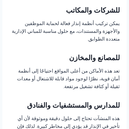
للشركات والمكاتب
يمكن تركيب أنظمة إنذار فعالة لحماية الموظفين
والأجهزة والمستندات، مع حلول مناسبة للمباني الإدارية
متعددة الطوابق.
للمصانع والمخازن
تعد هذه الأماكن من أعلى المواقع احتياجًا إلى أنظمة
أمان قوية، نظرًا لوجود مواد قابلة للاشتعال أو معدات
ثقيلة أو كثافة تشغيل مرتفعة.
للمدارس والمستشفيات والفنادق
هذه المنشآت تحتاج إلى حلول دقيقة وموثوقة لأن أي
تأخير في الإنذار قد يؤدي إلى مخاطر كبيرة. لذلك فإن