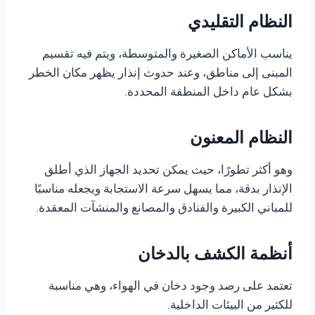
النظام التقليدي
يناسب الأماكن الصغيرة والمتوسطة، ويتم فيه تقسيم
المبنى إلى مناطق، وعند حدوث إنذار يظهر مكان الخطر
بشكل عام داخل المنطقة المحددة.
النظام المعنون
وهو أكثر تطورًا، حيث يمكن تحديد الجهاز الذي أطلق
الإنذار بدقة، مما يسهل سرعة الاستجابة ويجعله مناسبًا
للمباني الكبيرة والفنادق والمصانع والمنشآت المعقدة.
أنظمة الكشف بالدخان
تعتمد على رصد وجود دخان في الهواء، وهي مناسبة
للكثير من البيئات الداخلية.