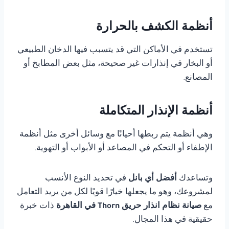
أنظمة الكشف بالحرارة
تستخدم في الأماكن التي قد يتسبب فيها الدخان الطبيعي
أو البخار في إنذارات غير صحيحة، مثل بعض المطابخ أو
المصانع.
أنظمة الإنذار المتكاملة
وهي أنظمة يتم ربطها أحيانًا مع وسائل أخرى مثل أنظمة
الإطفاء أو التحكم في المصاعد أو الأبواب أو التهوية.
وتساعدك
أفضل أي بانل
في تحديد النوع الأنسب
لمشروعك، وهو ما يجعلها خيارًا قويًا لكل من يريد التعامل
مع
صيانة نظام انذار حريق Thorn في القاهرة
ذات خبرة
حقيقية في هذا المجال.