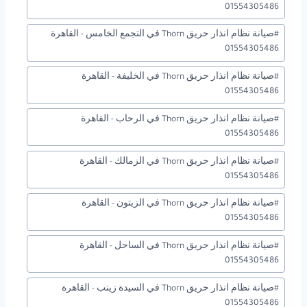
المقال:
01554305486
#
صيانة نظام انذار حريق Thorn في التجمع الخامس - القاهرة
01554305486
#
صيانة نظام انذار حريق Thorn في الخليفة - القاهرة
01554305486
#
صيانة نظام انذار حريق Thorn في الرحاب - القاهرة
01554305486
#
صيانة نظام انذار حريق Thorn في الزمالك - القاهرة
01554305486
#
صيانة نظام انذار حريق Thorn في الزيتون - القاهرة
01554305486
#
صيانة نظام انذار حريق Thorn في الساحل - القاهرة
01554305486
#
صيانة نظام انذار حريق Thorn في السيدة زينب - القاهرة
01554305486