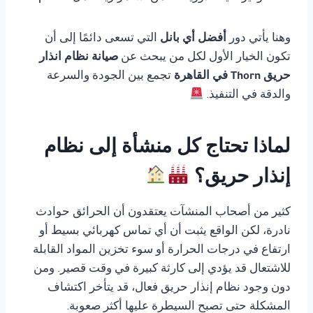
وهنا يأتي دور
أفضل أي بانل
التي تسعى دائمًا إلى أن
تكون الخيار الأول لكل من يبحث عن
صيانة نظام انذار
حريق Thorn في القاهرة
تجمع بين الجودة والسرعة
والدقة في التنفيذ.
لماذا تحتاج كل منشأة إلى نظام
إنذار حريق؟
كثير من أصحاب المنشآت يعتقدون أن الحرائق حوادث
نادرة، لكن الواقع يثبت أن أي تماس كهربائي بسيط أو
ارتفاع في درجات الحرارة أو سوء تخزين المواد القابلة
للاشتعال قد يؤدي إلى كارثة كبيرة في وقت قصير. ومن
دون وجود نظام إنذار حريق فعال، قد يتأخر اكتشاف
المشكلة حتى تصبح السيطرة عليها أكثر صعوبة.