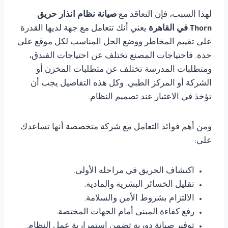
لهذا السبب، فإن التعاقد مع
صيانة نظام انذار حريق
Thorn في القاهرة
يعني أنك تتعامل مع جهة لديها القدرة
على تقييم المخاطر ووضع الحل المناسب لكل موقع على
حدة. فاحتياجات المصنع تختلف عن احتياجات الفندق،
ومتطلبات المدرسة تختلف عن متطلبات المخزن أو
الشركة أو المركز الطبي. وكل هذه التفاصيل يجب أن
تؤخذ في الاعتبار عند تصميم النظام.
ومن أهم فوائد التعامل مع شركة متخصصة أنها تساعدك
على:
اكتشاف الحريق في مراحله الأولى.
تقليل الخسائر البشرية والمادية.
الالتزام بشروط الأمن والسلامة.
رفع كفاءة المبنى أمام الجهات المختصة.
توفير صيانة دورية تضمن استمرارية عمل النظام.