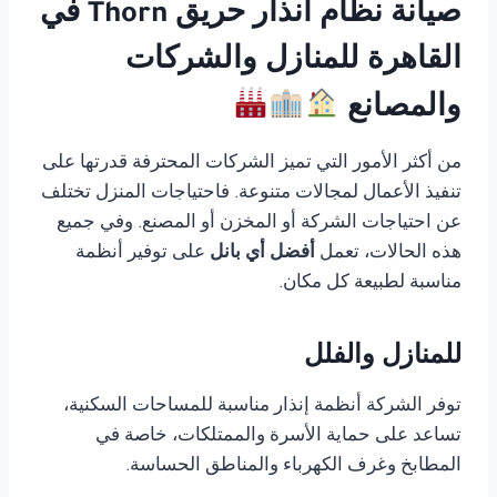
صيانة نظام انذار حريق Thorn في
القاهرة للمنازل والشركات
والمصانع
من أكثر الأمور التي تميز الشركات المحترفة قدرتها على
تنفيذ الأعمال لمجالات متنوعة. فاحتياجات المنزل تختلف
عن احتياجات الشركة أو المخزن أو المصنع. وفي جميع
هذه الحالات، تعمل
أفضل أي بانل
على توفير أنظمة
مناسبة لطبيعة كل مكان.
للمنازل والفلل
توفر الشركة أنظمة إنذار مناسبة للمساحات السكنية،
تساعد على حماية الأسرة والممتلكات، خاصة في
المطابخ وغرف الكهرباء والمناطق الحساسة.