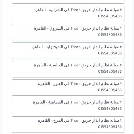
#
صيانة نظام انذار حريق Thorn في الشرابية - القاهرة
01554305486
#
صيانة نظام انذار حريق Thorn في الشروق - القاهرة
01554305486
#
صيانة نظام انذار حريق Thorn في الشيخ زايد - القاهرة
01554305486
#
صيانة نظام انذار حريق Thorn في العباسية - القاهرة
01554305486
#
صيانة نظام انذار حريق Thorn في العبور - القاهرة
01554305486
#
صيانة نظام انذار حريق Thorn في القطامية - القاهرة
01554305486
#
صيانة نظام انذار حريق Thorn في المرج - القاهرة
01554305486