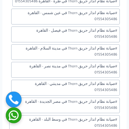
#
صيانة نظام انذار حريق Thorn في طرة - القاهرة 01554305486
#
صيانة نظام انذار حريق Thorn في عين شمس - القاهرة
01554305486
#
صيانة نظام انذار حريق Thorn في فيصل - القاهرة
01554305486
#
صيانة نظام انذار حريق Thorn في مدينة السلام - القاهرة
01554305486
#
صيانة نظام انذار حريق Thorn في مدينة نصر - القاهرة
01554305486
#
صيانة نظام انذار حريق Thorn في مدينتي - القاهرة
01554305486
#
صيانة نظام انذار حريق Thorn في مصر الجديدة - القاهرة
01554305486
#
صيانة نظام انذار حريق Thorn في وسط البلد - القاهرة
01554305486