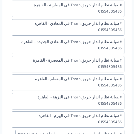
#
صيانة نظام انذار حريق Thorn في المطرية - القاهرة
01554305486
#
صيانة نظام انذار حريق Thorn في المعادي - القاهرة
01554305486
#
صيانة نظام انذار حريق Thorn في المعادي الجديدة - القاهرة
01554305486
#
صيانة نظام انذار حريق Thorn في المعصرة - القاهرة
01554305486
#
صيانة نظام انذار حريق Thorn في المقطم - القاهرة
01554305486
#
صيانة نظام انذار حريق Thorn في النزهة - القاهرة
01554305486
#
صيانة نظام انذار حريق Thorn في الهرم - القاهرة
01554305486