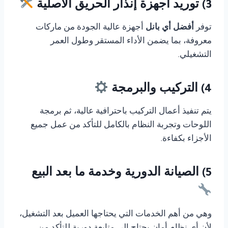
3) توريد أجهزة إنذار الحريق الأصلية
توفر
أفضل أي بانل
أجهزة عالية الجودة من ماركات
معروفة، بما يضمن الأداء المستقر وطول العمر
التشغيلي.
4) التركيب والبرمجة
يتم تنفيذ أعمال التركيب باحترافية عالية، ثم برمجة
اللوحات وتجربة النظام بالكامل للتأكد من عمل جميع
الأجزاء بكفاءة.
5) الصيانة الدورية وخدمة ما بعد البيع
وهي من أهم الخدمات التي يحتاجها العميل بعد التشغيل،