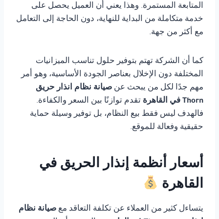
المتابعة المستمرة. وهذا يعني أن العميل يحصل على
خدمة متكاملة من البداية للنهاية، دون الحاجة إلى التعامل
مع أكثر من جهة.
كما أن الشركة تهتم بتوفير حلول تناسب الميزانيات
المختلفة دون الإخلال بعناصر الجودة الأساسية، وهو أمر
مهم جدًا لكل من يبحث عن
صيانة نظام انذار حريق
Thorn في القاهرة
تقدم توازنًا بين السعر والكفاءة.
فالهدف ليس فقط بيع النظام، بل توفير وسيلة حماية
حقيقية وفعالة للموقع.
أسعار أنظمة إنذار الحريق في
القاهرة
يتساءل كثير من العملاء عن تكلفة التعاقد مع
صيانة نظام