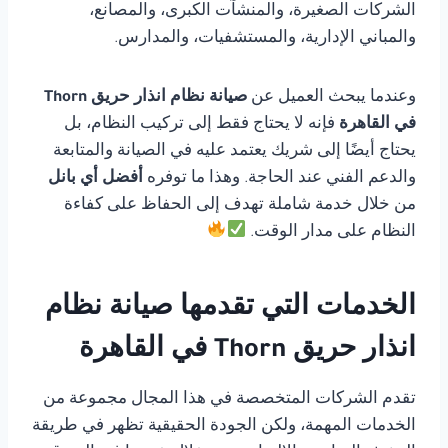
الشركات الصغيرة، والمنشآت الكبرى، والمصانع،
والمباني الإدارية، والمستشفيات، والمدارس.
وعندما يبحث العميل عن
صيانة نظام انذار حريق Thorn
في القاهرة
فإنه لا يحتاج فقط إلى تركيب النظام، بل
يحتاج أيضًا إلى شريك يعتمد عليه في الصيانة والمتابعة
والدعم الفني عند الحاجة. وهذا ما توفره
أفضل أي بانل
من خلال خدمة شاملة تهدف إلى الحفاظ على كفاءة
النظام على مدار الوقت.
الخدمات التي تقدمها صيانة نظام
انذار حريق Thorn في القاهرة
تقدم الشركات المتخصصة في هذا المجال مجموعة من
الخدمات المهمة، ولكن الجودة الحقيقية تظهر في طريقة