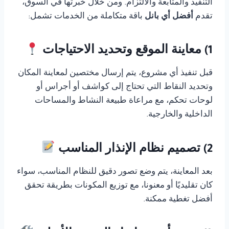
التنفيذ والمتابعة والالتزام. ومن خلال خبرتها في السوق،
تقدم
أفضل أي بانل
باقة متكاملة من الخدمات تشمل:
1) معاينة الموقع وتحديد الاحتياجات
قبل تنفيذ أي مشروع، يتم إرسال مختصين لمعاينة المكان
وتحديد النقاط التي تحتاج إلى كواشف أو أجراس أو
لوحات تحكم، مع مراعاة طبيعة النشاط والمساحات
الداخلية والخارجية.
2) تصميم نظام الإنذار المناسب
بعد المعاينة، يتم وضع تصور دقيق للنظام المناسب، سواء
كان تقليديًا أو معنونا، مع توزيع المكونات بطريقة تحقق
أفضل تغطية ممكنة.