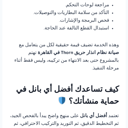
مراجعة لوحات التحكم.
التأكد من سلامة البطاريات والتوصيلات.
فحص البرمجة والإشارات.
استبدال القطع التالفة عند الحاجة.
وهذه الخدمة تضيف قيمة حقيقية لكل من يتعامل مع
صيانة نظام انذار حريق Thorn في القاهرة
تهتم
بالمشروع حتى بعد الانتهاء من تركيبه، وليس فقط أثناء
مرحلة التنفيذ.
كيف تساعدك أفضل أي بانل في
حماية منشأتك؟
تعتمد
أفضل أي بانل
على منهج واضح يبدأ بالفحص الجيد،
ثم التخطيط الدقيق، ثم التوريد والتركيب الاحترافي، ثم