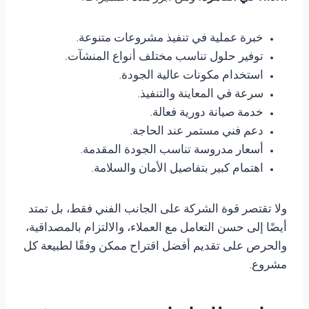
خبرة عملية في تنفيذ مشروعات متنوعة.
توفير حلول تناسب مختلف أنواع المنشآت.
استخدام مكونات عالية الجودة.
سرعة في المعاينة والتنفيذ.
خدمة صيانة دورية فعالة.
دعم فني مستمر عند الحاجة.
أسعار مدروسة تناسب الجودة المقدمة.
اهتمام كبير بتفاصيل الأمان والسلامة.
ولا تقتصر قوة الشركة على الجانب الفني فقط، بل تمتد
أيضًا إلى حسن التعامل مع العملاء، والالتزام بالمصداقية،
والحرص على تقديم أفضل اقتراح ممكن وفقًا لطبيعة كل
مشروع.