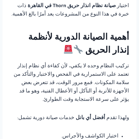
اختيار
صيانة نظام انذار حريق Thorn في القاهرة
ذات
خبرة في هذا النوع من المشروعات يعد أمرًا بالغ الأهمية.
أهمية الصيانة الدورية لأنظمة
إنذار الحريق
تركيب النظام وحده لا يكفي، لأن كفاءة أي نظام إنذار
تعتمد على الاستمرارية في الفحص والاختبار والتأكد من
سلامة المكونات. فمع مرور الوقت، قد تتعرض بعض
الأجهزة للأتربة أو التآكل أو الأعطال الفنية، وهو ما قد
يؤثر على سرعة الاستجابة وقت الطوارئ.
ولهذا تقدم
أفضل أي بانل
خدمات صيانة دورية تشمل:
اختبار الكواشف والأجراس.