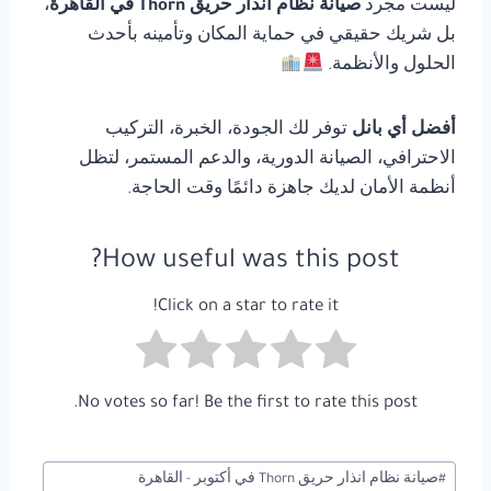
ليست مجرد
صيانة نظام انذار حريق Thorn في القاهرة
،
بل شريك حقيقي في حماية المكان وتأمينه بأحدث
الحلول والأنظمة.
أفضل أي بانل
توفر لك الجودة، الخبرة، التركيب
الاحترافي، الصيانة الدورية، والدعم المستمر، لتظل
أنظمة الأمان لديك جاهزة دائمًا وقت الحاجة.
How useful was this post?
Click on a star to rate it!
No votes so far! Be the first to rate this post.
وسوم
#
صيانة نظام انذار حريق Thorn في أكتوبر - القاهرة