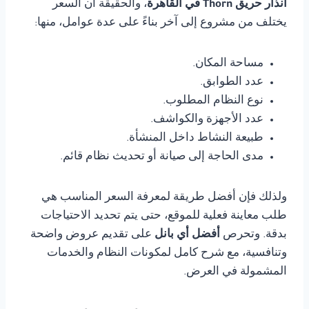
انذار حريق Thorn في القاهرة
، والحقيقة أن السعر
يختلف من مشروع إلى آخر بناءً على عدة عوامل، منها:
مساحة المكان.
عدد الطوابق.
نوع النظام المطلوب.
عدد الأجهزة والكواشف.
طبيعة النشاط داخل المنشأة.
مدى الحاجة إلى صيانة أو تحديث نظام قائم.
ولذلك فإن أفضل طريقة لمعرفة السعر المناسب هي
طلب معاينة فعلية للموقع، حتى يتم تحديد الاحتياجات
بدقة. وتحرص
أفضل أي بانل
على تقديم عروض واضحة
وتنافسية، مع شرح كامل لمكونات النظام والخدمات
المشمولة في العرض.